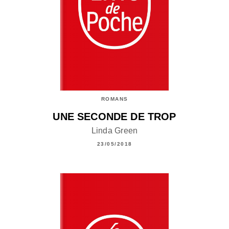
ROMANS
UNE SECONDE DE TROP
Linda Green
23/05/2018