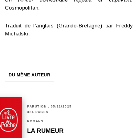
Cosmopolitan.
Traduit de l’anglais (Grande-Bretagne) par Freddy
Michalski.
DU MÊME AUTEUR
PARUTION : 05/11/2025
384 PAGES
ROMANS
LA RUMEUR