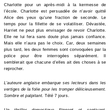
Charlotte pour un après-midi à la kermesse de
l’école. Charlotte est persuadée de n’avoir quitté
Alice des yeux qu’une fraction de seconde. Le
temps pour la fillette de se volatiliser. Dévastée,
Harriet ne peut plus envisager de revoir Charlotte.
Elle ne lui fera sans doute plus jamais confiance.
Mais elle n’aura pas le choix. Car, deux semaines
plus tard, les deux femmes sont convoquées par la
police pour être interrogées séparément. Il
semblerait que chacune d’elles ait des choses à se
reprocher.
L’auteure anglaise embarque ses lecteurs dans les
vertiges de la folie pour les tromper délicieusement.
Sombre et palpitant.
Télé 7 jours.
Un thriller domestique flippant et captivant.