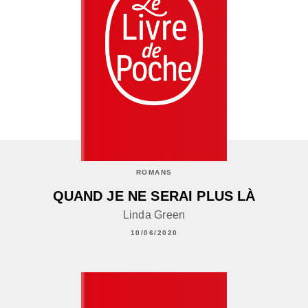
ROMANS
QUAND JE NE SERAI PLUS LÀ
Linda Green
10/06/2020