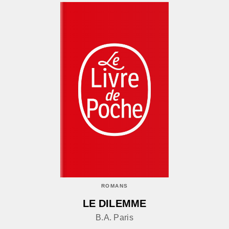
ROMANS
LE DILEMME
B.A. Paris