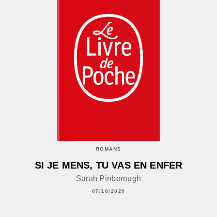
ROMANS
SI JE MENS, TU VAS EN ENFER
Sarah Pinborough
07/10/2020