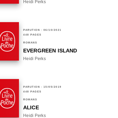
Heidi Perks
PARUTION : 06/10/2021
448 PAGES
ROMANS
EVERGREEN ISLAND
Heidi Perks
PARUTION : 15/05/2019
448 PAGES
ROMANS
ALICE
Heidi Perks