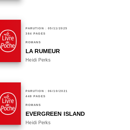
PARUTION : 05/11/2025
384 PAGES
ROMANS
LA RUMEUR
Heidi Perks
PARUTION : 06/10/2021
448 PAGES
ROMANS
EVERGREEN ISLAND
Heidi Perks