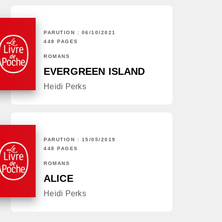
PARUTION : 06/10/2021
448 PAGES
ROMANS
EVERGREEN ISLAND
Heidi Perks
PARUTION : 15/05/2019
448 PAGES
ROMANS
ALICE
Heidi Perks