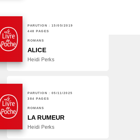
PARUTION : 15/05/2019
448 PAGES
ROMANS
ALICE
Heidi Perks
PARUTION : 05/11/2025
384 PAGES
ROMANS
LA RUMEUR
Heidi Perks