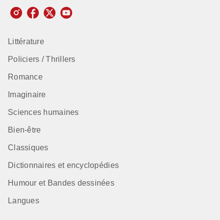
Littérature
Policiers / Thrillers
Romance
Imaginaire
Sciences humaines
Bien-être
Classiques
Dictionnaires et encyclopédies
Humour et Bandes dessinées
Langues