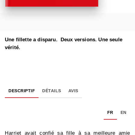
Une fillette a disparu. Deux versions. Une seule
vérité.
DESCRIPTIF
DÉTAILS
AVIS
FR
EN
Harriet avait confié sa fille à sa meilleure amie