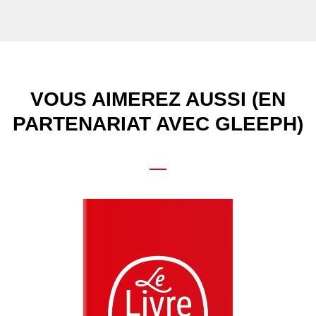
VOUS AIMEREZ AUSSI (EN
PARTENARIAT AVEC GLEEPH)