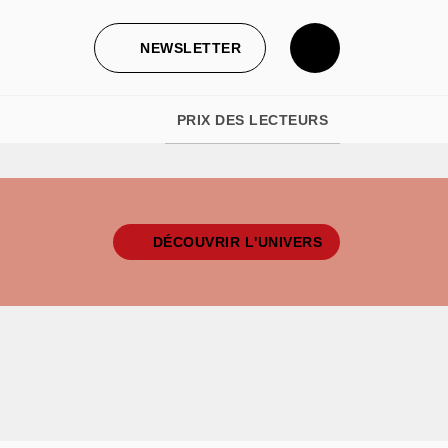
NEWSLETTER
PRIX DES LECTEURS
DÉCOUVRIR L'UNIVERS