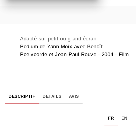
Adapté sur petit ou grand écran
Podium de Yann Moix avec Benoît
Poelvoorde et Jean-Paul Rouve - 2004 - Film
DESCRIPTIF
DÉTAILS
AVIS
FR
EN