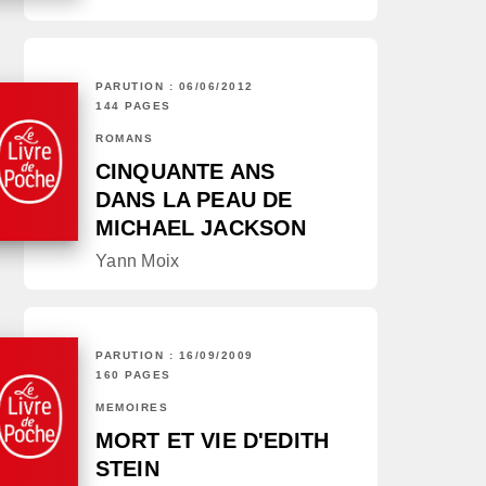
PARUTION : 06/06/2012
144 PAGES
ROMANS
CINQUANTE ANS
DANS LA PEAU DE
MICHAEL JACKSON
Yann Moix
PARUTION : 16/09/2009
160 PAGES
MÉMOIRES
MORT ET VIE D'EDITH
STEIN