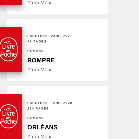
Yann Moix
PARUTION : 25/08/2021
96 PAGES
ROMANS
ROMPRE
Yann Moix
PARUTION : 19/08/2020
264 PAGES
ROMANS
ORLÉANS
Yann Moix