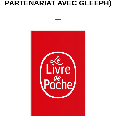
PARTENARIAT AVEC GLEEPH)