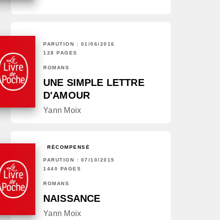
PARUTION : 01/06/2016
128 PAGES
ROMANS
UNE SIMPLE LETTRE
D'AMOUR
Yann Moix
RÉCOMPENSÉ
PARUTION : 07/10/2015
1440 PAGES
ROMANS
NAISSANCE
Yann Moix