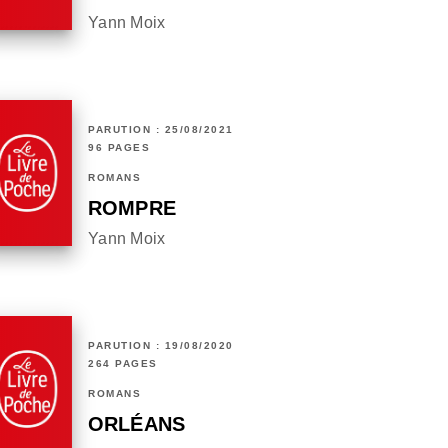
Yann Moix
PARUTION : 25/08/2021
96 PAGES
ROMANS
ROMPRE
Yann Moix
PARUTION : 19/08/2020
264 PAGES
ROMANS
ORLÉANS