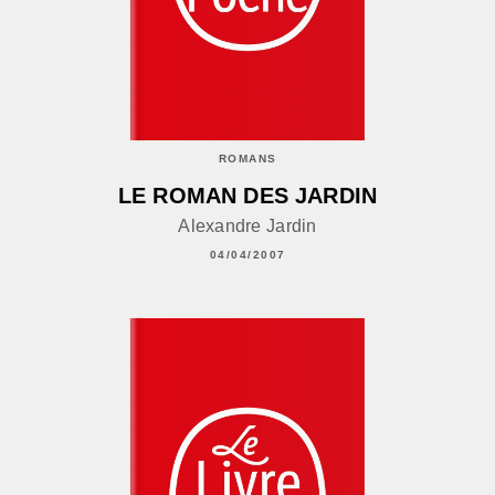
ROMANS
LE ROMAN DES JARDIN
Alexandre Jardin
04/04/2007