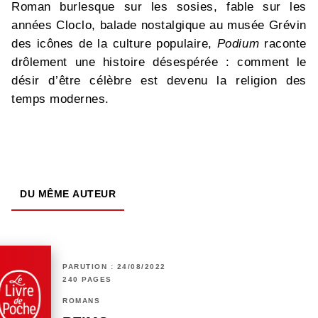
Roman burlesque sur les sosies, fable sur les
années Cloclo, balade nostalgique au musée Grévin
des icônes de la culture populaire,
Podium
raconte
drôlement une histoire désespérée : comment le
désir d’être célèbre est devenu la religion des
temps modernes.
DU MÊME AUTEUR
PARUTION : 24/08/2022
240 PAGES
ROMANS