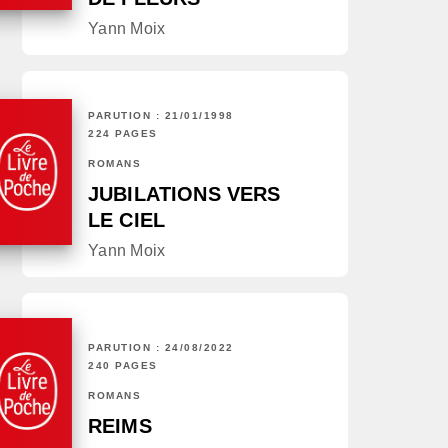
Yann Moix
PARUTION : 21/01/1998
224 PAGES
ROMANS
JUBILATIONS VERS
LE CIEL
Yann Moix
PARUTION : 24/08/2022
240 PAGES
ROMANS
REIMS