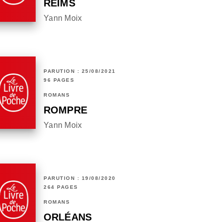
REIMS
Yann Moix
PARUTION : 25/08/2021
96 PAGES
ROMANS
ROMPRE
Yann Moix
PARUTION : 19/08/2020
264 PAGES
ROMANS
ORLÉANS