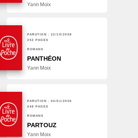
Yann Moix
PARUTION : 22/10/2008
352 PAGES
ROMANS
PANTHÉON
Yann Moix
PARUTION : 04/01/2006
448 PAGES
ROMANS
PARTOUZ
Yann Moix