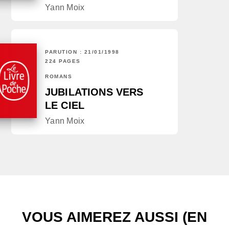
Yann Moix
PARUTION : 21/01/1998
224 PAGES
ROMANS
JUBILATIONS VERS
LE CIEL
Yann Moix
VOUS AIMEREZ AUSSI (EN