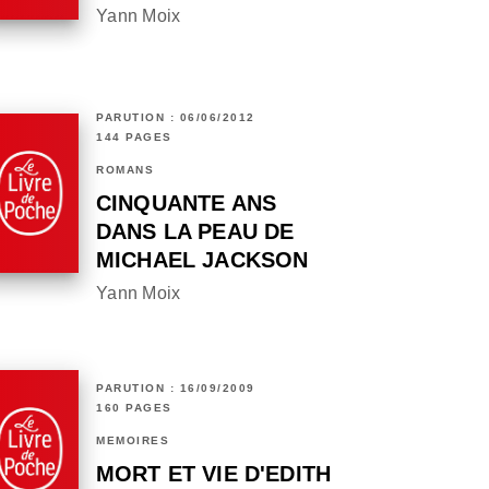
Yann Moix
PARUTION : 06/06/2012
144 PAGES
ROMANS
CINQUANTE ANS
DANS LA PEAU DE
MICHAEL JACKSON
Yann Moix
PARUTION : 16/09/2009
160 PAGES
MÉMOIRES
MORT ET VIE D'EDITH