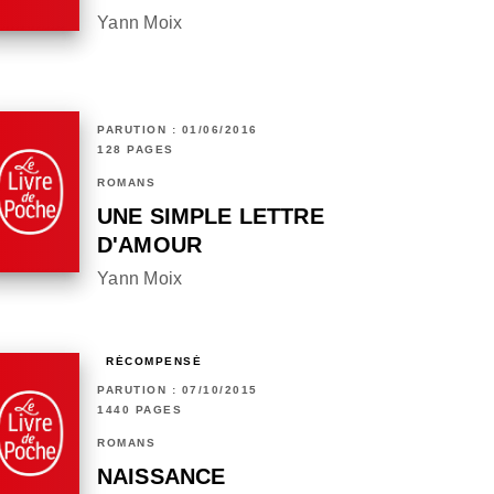
Yann Moix
PARUTION : 01/06/2016
128 PAGES
ROMANS
UNE SIMPLE LETTRE
D'AMOUR
Yann Moix
RÉCOMPENSÉ
PARUTION : 07/10/2015
1440 PAGES
ROMANS
NAISSANCE