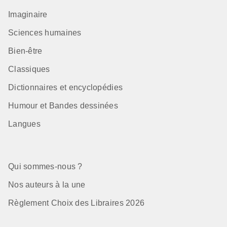
Imaginaire
Sciences humaines
Bien-être
Classiques
Dictionnaires et encyclopédies
Humour et Bandes dessinées
Langues
Qui sommes-nous ?
Nos auteurs à la une
Règlement Choix des Libraires 2026