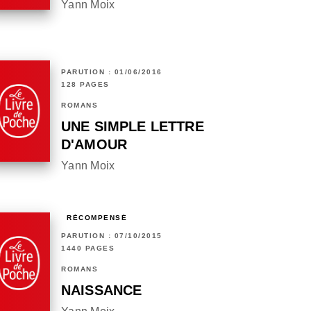
Yann Moix
PARUTION : 01/06/2016
128 PAGES
ROMANS
UNE SIMPLE LETTRE
D'AMOUR
Yann Moix
RÉCOMPENSÉ
PARUTION : 07/10/2015
1440 PAGES
ROMANS
NAISSANCE