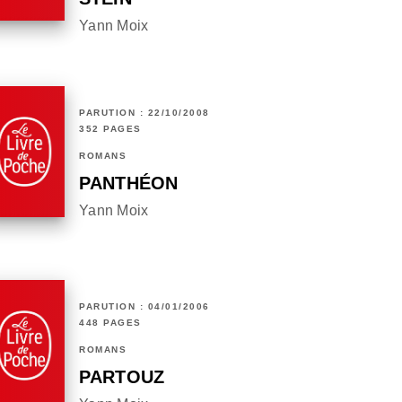
Yann Moix
PARUTION : 22/10/2008
352 PAGES
ROMANS
PANTHÉON
Yann Moix
PARUTION : 04/01/2006
448 PAGES
ROMANS
PARTOUZ