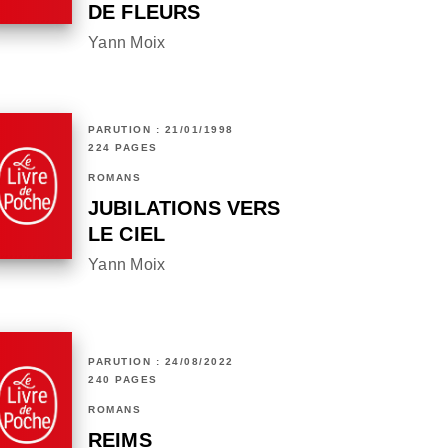
DE FLEURS
Yann Moix
PARUTION : 21/01/1998
224 PAGES
ROMANS
JUBILATIONS VERS
LE CIEL
Yann Moix
PARUTION : 24/08/2022
240 PAGES
ROMANS
REIMS