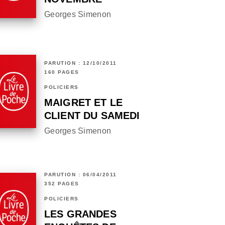
Georges Simenon
PARUTION : 12/10/2011
160 PAGES
POLICIERS
MAIGRET ET LE
CLIENT DU SAMEDI
Georges Simenon
PARUTION : 06/04/2011
352 PAGES
POLICIERS
LES GRANDES