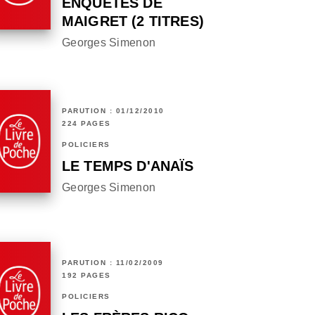
ENQUÊTES DE
MAIGRET (2 TITRES)
Georges Simenon
PARUTION : 01/12/2010
224 PAGES
POLICIERS
LE TEMPS D'ANAÏS
Georges Simenon
PARUTION : 11/02/2009
192 PAGES
POLICIERS