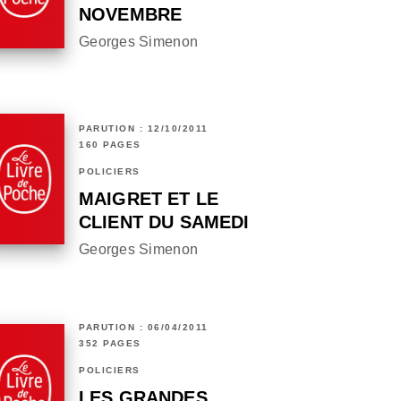
NOVEMBRE
Georges Simenon
PARUTION : 12/10/2011
160 PAGES
POLICIERS
MAIGRET ET LE
CLIENT DU SAMEDI
Georges Simenon
PARUTION : 06/04/2011
352 PAGES
POLICIERS
LES GRANDES