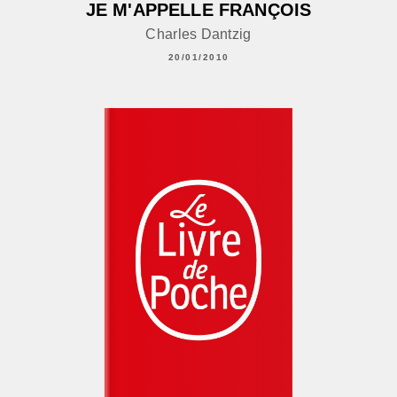
JE M'APPELLE FRANÇOIS
Charles Dantzig
20/01/2010