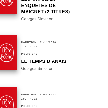
ENQUÊTES DE
MAIGRET (2 TITRES)
Georges Simenon
PARUTION : 01/12/2010
224 PAGES
POLICIERS
LE TEMPS D'ANAÏS
Georges Simenon
PARUTION : 11/02/2009
192 PAGES
POLICIERS