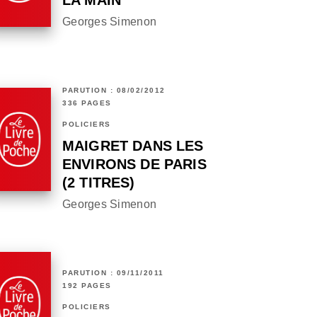
LA MAIN
Georges Simenon
PARUTION : 08/02/2012
336 PAGES
POLICIERS
MAIGRET DANS LES
ENVIRONS DE PARIS
(2 TITRES)
Georges Simenon
PARUTION : 09/11/2011
192 PAGES
POLICIERS