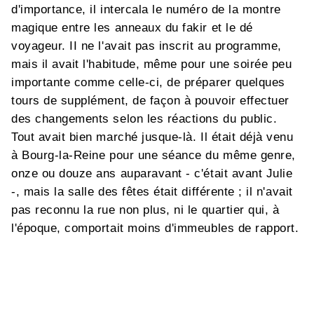
d'importance, il intercala le numéro de la montre
magique entre les anneaux du fakir et le dé
voyageur. II ne l'avait pas inscrit au programme,
mais il avait l'habitude, même pour une soirée peu
importante comme celle-ci, de préparer quelques
tours de supplément, de façon à pouvoir effectuer
des changements selon les réactions du public.
Tout avait bien marché jusque-là. Il était déjà venu
à Bourg-la-Reine pour une séance du même genre,
onze ou douze ans auparavant - c'était avant Julie
-, mais la salle des fêtes était différente ; il n'avait
pas reconnu la rue non plus, ni le quartier qui, à
l'époque, comportait moins d'immeubles de rapport.