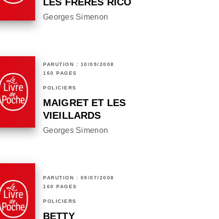
LES FRÈRES RICO
Georges Simenon
PARUTION : 10/09/2008
160 PAGES
POLICIERS
MAIGRET ET LES
VIEILLARDS
Georges Simenon
PARUTION : 09/07/2008
160 PAGES
POLICIERS
BETTY