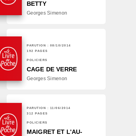
BETTY
Georges Simenon
PARUTION : 08/10/2014
192 PAGES
POLICIERS
CAGE DE VERRE
Georges Simenon
PARUTION : 11/06/2014
312 PAGES
POLICIERS
MAIGRET ET L'AU-