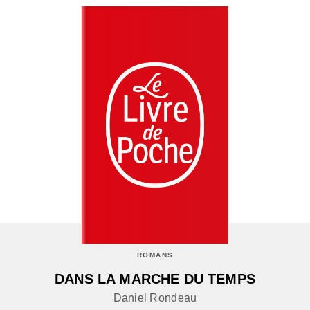
ROMANS
DANS LA MARCHE DU TEMPS
Daniel Rondeau