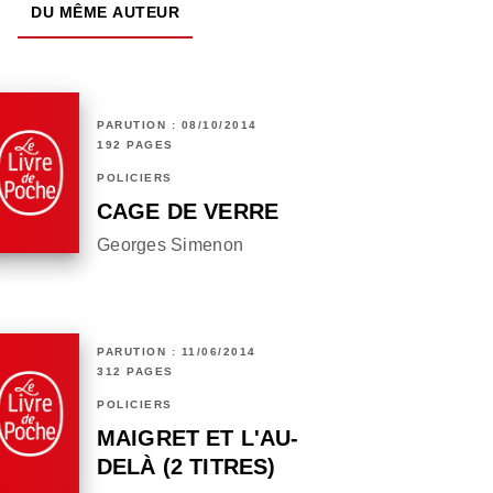
DU MÊME AUTEUR
PARUTION : 08/10/2014
192 PAGES
POLICIERS
CAGE DE VERRE
Georges Simenon
PARUTION : 11/06/2014
312 PAGES
POLICIERS
MAIGRET ET L'AU-
DELÀ (2 TITRES)