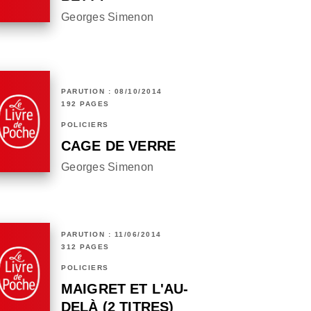
Georges Simenon
PARUTION : 08/10/2014
192 PAGES
POLICIERS
CAGE DE VERRE
Georges Simenon
PARUTION : 11/06/2014
312 PAGES
POLICIERS
MAIGRET ET L'AU-
DELÀ (2 TITRES)