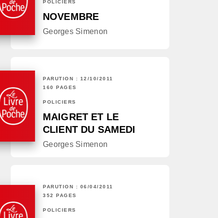
POLICIERS
NOVEMBRE
Georges Simenon
PARUTION : 12/10/2011
160 PAGES
POLICIERS
MAIGRET ET LE
CLIENT DU SAMEDI
Georges Simenon
PARUTION : 06/04/2011
352 PAGES
POLICIERS