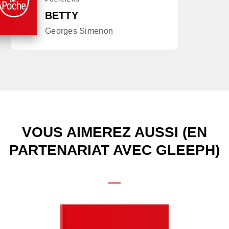
BETTY
Georges Simenon
VOUS AIMEREZ AUSSI (EN
PARTENARIAT AVEC GLEEPH)