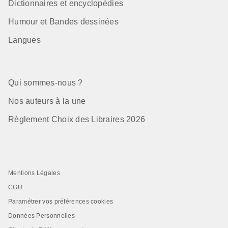
Dictionnaires et encyclopédies
Humour et Bandes dessinées
Langues
Qui sommes-nous ?
Nos auteurs à la une
Règlement Choix des Libraires 2026
Mentions Légales
CGU
Paramétrer vos préférences cookies
Données Personnelles