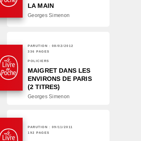
LA MAIN
Georges Simenon
PARUTION : 08/02/2012
336 PAGES
POLICIERS
MAIGRET DANS LES
ENVIRONS DE PARIS
(2 TITRES)
Georges Simenon
PARUTION : 09/11/2011
192 PAGES