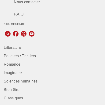
Nous contacter
F.A.Q.
NOS RÉSEAUX
Littérature
Policiers / Thrillers
Romance
Imaginaire
Sciences humaines
Bien-être
Classiques