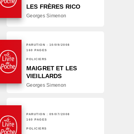
LES FRÈRES RICO
Georges Simenon
PARUTION : 10/09/2008
160 PAGES
POLICIERS
MAIGRET ET LES
VIEILLARDS
Georges Simenon
PARUTION : 09/07/2008
160 PAGES
POLICIERS