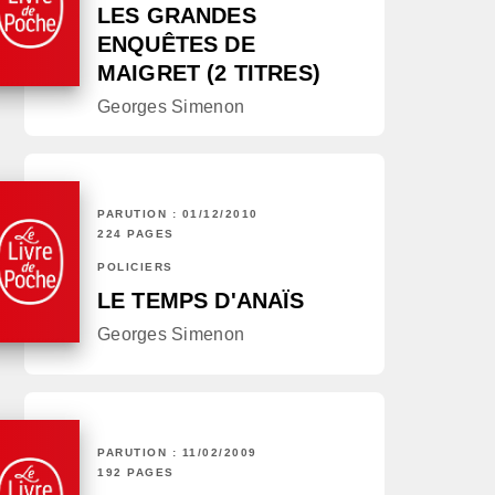
LES GRANDES
ENQUÊTES DE
MAIGRET (2 TITRES)
Georges Simenon
PARUTION : 01/12/2010
224 PAGES
POLICIERS
LE TEMPS D'ANAÏS
Georges Simenon
PARUTION : 11/02/2009
192 PAGES