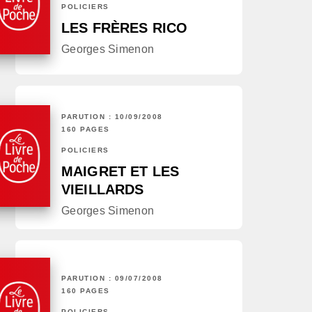
POLICIERS
LES FRÈRES RICO
Georges Simenon
PARUTION : 10/09/2008
160 PAGES
POLICIERS
MAIGRET ET LES
VIEILLARDS
Georges Simenon
PARUTION : 09/07/2008
160 PAGES
POLICIERS