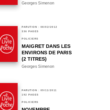
Georges Simenon
PARUTION : 08/02/2012
336 PAGES
POLICIERS
MAIGRET DANS LES
ENVIRONS DE PARIS
(2 TITRES)
Georges Simenon
PARUTION : 09/11/2011
192 PAGES
POLICIERS
NOVEMBRE