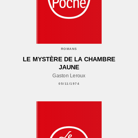
ROMANS
LE MYSTÈRE DE LA CHAMBRE
JAUNE
Gaston Leroux
05/11/1974