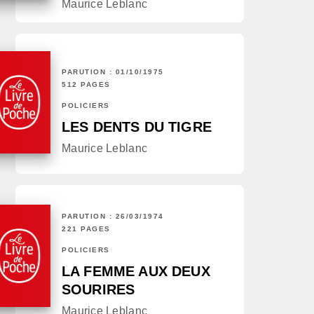
Maurice Leblanc
PARUTION : 01/10/1975
512 PAGES
POLICIERS
LES DENTS DU TIGRE
Maurice Leblanc
PARUTION : 26/03/1974
221 PAGES
POLICIERS
LA FEMME AUX DEUX
SOURIRES
Maurice Leblanc