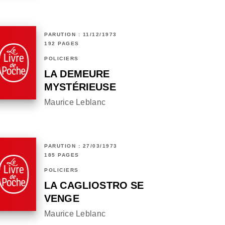
PARUTION : 11/12/1973
192 PAGES
POLICIERS
LA DEMEURE
MYSTÉRIEUSE
Maurice Leblanc
PARUTION : 27/03/1973
185 PAGES
POLICIERS
LA CAGLIOSTRO SE
VENGE
Maurice Leblanc