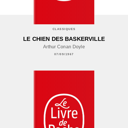
CLASSIQUES
LE CHIEN DES BASKERVILLE
Arthur Conan Doyle
07/09/1967