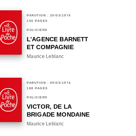
PARUTION : 20/03/1974
156 PAGES
POLICIERS
L'AGENCE BARNETT
ET COMPAGNIE
Maurice Leblanc
PARUTION : 05/03/1974
188 PAGES
POLICIERS
VICTOR, DE LA
BRIGADE MONDAINE
Maurice Leblanc