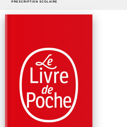
PRESCRIPTION SCOLAIRE