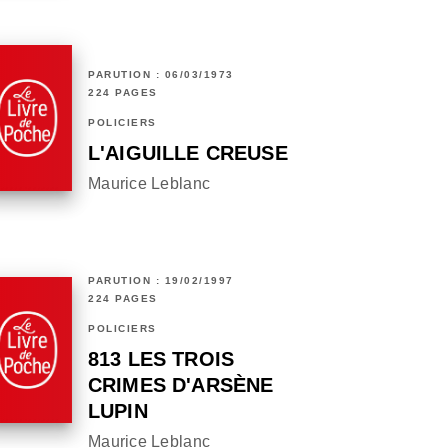
PARUTION : 06/03/1973
224 PAGES
POLICIERS
L'AIGUILLE CREUSE
Maurice Leblanc
PARUTION : 19/02/1997
224 PAGES
POLICIERS
813 LES TROIS
CRIMES D'ARSÈNE
LUPIN
Maurice Leblanc