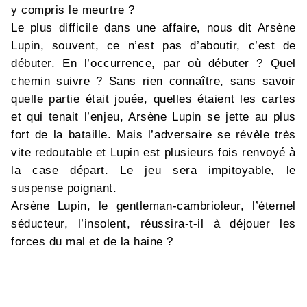
y compris le meurtre ?
Le plus difficile dans une affaire, nous dit Arsène
Lupin, souvent, ce n’est pas d’aboutir, c’est de
débuter. En l’occurrence, par où débuter ? Quel
chemin suivre ? Sans rien connaître, sans savoir
quelle partie était jouée, quelles étaient les cartes
et qui tenait l’enjeu, Arsène Lupin se jette au plus
fort de la bataille. Mais l’adversaire se révèle très
vite redoutable et Lupin est plusieurs fois renvoyé à
la case départ. Le jeu sera impitoyable, le
suspense poignant.
Arsène Lupin, le gentleman-cambrioleur, l’éternel
séducteur, l’insolent, réussira-t-il à déjouer les
forces du mal et de la haine ?