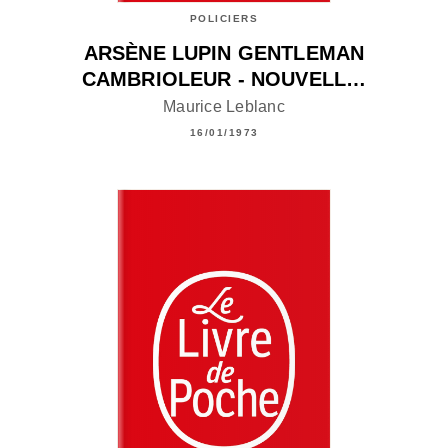
POLICIERS
ARSÈNE LUPIN GENTLEMAN
CAMBRIOLEUR - NOUVELL…
Maurice Leblanc
16/01/1973