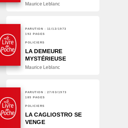
Maurice Leblanc
PARUTION : 11/12/1973
192 PAGES
POLICIERS
LA DEMEURE
MYSTÉRIEUSE
Maurice Leblanc
PARUTION : 27/03/1973
185 PAGES
POLICIERS
LA CAGLIOSTRO SE
VENGE