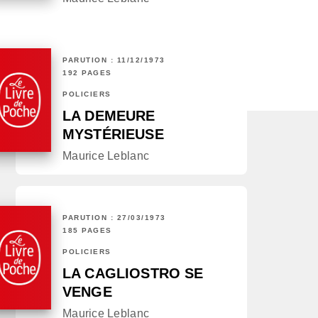
PARUTION : 11/12/1973
192 PAGES
POLICIERS
LA DEMEURE
MYSTÉRIEUSE
Maurice Leblanc
PARUTION : 27/03/1973
185 PAGES
POLICIERS
LA CAGLIOSTRO SE
VENGE
Maurice Leblanc