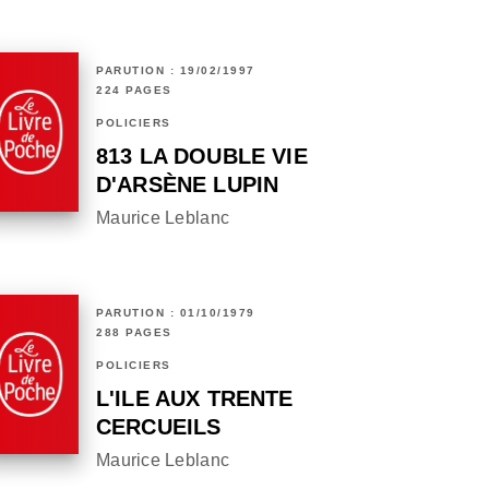
PARUTION : 19/02/1997
224 PAGES
POLICIERS
813 LA DOUBLE VIE
D'ARSÈNE LUPIN
Maurice Leblanc
PARUTION : 01/10/1979
288 PAGES
POLICIERS
L'ILE AUX TRENTE
CERCUEILS
Maurice Leblanc