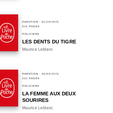
PARUTION : 01/10/1975
512 PAGES
POLICIERS
LES DENTS DU TIGRE
Maurice Leblanc
PARUTION : 26/03/1974
221 PAGES
POLICIERS
LA FEMME AUX DEUX
SOURIRES
Maurice Leblanc