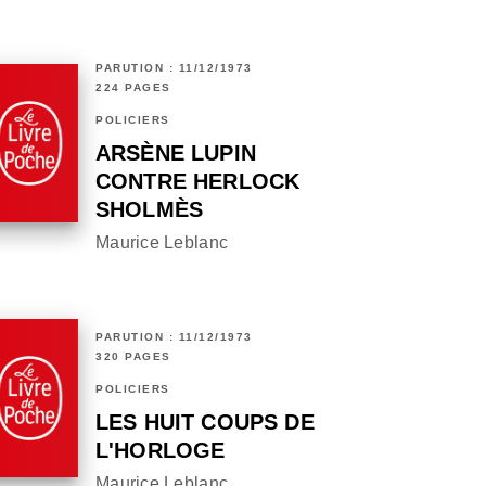
PARUTION : 11/12/1973
224 PAGES
POLICIERS
ARSÈNE LUPIN
CONTRE HERLOCK
SHOLMÈS
Maurice Leblanc
PARUTION : 11/12/1973
320 PAGES
POLICIERS
LES HUIT COUPS DE
L'HORLOGE
Maurice Leblanc