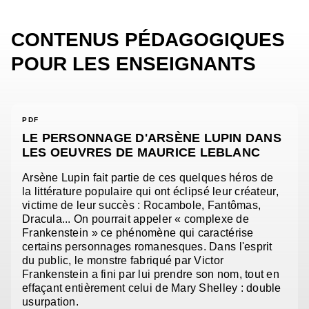
CONTENUS PÉDAGOGIQUES
POUR LES ENSEIGNANTS
PDF
LE PERSONNAGE D'ARSÈNE LUPIN DANS
LES OEUVRES DE MAURICE LEBLANC
Arsène Lupin fait partie de ces quelques héros de
la littérature populaire qui ont éclipsé leur créateur,
victime de leur succès : Rocambole, Fantômas,
Dracula... On pourrait appeler « complexe de
Frankenstein » ce phénomène qui caractérise
certains personnages romanesques. Dans l'esprit
du public, le monstre fabriqué par Victor
Frankenstein a fini par lui prendre son nom, tout en
effaçant entièrement celui de Mary Shelley : double
usurpation.