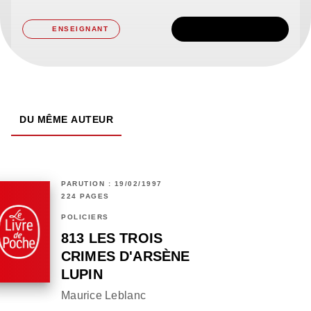
TÉLÉCHARGER
ENSEIGNANT
DU MÊME AUTEUR
PARUTION : 19/02/1997
224 PAGES
POLICIERS
813 LES TROIS
CRIMES D'ARSÈNE
LUPIN
Maurice Leblanc