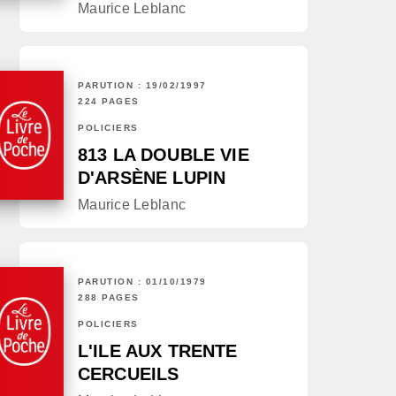
Maurice Leblanc
PARUTION : 19/02/1997
224 PAGES
POLICIERS
813 LA DOUBLE VIE
D'ARSÈNE LUPIN
Maurice Leblanc
PARUTION : 01/10/1979
288 PAGES
POLICIERS
L'ILE AUX TRENTE
CERCUEILS