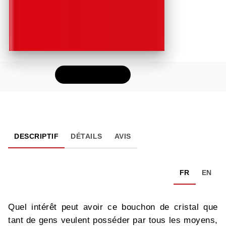
FEUILLETER
DESCRIPTIF
DÉTAILS
AVIS
FR
EN
Quel intérêt peut avoir ce bouchon de cristal que
tant de gens veulent posséder par tous les moyens,