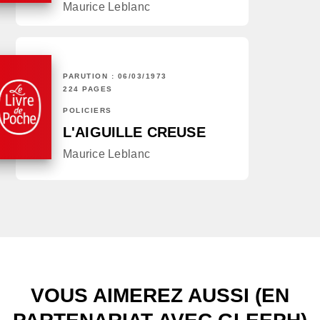
Maurice Leblanc
PARUTION : 06/03/1973
224 PAGES
POLICIERS
L'AIGUILLE CREUSE
Maurice Leblanc
VOUS AIMEREZ AUSSI (EN