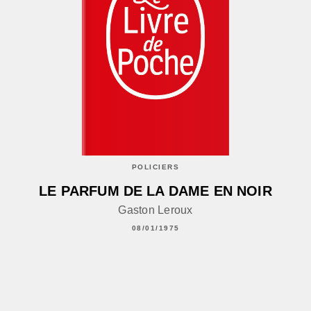
POLICIERS
LE PARFUM DE LA DAME EN NOIR
Gaston Leroux
08/01/1975