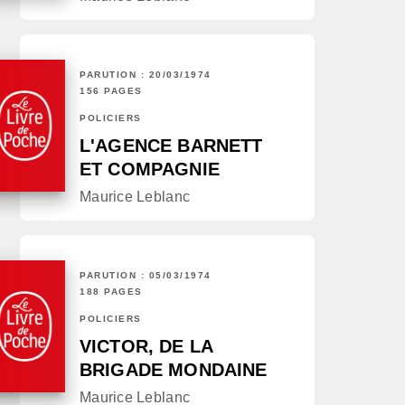
PARUTION : 20/03/1974
156 PAGES
POLICIERS
L'AGENCE BARNETT
ET COMPAGNIE
Maurice Leblanc
PARUTION : 05/03/1974
188 PAGES
POLICIERS
VICTOR, DE LA
BRIGADE MONDAINE
Maurice Leblanc