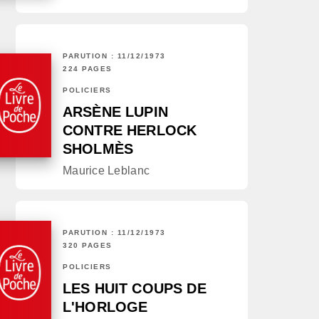
PARUTION : 11/12/1973
224 PAGES
POLICIERS
ARSÈNE LUPIN
CONTRE HERLOCK
SHOLMÈS
Maurice Leblanc
PARUTION : 11/12/1973
320 PAGES
POLICIERS
LES HUIT COUPS DE
L'HORLOGE