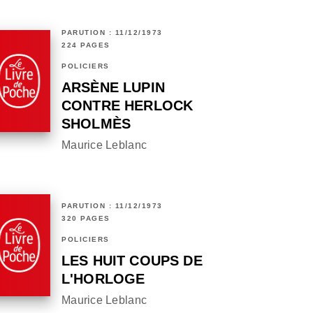
PARUTION : 11/12/1973
224 PAGES
POLICIERS
ARSÈNE LUPIN
CONTRE HERLOCK
SHOLMÈS
Maurice Leblanc
PARUTION : 11/12/1973
320 PAGES
POLICIERS
LES HUIT COUPS DE
L'HORLOGE
Maurice Leblanc