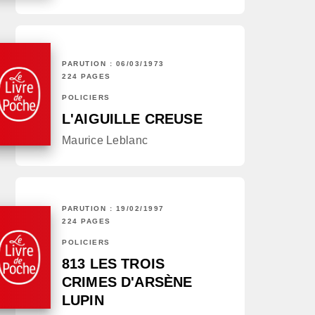
PARUTION : 06/03/1973
224 PAGES
POLICIERS
L'AIGUILLE CREUSE
Maurice Leblanc
PARUTION : 19/02/1997
224 PAGES
POLICIERS
813 LES TROIS
CRIMES D'ARSÈNE
LUPIN