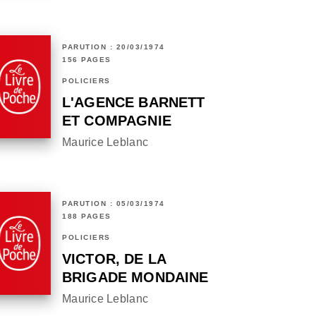
PARUTION : 20/03/1974
156 PAGES
POLICIERS
L'AGENCE BARNETT
ET COMPAGNIE
Maurice Leblanc
PARUTION : 05/03/1974
188 PAGES
POLICIERS
VICTOR, DE LA
BRIGADE MONDAINE
Maurice Leblanc