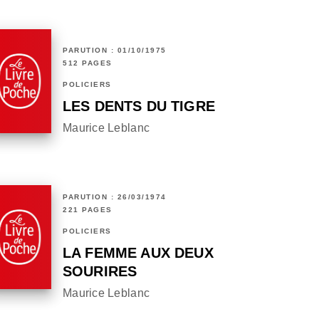
PARUTION : 01/10/1975
512 PAGES
POLICIERS
LES DENTS DU TIGRE
Maurice Leblanc
PARUTION : 26/03/1974
221 PAGES
POLICIERS
LA FEMME AUX DEUX
SOURIRES
Maurice Leblanc