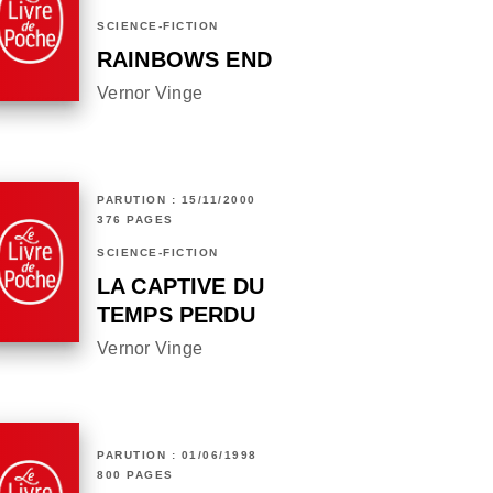
SCIENCE-FICTION
RAINBOWS END
Vernor Vinge
PARUTION : 15/11/2000
376 PAGES
SCIENCE-FICTION
LA CAPTIVE DU
TEMPS PERDU
Vernor Vinge
PARUTION : 01/06/1998
800 PAGES