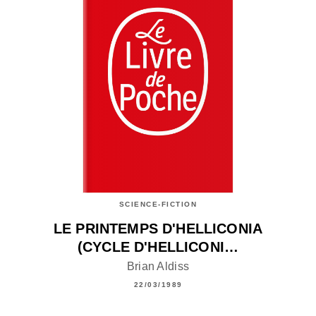
SCIENCE-FICTION
LE PRINTEMPS D'HELLICONIA
(CYCLE D'HELLICONI…
Brian Aldiss
22/03/1989