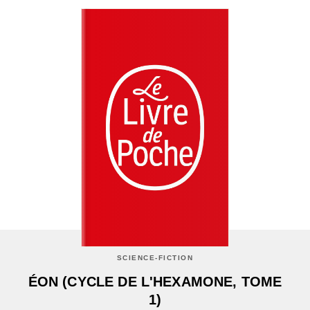
SCIENCE-FICTION
ÉON (CYCLE DE L'HEXAMONE, TOME
1)