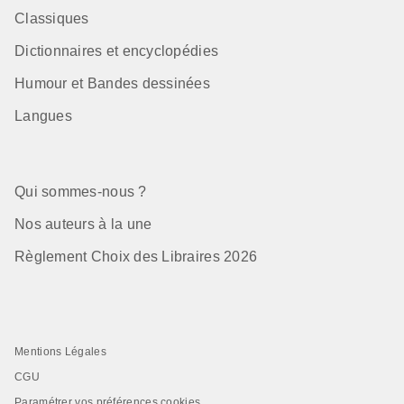
Classiques
Dictionnaires et encyclopédies
Humour et Bandes dessinées
Langues
Qui sommes-nous ?
Nos auteurs à la une
Règlement Choix des Libraires 2026
Mentions Légales
CGU
Paramétrer vos préférences cookies