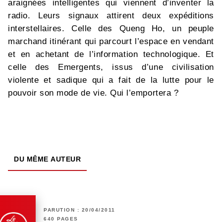
araignées intelligentes qui viennent d’inventer la
radio. Leurs signaux attirent deux expéditions
interstellaires. Celle des Queng Ho, un peuple
marchand itinérant qui parcourt l’espace en vendant
et en achetant de l’information technologique. Et
celle des Emergents, issus d’une civilisation
violente et sadique qui a fait de la lutte pour le
pouvoir son mode de vie. Qui l’emportera ?
DU MÊME AUTEUR
PARUTION : 20/04/2011
640 PAGES