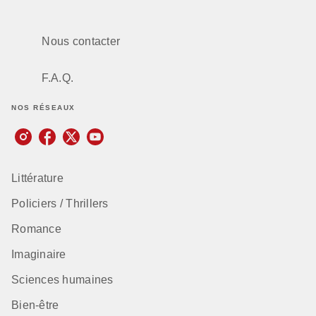
Nous contacter
F.A.Q.
NOS RÉSEAUX
Littérature
Policiers / Thrillers
Romance
Imaginaire
Sciences humaines
Bien-être