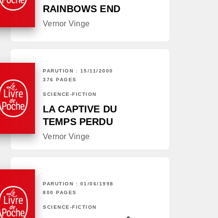
RAINBOWS END
Vernor Vinge
PARUTION : 15/11/2000
376 PAGES
SCIENCE-FICTION
LA CAPTIVE DU
TEMPS PERDU
Vernor Vinge
PARUTION : 01/06/1998
800 PAGES
SCIENCE-FICTION