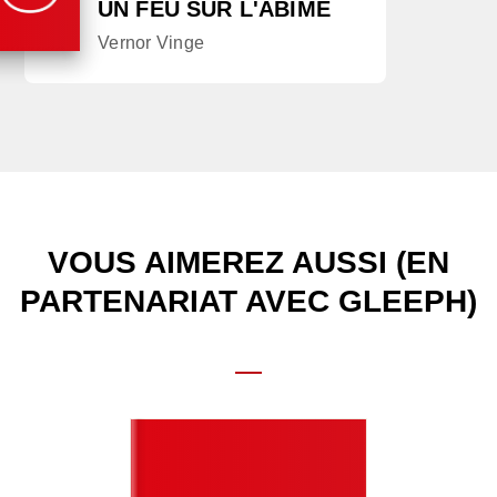
UN FEU SUR L'ABÎME
Vernor Vinge
VOUS AIMEREZ AUSSI (EN
PARTENARIAT AVEC GLEEPH)