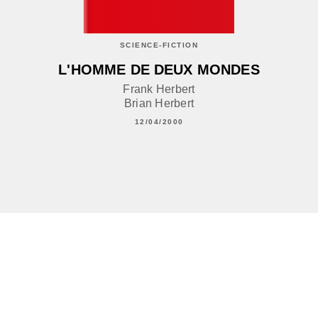
SCIENCE-FICTION
L'HOMME DE DEUX MONDES
Frank Herbert
Brian Herbert
12/04/2000