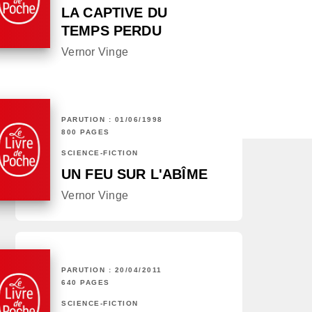
LA CAPTIVE DU
TEMPS PERDU
Vernor Vinge
PARUTION : 01/06/1998
800 PAGES
SCIENCE-FICTION
UN FEU SUR L'ABÎME
Vernor Vinge
PARUTION : 20/04/2011
640 PAGES
SCIENCE-FICTION