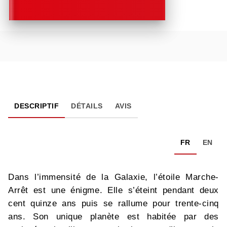
DESCRIPTIF
DÉTAILS
AVIS
FR
EN
Dans l’immensité de la Galaxie, l’étoile Marche-
Arrêt est une énigme. Elle s’éteint pendant deux
cent quinze ans puis se rallume pour trente-cinq
ans. Son unique planète est habitée par des