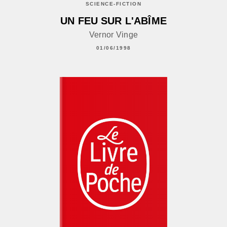
SCIENCE-FICTION
UN FEU SUR L'ABÎME
Vernor Vinge
01/06/1998