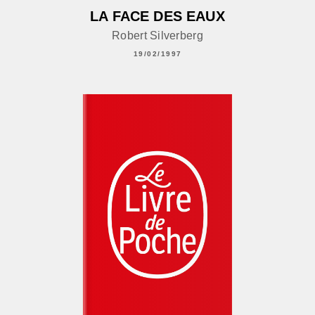
LA FACE DES EAUX
Robert Silverberg
19/02/1997