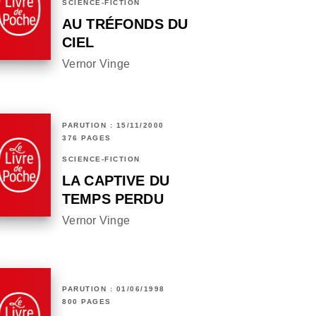
SCIENCE-FICTION
AU TRÉFONDS DU
CIEL
Vernor Vinge
PARUTION : 15/11/2000
376 PAGES
SCIENCE-FICTION
LA CAPTIVE DU
TEMPS PERDU
Vernor Vinge
PARUTION : 01/06/1998
800 PAGES