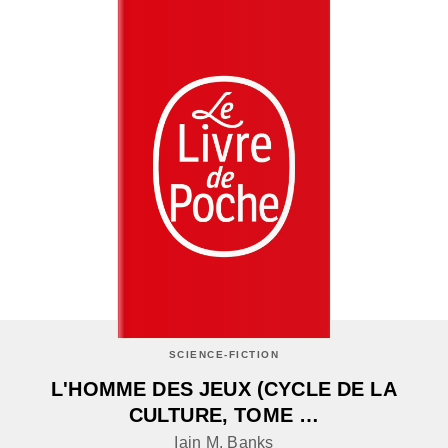
SCIENCE-FICTION
L'HOMME DES JEUX (CYCLE DE LA
CULTURE, TOME …
Iain M. Banks