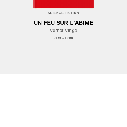
SCIENCE-FICTION
UN FEU SUR L'ABÎME
Vernor Vinge
01/06/1998