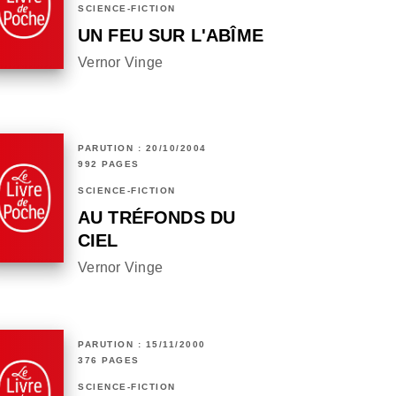
SCIENCE-FICTION
UN FEU SUR L'ABÎME
Vernor Vinge
PARUTION : 20/10/2004
992 PAGES
SCIENCE-FICTION
AU TRÉFONDS DU
CIEL
Vernor Vinge
PARUTION : 15/11/2000
376 PAGES
SCIENCE-FICTION