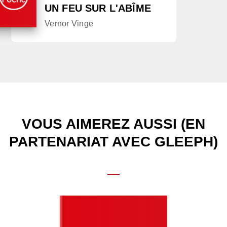
UN FEU SUR L'ABÎME
Vernor Vinge
VOUS AIMEREZ AUSSI (EN
PARTENARIAT AVEC GLEEPH)