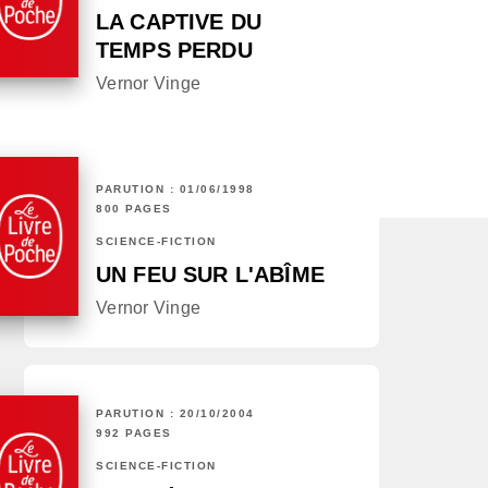
LA CAPTIVE DU
TEMPS PERDU
Vernor Vinge
PARUTION : 01/06/1998
800 PAGES
SCIENCE-FICTION
UN FEU SUR L'ABÎME
Vernor Vinge
PARUTION : 20/10/2004
992 PAGES
SCIENCE-FICTION