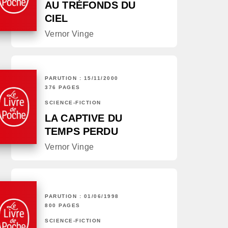
AU TRÉFONDS DU
CIEL
Vernor Vinge
PARUTION : 15/11/2000
376 PAGES
SCIENCE-FICTION
LA CAPTIVE DU
TEMPS PERDU
Vernor Vinge
PARUTION : 01/06/1998
800 PAGES
SCIENCE-FICTION