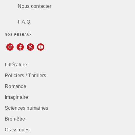
Nous contacter
F.A.Q.
NOS RÉSEAUX
Littérature
Policiers / Thrillers
Romance
Imaginaire
Sciences humaines
Bien-être
Classiques