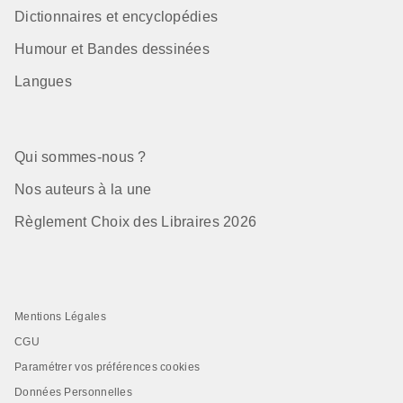
Dictionnaires et encyclopédies
Humour et Bandes dessinées
Langues
Qui sommes-nous ?
Nos auteurs à la une
Règlement Choix des Libraires 2026
Mentions Légales
CGU
Paramétrer vos préférences cookies
Données Personnelles