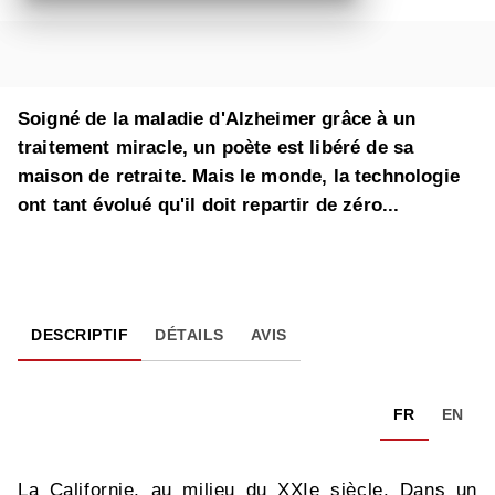
Soigné de la maladie d'Alzheimer grâce à un
traitement miracle, un poète est libéré de sa
maison de retraite. Mais le monde, la technologie
ont tant évolué qu'il doit repartir de zéro...
DESCRIPTIF
DÉTAILS
AVIS
FR
EN
La Californie, au milieu du XXIe siècle. Dans un