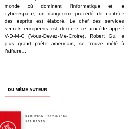
monde où dominent l'informatique et le
cyberespace, un dangereux procédé de contrôle
des esprits est élaboré. Le chef des services
secrets européens est derrière ce procédé appelé
V-D-M-C (Vous-Devez-Me-Croire). Robert Gu, le
plus grand poète américain, se trouve mêlé à
l'affaire...
DU MÊME AUTEUR
PARUTION : 20/10/2004
992 PAGES