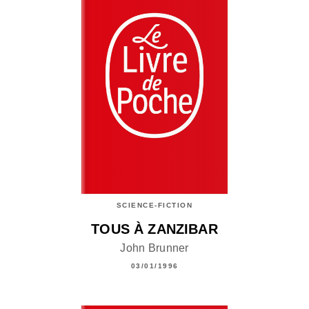
SCIENCE-FICTION
TOUS À ZANZIBAR
John Brunner
03/01/1996