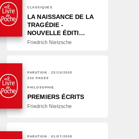
CLASSIQUES
LA NAISSANCE DE LA
TRAGÉDIE -
NOUVELLE ÉDITI…
Friedrich Nietzsche
PARUTION : 23/10/2002
253 PAGES
PHILOSOPHIE
PREMIERS ÉCRITS
Friedrich Nietzsche
PARUTION : 01/07/2000