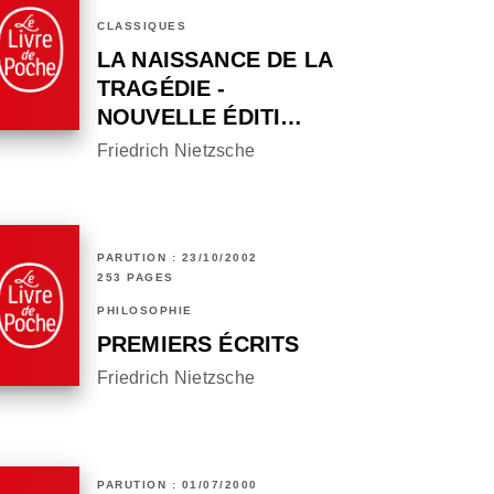
CLASSIQUES
LA NAISSANCE DE LA
TRAGÉDIE -
NOUVELLE ÉDITI…
Friedrich Nietzsche
PARUTION : 23/10/2002
253 PAGES
PHILOSOPHIE
PREMIERS ÉCRITS
Friedrich Nietzsche
PARUTION : 01/07/2000