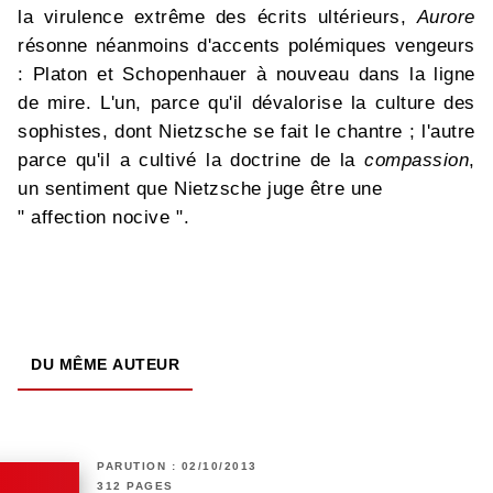
la virulence extrême des écrits ultérieurs,
Aurore
résonne néanmoins d'accents polémiques vengeurs
: Platon et Schopenhauer à nouveau dans la ligne
de mire. L'un, parce qu'il dévalorise la culture des
sophistes, dont Nietzsche se fait le chantre ; l'autre
parce qu'il a cultivé la doctrine de la
compassion
,
un sentiment que Nietzsche juge être une
" affection nocive ".
DU MÊME AUTEUR
PARUTION : 02/10/2013
312 PAGES