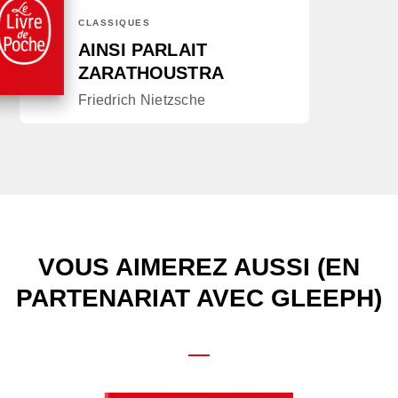
CLASSIQUES
AINSI PARLAIT
ZARATHOUSTRA
Friedrich Nietzsche
VOUS AIMEREZ AUSSI (EN
PARTENARIAT AVEC GLEEPH)