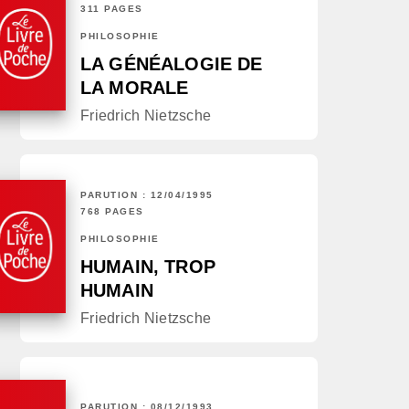
311 PAGES
PHILOSOPHIE
LA GÉNÉALOGIE DE
LA MORALE
Friedrich Nietzsche
PARUTION : 12/04/1995
768 PAGES
PHILOSOPHIE
HUMAIN, TROP
HUMAIN
Friedrich Nietzsche
PARUTION : 08/12/1993