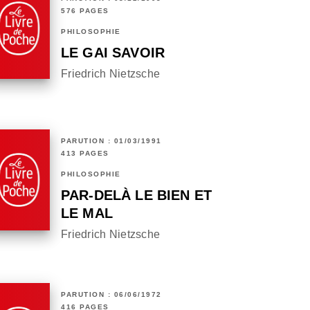
576 PAGES
PHILOSOPHIE
LE GAI SAVOIR
Friedrich Nietzsche
PARUTION : 01/03/1991
413 PAGES
PHILOSOPHIE
PAR-DELÀ LE BIEN ET
LE MAL
Friedrich Nietzsche
PARUTION : 06/06/1972
416 PAGES