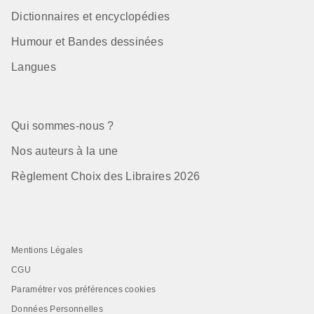
Dictionnaires et encyclopédies
Humour et Bandes dessinées
Langues
Qui sommes-nous ?
Nos auteurs à la une
Règlement Choix des Libraires 2026
Mentions Légales
CGU
Paramétrer vos préférences cookies
Données Personnelles