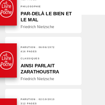
PHILOSOPHIE
PAR-DELÀ LE BIEN ET
LE MAL
Friedrich Nietzsche
PARUTION : 06/06/1972
416 PAGES
CLASSIQUES
AINSI PARLAIT
ZARATHOUSTRA
Friedrich Nietzsche
PARUTION : 02/10/2013
312 PAGES