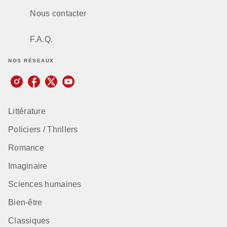
Nous contacter
F.A.Q.
NOS RÉSEAUX
Littérature
Policiers / Thrillers
Romance
Imaginaire
Sciences humaines
Bien-être
Classiques