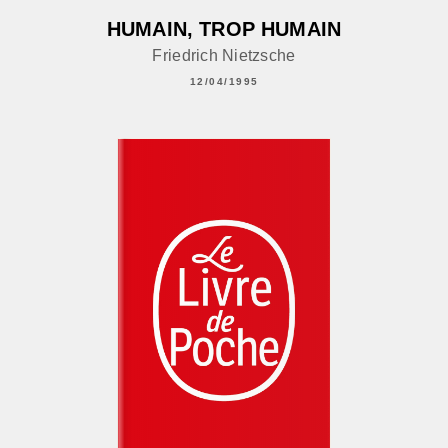
HUMAIN, TROP HUMAIN
Friedrich Nietzsche
12/04/1995