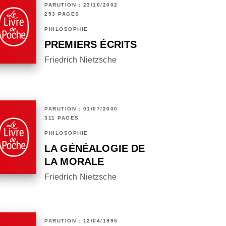
PARUTION : 23/10/2002
253 PAGES
PHILOSOPHIE
PREMIERS ÉCRITS
Friedrich Nietzsche
PARUTION : 01/07/2000
311 PAGES
PHILOSOPHIE
LA GÉNÉALOGIE DE
LA MORALE
Friedrich Nietzsche
PARUTION : 12/04/1995