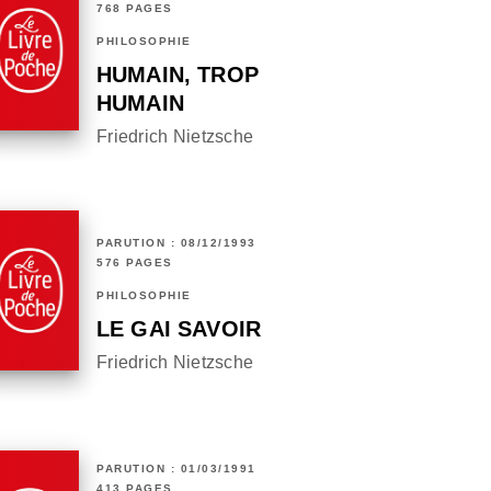
768 PAGES
PHILOSOPHIE
HUMAIN, TROP
HUMAIN
Friedrich Nietzsche
PARUTION : 08/12/1993
576 PAGES
PHILOSOPHIE
LE GAI SAVOIR
Friedrich Nietzsche
PARUTION : 01/03/1991
413 PAGES