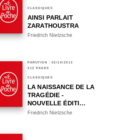
CLASSIQUES
AINSI PARLAIT
ZARATHOUSTRA
Friedrich Nietzsche
PARUTION : 02/10/2013
312 PAGES
CLASSIQUES
LA NAISSANCE DE LA
TRAGÉDIE -
NOUVELLE ÉDITI…
Friedrich Nietzsche