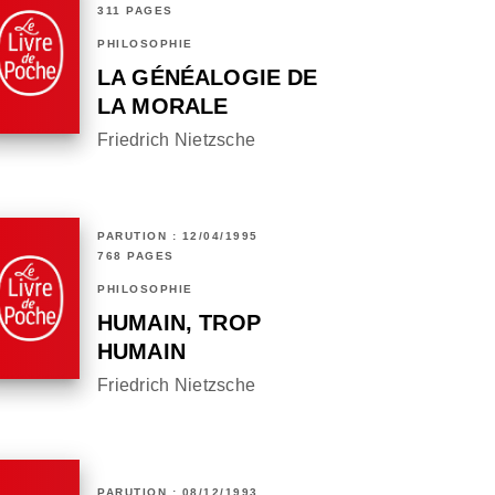
311 PAGES
PHILOSOPHIE
LA GÉNÉALOGIE DE
LA MORALE
Friedrich Nietzsche
PARUTION : 12/04/1995
768 PAGES
PHILOSOPHIE
HUMAIN, TROP
HUMAIN
Friedrich Nietzsche
PARUTION : 08/12/1993