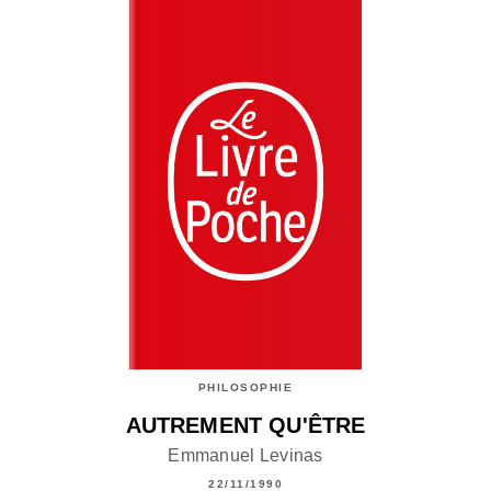
PHILOSOPHIE
AUTREMENT QU'ÊTRE
Emmanuel Levinas
22/11/1990