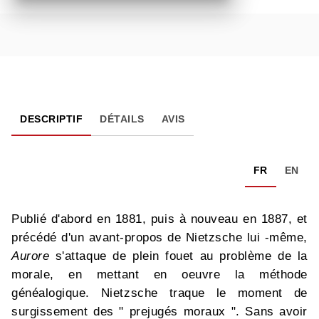
DESCRIPTIF
DÉTAILS
AVIS
FR
EN
Publié d'abord en 1881, puis à nouveau en 1887, et
précédé d'un avant-propos de Nietzsche lui -même,
Aurore
s'attaque de plein fouet au problème de la
morale, en mettant en oeuvre la méthode
généalogique. Nietzsche traque le moment de
surgissement des " prejugés moraux ". Sans avoir