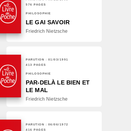
576 PAGES
PHILOSOPHIE
LE GAI SAVOIR
Friedrich Nietzsche
PARUTION : 01/03/1991
413 PAGES
PHILOSOPHIE
PAR-DELÀ LE BIEN ET
LE MAL
Friedrich Nietzsche
PARUTION : 06/06/1972
416 PAGES