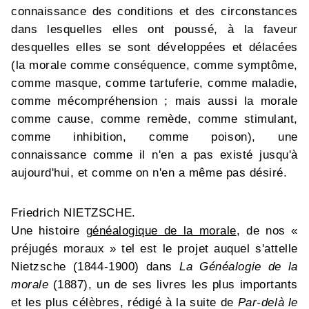
connaissance des conditions et des circonstances
dans lesquelles elles ont poussé, à la faveur
desquelles elles se sont développées et délacées
(la morale comme conséquence, comme symptôme,
comme masque, comme tartuferie, comme maladie,
comme mécompréhension ; mais aussi la morale
comme cause, comme remède, comme stimulant,
comme inhibition, comme poison), une
connaissance comme il n'en a pas existé jusqu'à
aujourd'hui, et comme on n'en a même pas désiré.
Friedrich NIETZSCHE.
Une histoire
généalogique de la morale
, de nos «
préjugés moraux » tel est le projet auquel s'attelle
Nietzsche (1844-1900) dans
La Généalogie de la
morale
(1887), un de ses livres les plus importants
et les plus célèbres, rédigé à la suite de
Par-delà le