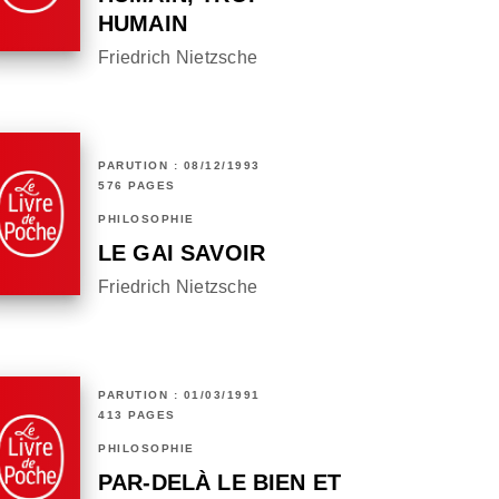
HUMAIN
Friedrich Nietzsche
PARUTION : 08/12/1993
576 PAGES
PHILOSOPHIE
LE GAI SAVOIR
Friedrich Nietzsche
PARUTION : 01/03/1991
413 PAGES
PHILOSOPHIE
PAR-DELÀ LE BIEN ET