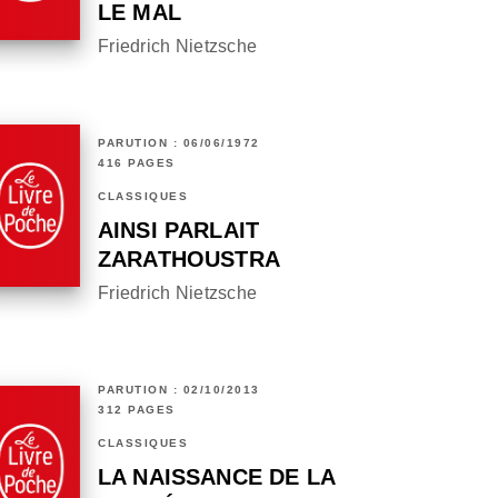
LE MAL
Friedrich Nietzsche
PARUTION : 06/06/1972
416 PAGES
CLASSIQUES
AINSI PARLAIT
ZARATHOUSTRA
Friedrich Nietzsche
PARUTION : 02/10/2013
312 PAGES
CLASSIQUES
LA NAISSANCE DE LA