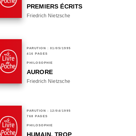
PREMIERS ÉCRITS
Friedrich Nietzsche
PARUTION : 01/05/1995
416 PAGES
PHILOSOPHIE
AURORE
Friedrich Nietzsche
PARUTION : 12/04/1995
768 PAGES
PHILOSOPHIE
HUMAIN, TROP