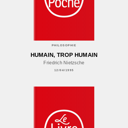
PHILOSOPHIE
HUMAIN, TROP HUMAIN
Friedrich Nietzsche
12/04/1995