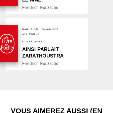
Friedrich Nietzsche
PARUTION : 06/06/1972
416 PAGES
CLASSIQUES
AINSI PARLAIT
ZARATHOUSTRA
Friedrich Nietzsche
VOUS AIMEREZ AUSSI (EN