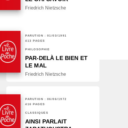
Friedrich Nietzsche
PARUTION : 01/03/1991
413 PAGES
PHILOSOPHIE
PAR-DELÀ LE BIEN ET
LE MAL
Friedrich Nietzsche
PARUTION : 06/06/1972
416 PAGES
CLASSIQUES
AINSI PARLAIT