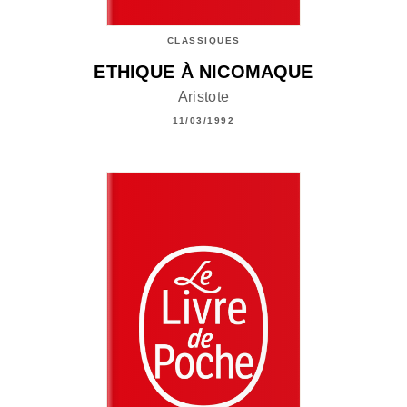
CLASSIQUES
ETHIQUE À NICOMAQUE
Aristote
11/03/1992