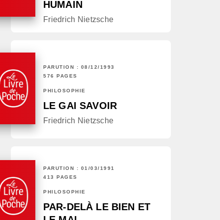
HUMAIN
Friedrich Nietzsche
PARUTION : 08/12/1993
576 PAGES
PHILOSOPHIE
LE GAI SAVOIR
Friedrich Nietzsche
PARUTION : 01/03/1991
413 PAGES
PHILOSOPHIE
PAR-DELÀ LE BIEN ET
LE MAL