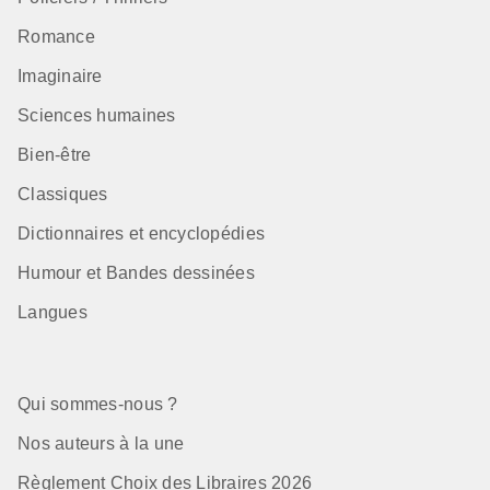
Romance
Imaginaire
Sciences humaines
Bien-être
Classiques
Dictionnaires et encyclopédies
Humour et Bandes dessinées
Langues
Qui sommes-nous ?
Nos auteurs à la une
Règlement Choix des Libraires 2026