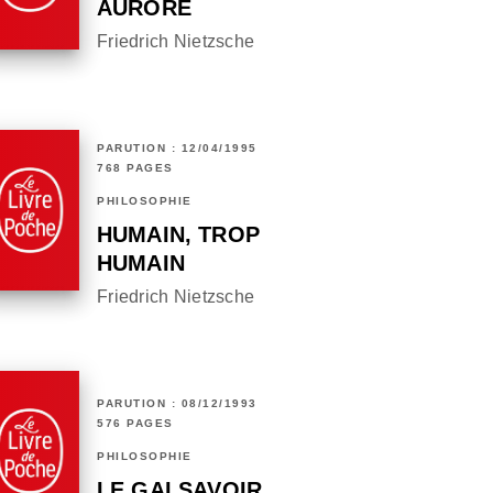
AURORE
Friedrich Nietzsche
PARUTION : 12/04/1995
768 PAGES
PHILOSOPHIE
HUMAIN, TROP
HUMAIN
Friedrich Nietzsche
PARUTION : 08/12/1993
576 PAGES
PHILOSOPHIE
LE GAI SAVOIR