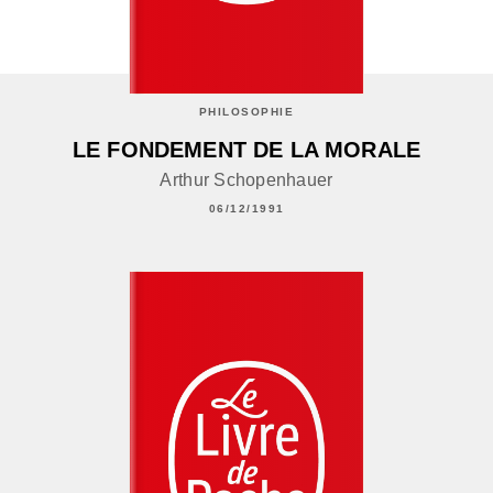
PHILOSOPHIE
LE FONDEMENT DE LA MORALE
Arthur Schopenhauer
06/12/1991