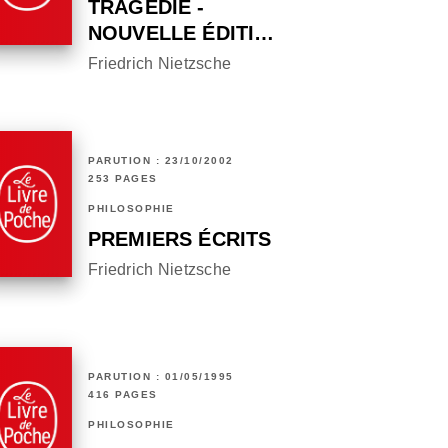
TRAGÉDIE -
NOUVELLE ÉDITI…
Friedrich Nietzsche
PARUTION : 23/10/2002
253 PAGES
PHILOSOPHIE
PREMIERS ÉCRITS
Friedrich Nietzsche
PARUTION : 01/05/1995
416 PAGES
PHILOSOPHIE