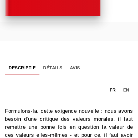
DESCRIPTIF
DÉTAILS
AVIS
FR
EN
Formulons-la, cette exigence nouvelle : nous avons
besoin d'une critique des valeurs morales, il faut
remettre une bonne fois en question la valeur de
ces valeurs elles-mêmes - et pour ce, il faut avoir