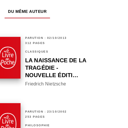
DU MÊME AUTEUR
PARUTION : 02/10/2013
312 PAGES
CLASSIQUES
LA NAISSANCE DE LA
TRAGÉDIE -
NOUVELLE ÉDITI…
Friedrich Nietzsche
PARUTION : 23/10/2002
253 PAGES
PHILOSOPHIE