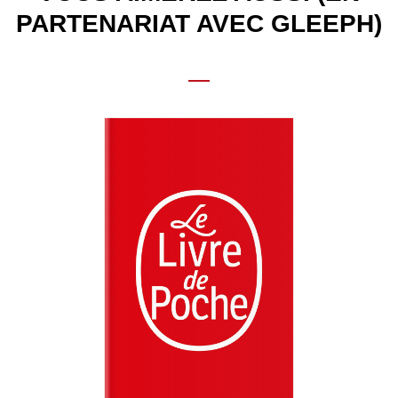
PARTENARIAT AVEC GLEEPH)