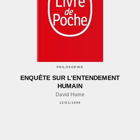
PHILOSOPHIE
ENQUÊTE SUR L'ENTENDEMENT
HUMAIN
David Hume
13/01/1999