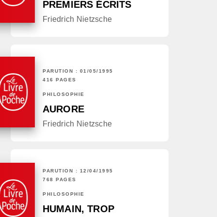
PREMIERS ÉCRITS
Friedrich Nietzsche
PARUTION : 01/05/1995
416 PAGES
PHILOSOPHIE
AURORE
Friedrich Nietzsche
PARUTION : 12/04/1995
768 PAGES
PHILOSOPHIE
HUMAIN, TROP