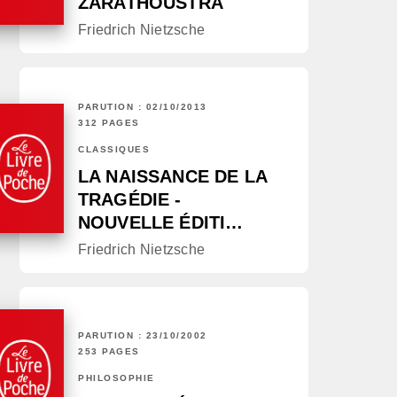
ZARATHOUSTRA
Friedrich Nietzsche
PARUTION : 02/10/2013
312 PAGES
CLASSIQUES
LA NAISSANCE DE LA
TRAGÉDIE -
NOUVELLE ÉDITI…
Friedrich Nietzsche
PARUTION : 23/10/2002
253 PAGES
PHILOSOPHIE