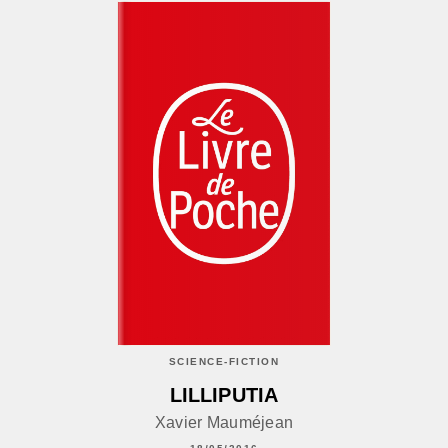
SCIENCE-FICTION
LILLIPUTIA
Xavier Mauméjean