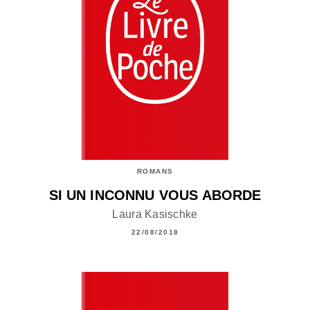
ROMANS
SI UN INCONNU VOUS ABORDE
Laura Kasischke
22/08/2018