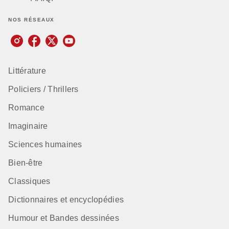
NOS RÉSEAUX
Littérature
Policiers / Thrillers
Romance
Imaginaire
Sciences humaines
Bien-être
Classiques
Dictionnaires et encyclopédies
Humour et Bandes dessinées