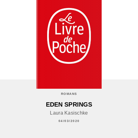
ROMANS
EDEN SPRINGS
Laura Kasischke
04/03/2020