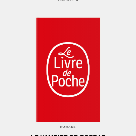
18/05/2016
ROMANS