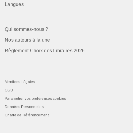
Langues
Qui sommes-nous ?
Nos auteurs à la une
Règlement Choix des Libraires 2026
Mentions Légales
CGU
Paramétrer vos préférences cookies
Données Personnelles
Charte de Référencement