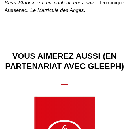
Saša Staniši est un
conteur hors pair.
Dominique
Aussenac,
Le Matricule des Anges.
VOUS AIMEREZ AUSSI (EN
PARTENARIAT AVEC GLEEPH)