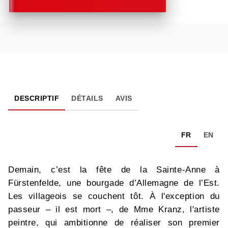
DESCRIPTIF
DÉTAILS
AVIS
FR
EN
Demain, c’est la fête de la Sainte-Anne à
Fürstenfelde, une bourgade d’Allemagne de l’Est.
Les villageois se couchent tôt. À l'exception du
passeur – il est mort –, de Mme Kranz, l'artiste
peintre, qui ambitionne de réaliser son premier