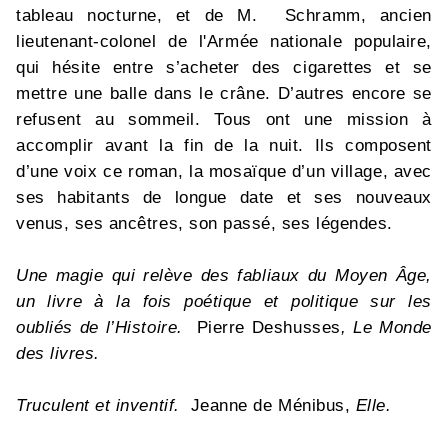
tableau nocturne, et de M. Schramm, ancien
lieutenant-colonel de l'Armée nationale populaire,
qui hésite entre s’acheter des cigarettes et se
mettre une balle dans le crâne. D’autres encore se
refusent au sommeil. Tous ont une mission à
accomplir avant la fin de la nuit. Ils composent
d’une voix ce roman, la mosaïque d’un village, avec
ses habitants de longue date et ses nouveaux
venus, ses ancêtres, son passé, ses légendes.
Une magie qui relève des fabliaux du Moyen Âge,
un livre à la fois poétique et politique sur les
oubliés de l’Histoire.
Pierre Deshusses
, Le Monde
des livres.
Truculent et inventif.
Jeanne de Ménibus,
Elle.