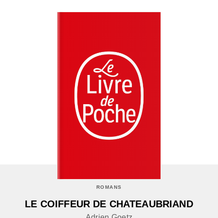
ROMANS
LE COIFFEUR DE CHATEAUBRIAND
Adrien Goetz