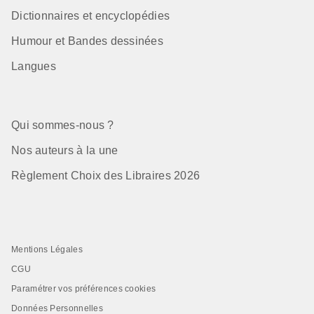
Dictionnaires et encyclopédies
Humour et Bandes dessinées
Langues
Qui sommes-nous ?
Nos auteurs à la une
Règlement Choix des Libraires 2026
Mentions Légales
CGU
Paramétrer vos préférences cookies
Données Personnelles