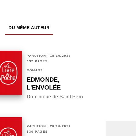
DU MÊME AUTEUR
PARUTION : 18/10/2023
432 PAGES
ROMANS
EDMONDE,
L'ENVOLÉE
Dominique de Saint Pern
PARUTION : 20/10/2021
336 PAGES