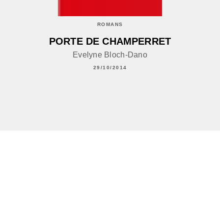
ROMANS
PORTE DE CHAMPERRET
Evelyne Bloch-Dano
29/10/2014