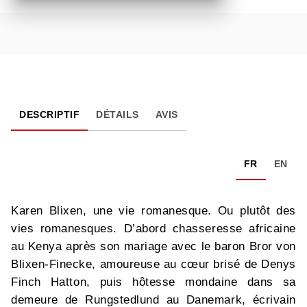
DESCRIPTIF
DÉTAILS
AVIS
FR
EN
Karen Blixen, une vie romanesque. Ou plutôt des
vies romanesques. D’abord chasseresse africaine
au Kenya après son mariage avec le baron Bror von
Blixen-Finecke, amoureuse au cœur brisé de Denys
Finch Hatton, puis hôtesse mondaine dans sa
demeure de Rungstedlund au Danemark, écrivain