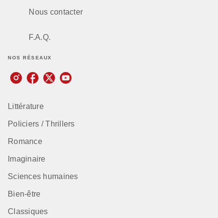
Nous contacter
F.A.Q.
NOS RÉSEAUX
Littérature
Policiers / Thrillers
Romance
Imaginaire
Sciences humaines
Bien-être
Classiques