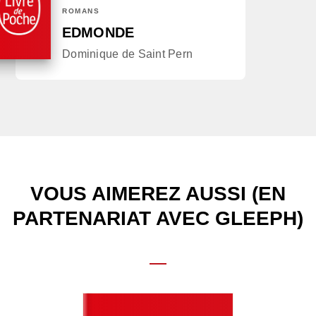
ROMANS
EDMONDE
Dominique de Saint Pern
VOUS AIMEREZ AUSSI (EN
PARTENARIAT AVEC GLEEPH)