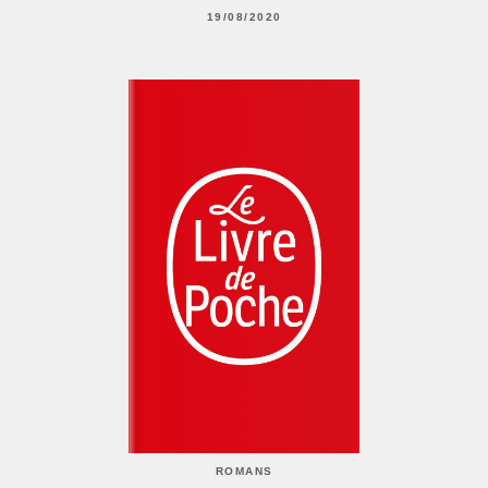
19/08/2020
ROMANS