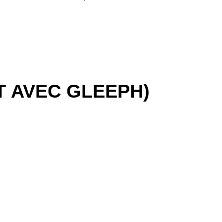
T AVEC GLEEPH)