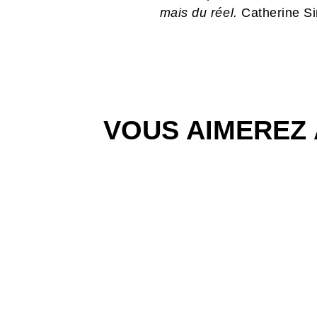
mais du réel.
Catherine S
VOUS AIMEREZ 