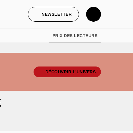
NEWSLETTER
PRIX DES LECTEURS
DÉCOUVRIR L'UNIVERS
E