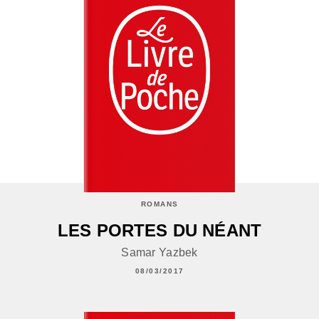
ROMANS
LES PORTES DU NÉANT
Samar Yazbek
08/03/2017