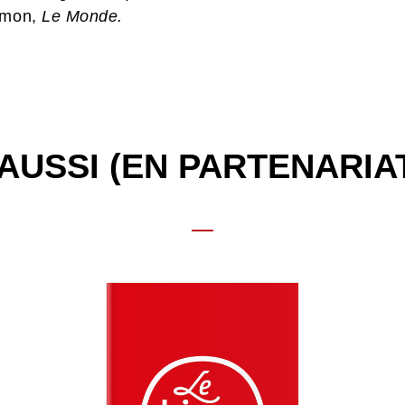
imon,
Le Monde.
AUSSI (EN PARTENARIA