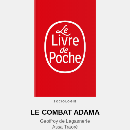
SOCIOLOGIE
LE COMBAT ADAMA
Geoffroy de Lagasnerie
Assa Traoré