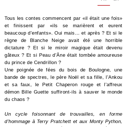
Tous les contes commencent par «il était une fois»
et finissent par «ils se marièrent et eurent
beaucoup d’enfants». Oui mais… et après ? Et si le
règne de Blanche Neige avait été une horrible
dictature ? Et si le miroir magique était devenu
gâteux ? Et si Peau d’Âne était tombée amoureuse
du prince de Cendrillon ?
Une poignée de fées du bois de Boulogne, une
bande de spectres, le père Noël et sa fille, l’Ankou
et sa faux, le Petit Chaperon rouge et l’affreux
démon Bille Guette suffiront-ils à sauver le monde
du chaos ?
Un cycle foisonnant de trouvailles, en forme
d’hommage à Terry Pratchett et aux Monty Python,