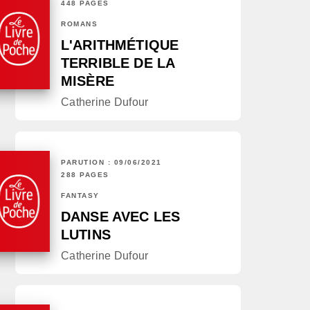
448 PAGES
ROMANS
L'ARITHMÉTIQUE
TERRIBLE DE LA
MISÈRE
Catherine Dufour
PARUTION : 09/06/2021
288 PAGES
FANTASY
DANSE AVEC LES
LUTINS
Catherine Dufour