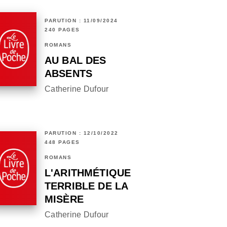
PARUTION : 11/09/2024
240 PAGES
ROMANS
AU BAL DES
ABSENTS
Catherine Dufour
PARUTION : 12/10/2022
448 PAGES
ROMANS
L'ARITHMÉTIQUE
TERRIBLE DE LA
MISÈRE
Catherine Dufour