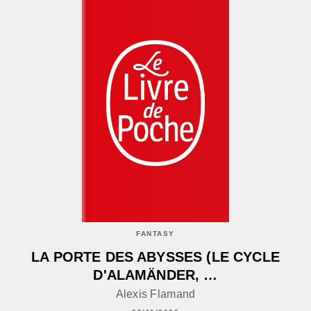
FANTASY
LA PORTE DES ABYSSES (LE CYCLE
D'ALAMÄNDER, …
Alexis Flamand