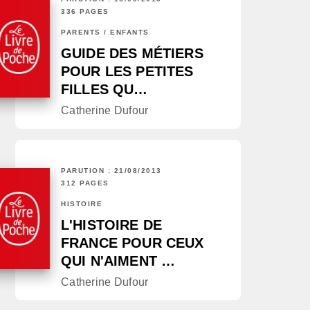
336 PAGES
PARENTS / ENFANTS
GUIDE DES MÉTIERS
POUR LES PETITES
FILLES QU…
Catherine Dufour
PARUTION : 21/08/2013
312 PAGES
HISTOIRE
L'HISTOIRE DE
FRANCE POUR CEUX
QUI N'AIMENT …
Catherine Dufour