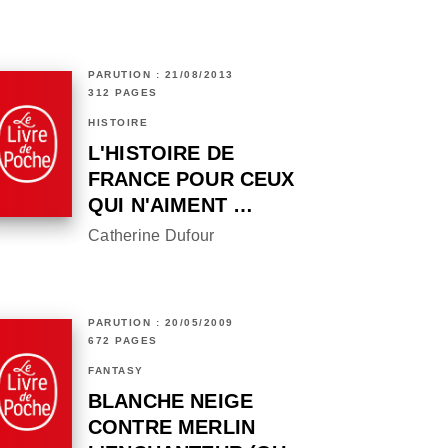
PARUTION : 21/08/2013
312 PAGES
HISTOIRE
L'HISTOIRE DE
FRANCE POUR CEUX
QUI N'AIMENT …
Catherine Dufour
PARUTION : 20/05/2009
672 PAGES
FANTASY
BLANCHE NEIGE
CONTRE MERLIN