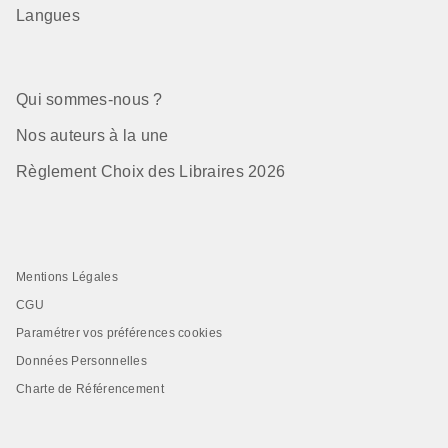
Langues
Qui sommes-nous ?
Nos auteurs à la une
Règlement Choix des Libraires 2026
Mentions Légales
CGU
Paramétrer vos préférences cookies
Données Personnelles
Charte de Référencement