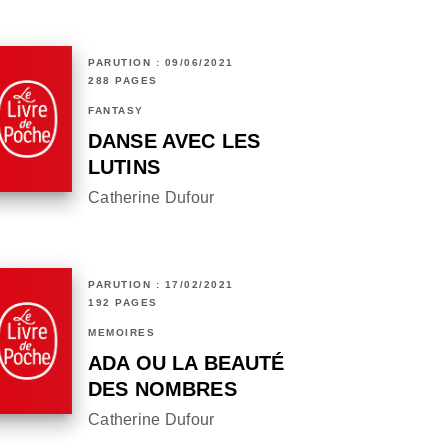
PARUTION : 09/06/2021
288 PAGES
FANTASY
DANSE AVEC LES
LUTINS
Catherine Dufour
PARUTION : 17/02/2021
192 PAGES
MÉMOIRES
ADA OU LA BEAUTÉ
DES NOMBRES
Catherine Dufour