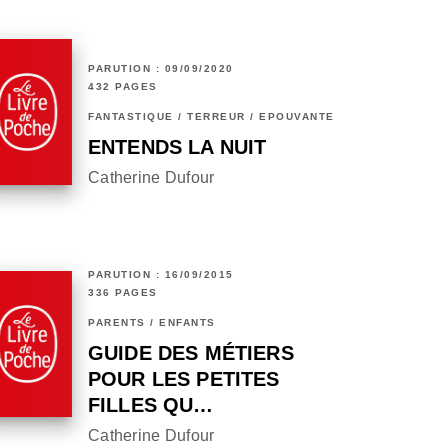
PARUTION : 09/09/2020
432 PAGES
FANTASTIQUE / TERREUR / EPOUVANTE
ENTENDS LA NUIT
Catherine Dufour
PARUTION : 16/09/2015
336 PAGES
PARENTS / ENFANTS
GUIDE DES MÉTIERS
POUR LES PETITES
FILLES QU…
Catherine Dufour