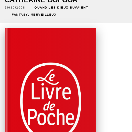
29/10/2008
QUAND LES DIEUX BUVAIENT
FANTASY, MERVEILLEUX