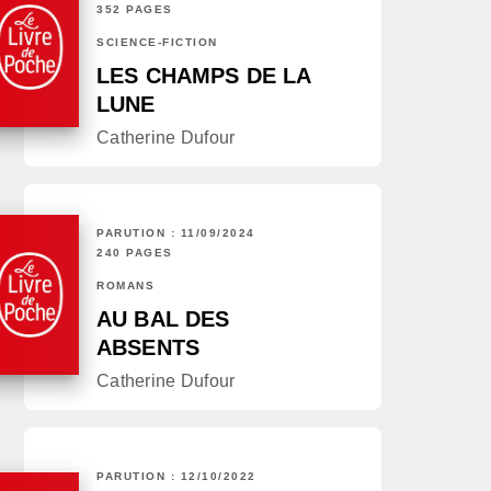
352 PAGES
SCIENCE-FICTION
LES CHAMPS DE LA
LUNE
Catherine Dufour
PARUTION : 11/09/2024
240 PAGES
ROMANS
AU BAL DES
ABSENTS
Catherine Dufour
PARUTION : 12/10/2022