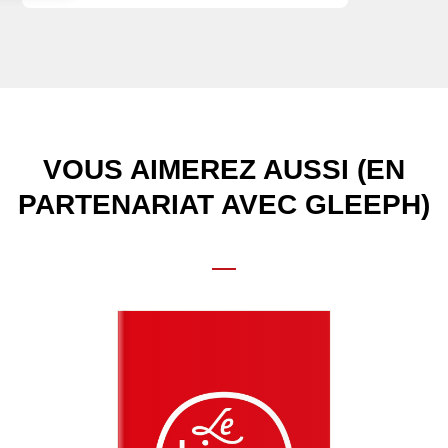
VOUS AIMEREZ AUSSI (EN
PARTENARIAT AVEC GLEEPH)