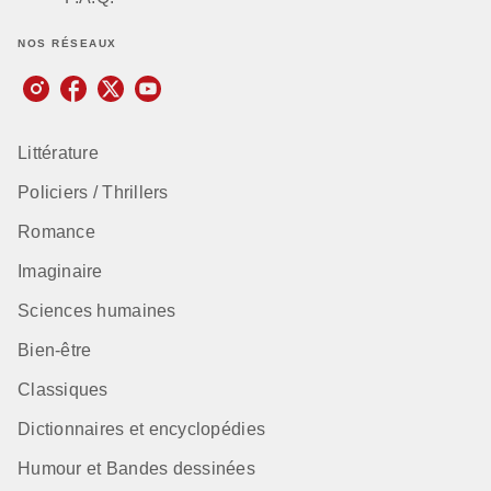
NOS RÉSEAUX
Littérature
Policiers / Thrillers
Romance
Imaginaire
Sciences humaines
Bien-être
Classiques
Dictionnaires et encyclopédies
Humour et Bandes dessinées