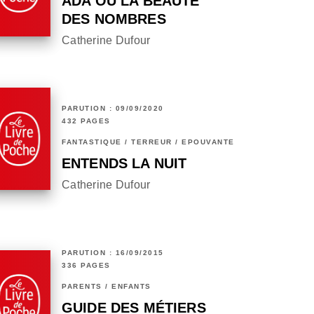
ADA OU LA BEAUTÉ
DES NOMBRES
Catherine Dufour
PARUTION : 09/09/2020
432 PAGES
FANTASTIQUE / TERREUR / EPOUVANTE
ENTENDS LA NUIT
Catherine Dufour
PARUTION : 16/09/2015
336 PAGES
PARENTS / ENFANTS
GUIDE DES MÉTIERS