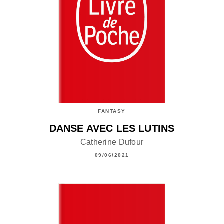
FANTASY
DANSE AVEC LES LUTINS
Catherine Dufour
09/06/2021