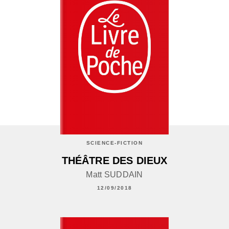
SCIENCE-FICTION
THÉÂTRE DES DIEUX
Matt SUDDAIN
12/09/2018