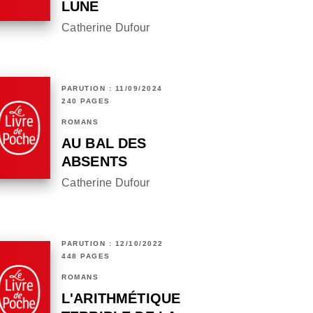
LUNE
Catherine Dufour
PARUTION : 11/09/2024
240 PAGES
ROMANS
AU BAL DES
ABSENTS
Catherine Dufour
PARUTION : 12/10/2022
448 PAGES
ROMANS
L'ARITHMÉTIQUE