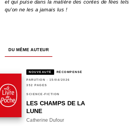
et qui puise dans la matière des contes de fées tels
qu’on ne les a jamais lus !
DU MÊME AUTEUR
NOUVEAUTÉ
RÉCOMPENSÉ
PARUTION : 15/04/2026
352 PAGES
SCIENCE-FICTION
LES CHAMPS DE LA
LUNE
Catherine Dufour