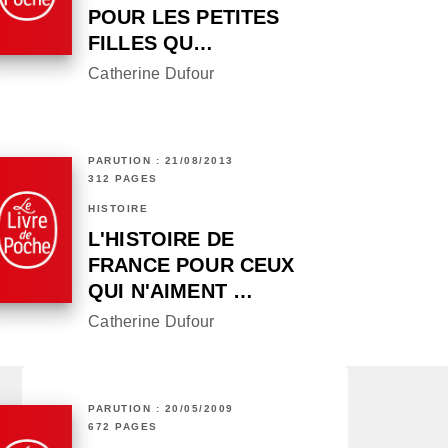
POUR LES PETITES
FILLES QU…
Catherine Dufour
PARUTION : 21/08/2013
312 PAGES
HISTOIRE
L'HISTOIRE DE
FRANCE POUR CEUX
QUI N'AIMENT …
Catherine Dufour
PARUTION : 20/05/2009
672 PAGES