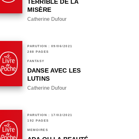
TERRIBLE DE LA
MISÈRE
Catherine Dufour
PARUTION : 09/06/2021
288 PAGES
FANTASY
DANSE AVEC LES
LUTINS
Catherine Dufour
PARUTION : 17/02/2021
192 PAGES
MÉMOIRES