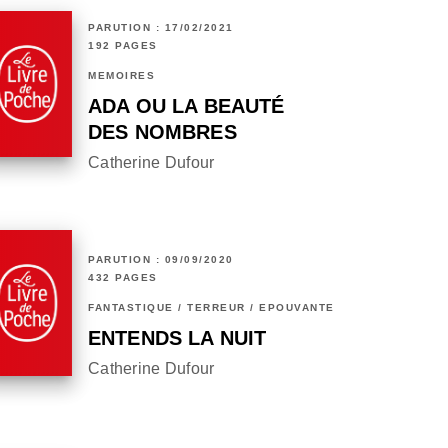
PARUTION : 17/02/2021
192 PAGES
MÉMOIRES
ADA OU LA BEAUTÉ
DES NOMBRES
Catherine Dufour
PARUTION : 09/09/2020
432 PAGES
FANTASTIQUE / TERREUR / EPOUVANTE
ENTENDS LA NUIT
Catherine Dufour