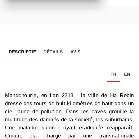
DESCRIPTIF
DÉTAILS
AVIS
FR
EN
Mandchourie, en l’an 2213 : la ville de Ha Rebin
dresse des tours de huit kilomètres de haut dans un
ciel jaune de pollution. Dans les caves grouille la
multitude des damnés de la société, les suburbains.
Une maladie qu’on croyait éradiquée réapparaît.
Cmatic est chargé par une transnationale