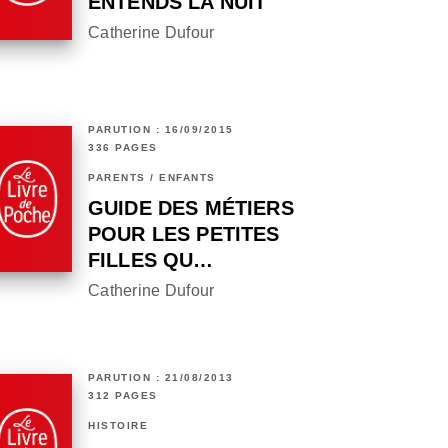
ENTENDS LA NUIT
Catherine Dufour
PARUTION : 16/09/2015
336 PAGES
PARENTS / ENFANTS
GUIDE DES MÉTIERS
POUR LES PETITES
FILLES QU…
Catherine Dufour
PARUTION : 21/08/2013
312 PAGES
HISTOIRE