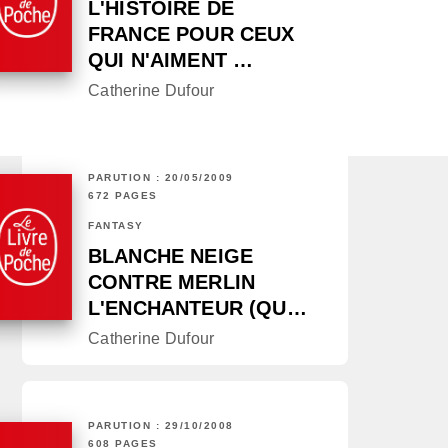
L'HISTOIRE DE
FRANCE POUR CEUX
QUI N'AIMENT …
Catherine Dufour
PARUTION : 20/05/2009
672 PAGES
FANTASY
BLANCHE NEIGE
CONTRE MERLIN
L'ENCHANTEUR (QU…
Catherine Dufour
PARUTION : 29/10/2008
608 PAGES