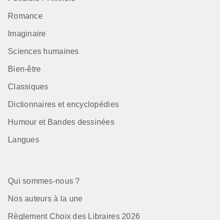
Romance
Imaginaire
Sciences humaines
Bien-être
Classiques
Dictionnaires et encyclopédies
Humour et Bandes dessinées
Langues
Qui sommes-nous ?
Nos auteurs à la une
Règlement Choix des Libraires 2026