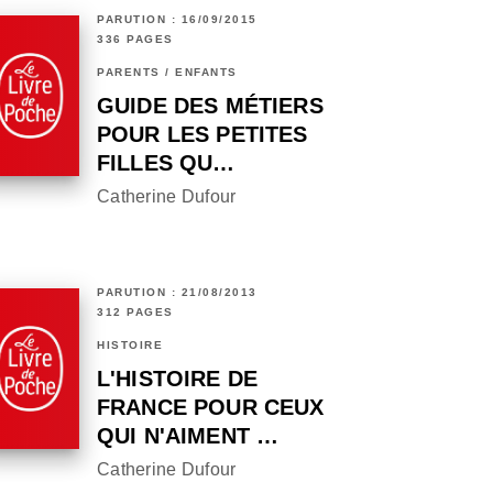
PARUTION : 16/09/2015
336 PAGES
PARENTS / ENFANTS
GUIDE DES MÉTIERS
POUR LES PETITES
FILLES QU…
Catherine Dufour
PARUTION : 21/08/2013
312 PAGES
HISTOIRE
L'HISTOIRE DE
FRANCE POUR CEUX
QUI N'AIMENT …
Catherine Dufour