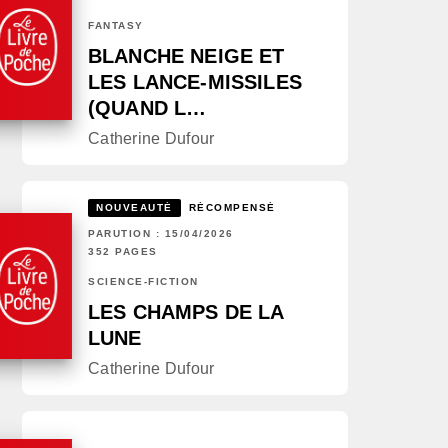
FANTASY
BLANCHE NEIGE ET
LES LANCE-MISSILES
(QUAND L…
Catherine Dufour
NOUVEAUTÉ
RÉCOMPENSÉ
PARUTION : 15/04/2026
352 PAGES
SCIENCE-FICTION
LES CHAMPS DE LA
LUNE
Catherine Dufour