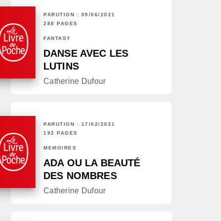
PARUTION : 09/06/2021
288 PAGES
FANTASY
DANSE AVEC LES
LUTINS
Catherine Dufour
PARUTION : 17/02/2021
192 PAGES
MÉMOIRES
ADA OU LA BEAUTÉ
DES NOMBRES
Catherine Dufour