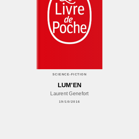
SCIENCE-FICTION
LUM'EN
Laurent Genefort
19/10/2016