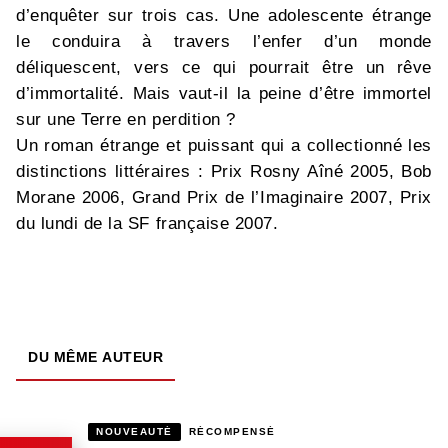
d’enquêter sur trois cas. Une adolescente étrange
le conduira à travers l’enfer d’un monde
déliquescent, vers ce qui pourrait être un rêve
d’immortalité. Mais vaut-il la peine d’être immortel
sur une Terre en perdition ?
Un roman étrange et puissant qui a collectionné les
distinctions littéraires : Prix Rosny Aîné 2005, Bob
Morane 2006, Grand Prix de l’Imaginaire 2007, Prix
du lundi de la SF française 2007.
DU MÊME AUTEUR
NOUVEAUTÉ
RÉCOMPENSÉ