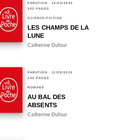
PARUTION : 15/04/2026
352 PAGES
SCIENCE-FICTION
LES CHAMPS DE LA
LUNE
Catherine Dufour
PARUTION : 11/09/2024
240 PAGES
ROMANS
AU BAL DES
ABSENTS
Catherine Dufour