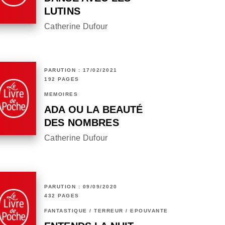
LUTINS
Catherine Dufour
PARUTION : 17/02/2021
192 PAGES
MÉMOIRES
ADA OU LA BEAUTÉ
DES NOMBRES
Catherine Dufour
PARUTION : 09/09/2020
432 PAGES
FANTASTIQUE / TERREUR / EPOUVANTE