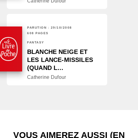
Catherine Dufour
PARUTION : 29/10/2008
608 PAGES
FANTASY
BLANCHE NEIGE ET
LES LANCE-MISSILES
(QUAND L…
Catherine Dufour
VOUS AIMEREZ AUSSI (EN