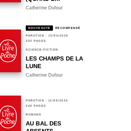
Catherine Dufour
NOUVEAUTÉ
RÉCOMPENSÉ
PARUTION : 15/04/2026
352 PAGES
SCIENCE-FICTION
LES CHAMPS DE LA
LUNE
Catherine Dufour
PARUTION : 11/09/2024
240 PAGES
ROMANS
AU BAL DES