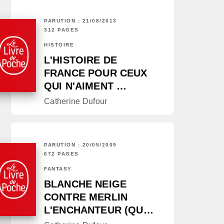
PARUTION : 21/08/2013
312 PAGES
HISTOIRE
L'HISTOIRE DE
FRANCE POUR CEUX
QUI N'AIMENT …
Catherine Dufour
PARUTION : 20/05/2009
672 PAGES
FANTASY
BLANCHE NEIGE
CONTRE MERLIN
L'ENCHANTEUR (QU…