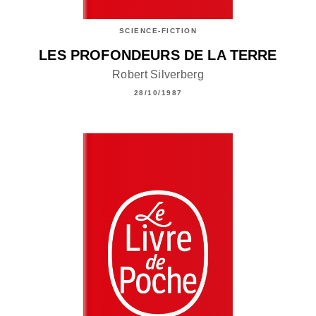
SCIENCE-FICTION
LES PROFONDEURS DE LA TERRE
Robert Silverberg
28/10/1987