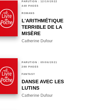
PARUTION : 12/10/2022
448 PAGES
ROMANS
L'ARITHMÉTIQUE
TERRIBLE DE LA
MISÈRE
Catherine Dufour
PARUTION : 09/06/2021
288 PAGES
FANTASY
DANSE AVEC LES
LUTINS
Catherine Dufour