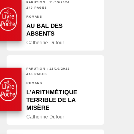
PARUTION : 11/09/2024
240 PAGES
ROMANS
AU BAL DES
ABSENTS
Catherine Dufour
PARUTION : 12/10/2022
448 PAGES
ROMANS
L'ARITHMÉTIQUE
TERRIBLE DE LA
MISÈRE
Catherine Dufour