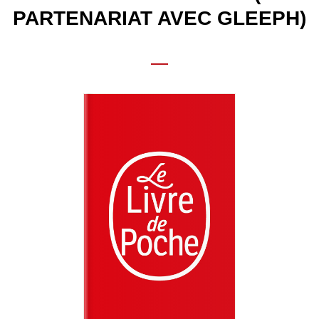
PARTENARIAT AVEC GLEEPH)