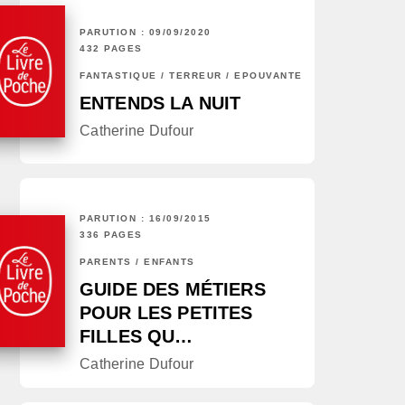
PARUTION : 09/09/2020
432 PAGES
FANTASTIQUE / TERREUR / EPOUVANTE
ENTENDS LA NUIT
Catherine Dufour
PARUTION : 16/09/2015
336 PAGES
PARENTS / ENFANTS
GUIDE DES MÉTIERS
POUR LES PETITES
FILLES QU…
Catherine Dufour