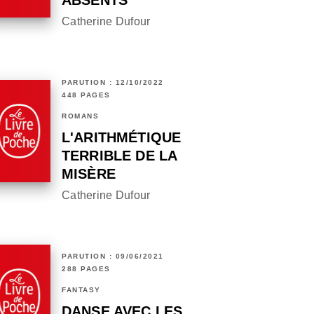
ABSENTS
Catherine Dufour
PARUTION : 12/10/2022
448 PAGES
ROMANS
L'ARITHMÉTIQUE
TERRIBLE DE LA
MISÈRE
Catherine Dufour
PARUTION : 09/06/2021
288 PAGES
FANTASY
DANSE AVEC LES