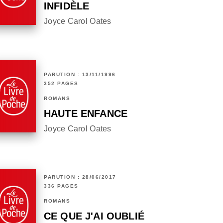
INFIDÈLE
Joyce Carol Oates
PARUTION : 13/11/1996
352 PAGES
ROMANS
HAUTE ENFANCE
Joyce Carol Oates
PARUTION : 28/06/2017
336 PAGES
ROMANS
CE QUE J'AI OUBLIÉ