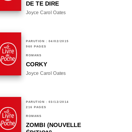
DE TE DIRE
Joyce Carol Oates
PARUTION : 04/02/2015
960 PAGES
ROMANS
CORKY
Joyce Carol Oates
PARUTION : 03/12/2014
216 PAGES
ROMANS
ZOMBI (NOUVELLE