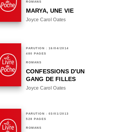
ROMANS
MARYA, UNE VIE
Joyce Carol Oates
PARUTION : 16/04/2014
480 PAGES
ROMANS
CONFESSIONS D'UN
GANG DE FILLES
Joyce Carol Oates
PARUTION : 03/01/2013
528 PAGES
ROMANS