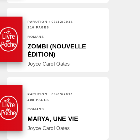
PARUTION : 03/12/2014
216 PAGES
ROMANS
ZOMBI (NOUVELLE
ÉDITION)
Joyce Carol Oates
PARUTION : 03/09/2014
408 PAGES
ROMANS
MARYA, UNE VIE
Joyce Carol Oates