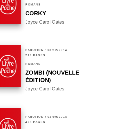
ROMANS
CORKY
Joyce Carol Oates
PARUTION : 03/12/2014
216 PAGES
ROMANS
ZOMBI (NOUVELLE
ÉDITION)
Joyce Carol Oates
PARUTION : 03/09/2014
408 PAGES