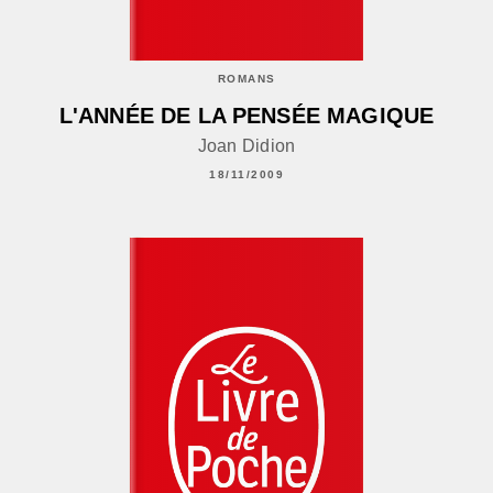
ROMANS
L'ANNÉE DE LA PENSÉE MAGIQUE
Joan Didion
18/11/2009