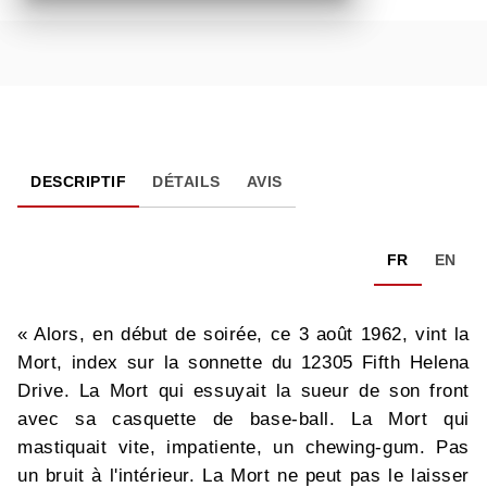
DESCRIPTIF
DÉTAILS
AVIS
FR
EN
« Alors, en début de soirée, ce 3 août 1962, vint la
Mort, index sur la sonnette du 12305 Fifth Helena
Drive. La Mort qui essuyait la sueur de son front
avec sa casquette de base-ball. La Mort qui
mastiquait vite, impatiente, un chewing-gum. Pas
un bruit à l'intérieur. La Mort ne peut pas le laisser