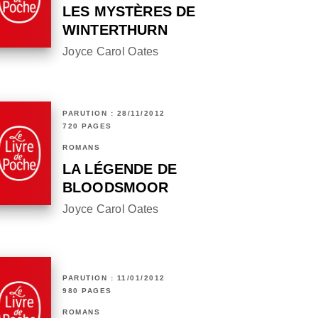
LES MYSTÈRES DE
WINTERTHURN
Joyce Carol Oates
PARUTION : 28/11/2012
720 PAGES
ROMANS
LA LÉGENDE DE
BLOODSMOOR
Joyce Carol Oates
PARUTION : 11/01/2012
980 PAGES
ROMANS