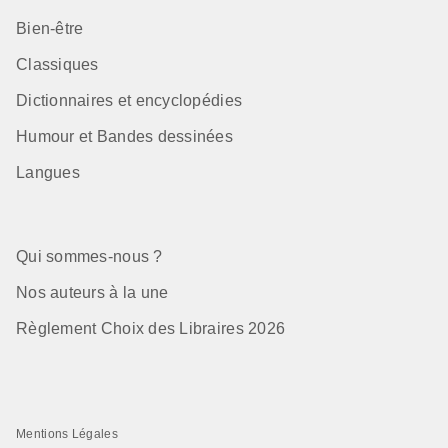
Bien-être
Classiques
Dictionnaires et encyclopédies
Humour et Bandes dessinées
Langues
Qui sommes-nous ?
Nos auteurs à la une
Règlement Choix des Libraires 2026
Mentions Légales