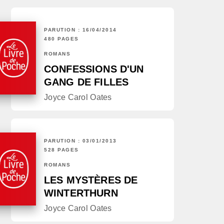
PARUTION : 16/04/2014
480 PAGES
ROMANS
CONFESSIONS D'UN
GANG DE FILLES
Joyce Carol Oates
PARUTION : 03/01/2013
528 PAGES
ROMANS
LES MYSTÈRES DE
WINTERTHURN
Joyce Carol Oates