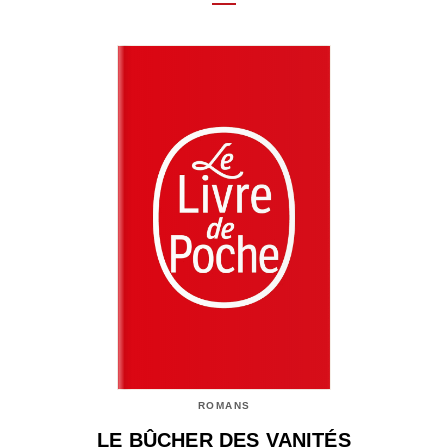
ROMANS
LE BÛCHER DES VANITÉS