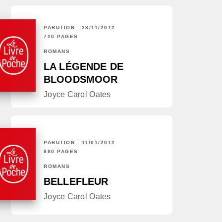
PARUTION : 28/11/2012
720 PAGES
ROMANS
LA LÉGENDE DE
BLOODSMOOR
Joyce Carol Oates
PARUTION : 11/01/2012
980 PAGES
ROMANS
BELLEFLEUR
Joyce Carol Oates