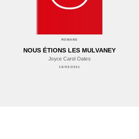
ROMANS
NOUS ÉTIONS LES MULVANEY
Joyce Carol Oates
16/03/2011