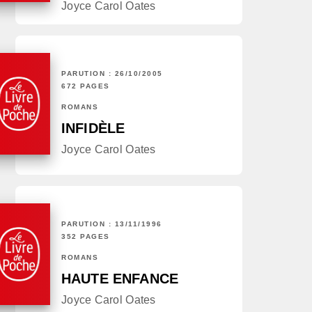
Joyce Carol Oates
PARUTION : 26/10/2005
672 PAGES
ROMANS
INFIDÈLE
Joyce Carol Oates
PARUTION : 13/11/1996
352 PAGES
ROMANS
HAUTE ENFANCE
Joyce Carol Oates