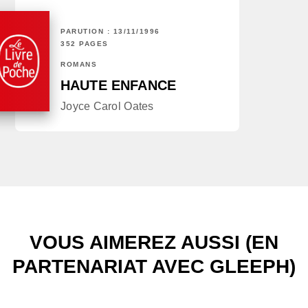
PARUTION : 13/11/1996
352 PAGES
ROMANS
HAUTE ENFANCE
Joyce Carol Oates
VOUS AIMEREZ AUSSI (EN
PARTENARIAT AVEC GLEEPH)