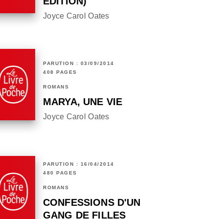
ÉDITION)
Joyce Carol Oates
PARUTION : 03/09/2014
408 PAGES
ROMANS
MARYA, UNE VIE
Joyce Carol Oates
PARUTION : 16/04/2014
480 PAGES
ROMANS
CONFESSIONS D'UN
GANG DE FILLES