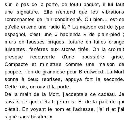
sur le pas de la porte, ce foutu paquet, il lui faut
une signature. Elle n'entend que les vibrations
ronronnantes de l'air conditionné. Ou bien… est-ce
qu'elle entend une radio là ? La maison est de type
espagnol, c'est une « hacienda » de plain-pied ;
murs en fausses briques, toiture en tuiles orange
luisantes, fenêtres aux stores tirés. On la croirait
presque recouverte d'une poussière grise.
Compacte et miniature comme une maison de
poupée, rien de grandiose pour Brentwood. La Mort
sonna à deux reprises, appuya fort la seconde.
Cette fois, on ouvrit la porte.
De la main de la Mort, j'acceptais ce cadeau. Je
savais ce que c'était, je crois. Et de la part de qui
c'était. En voyant le nom et l'adresse, j'ai ri et j'ai
signé sans hésiter. »