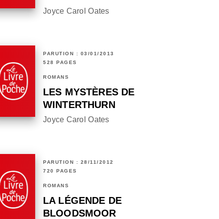
Joyce Carol Oates
PARUTION : 03/01/2013
528 PAGES
ROMANS
LES MYSTÈRES DE
WINTERTHURN
Joyce Carol Oates
PARUTION : 28/11/2012
720 PAGES
ROMANS
LA LÉGENDE DE
BLOODSMOOR