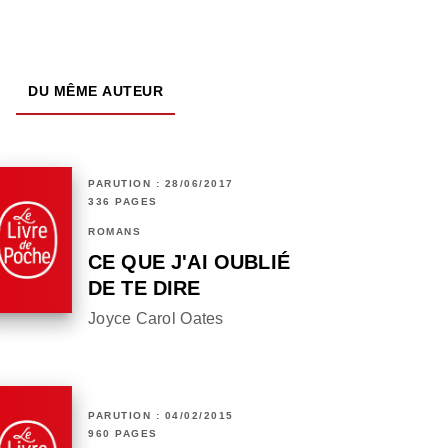
DU MÊME AUTEUR
PARUTION : 28/06/2017
336 PAGES
ROMANS
CE QUE J'AI OUBLIÉ
DE TE DIRE
Joyce Carol Oates
PARUTION : 04/02/2015
960 PAGES