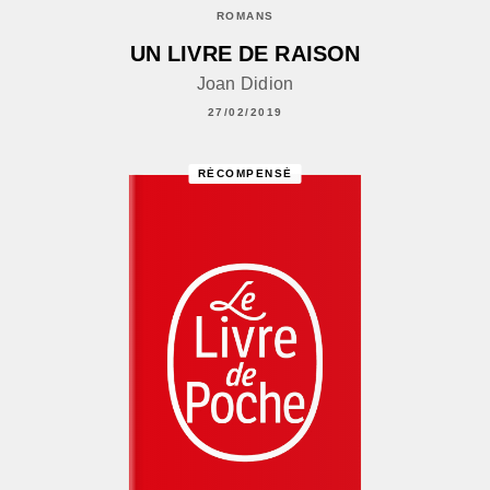
ROMANS
UN LIVRE DE RAISON
Joan Didion
27/02/2019
RÉCOMPENSÉ