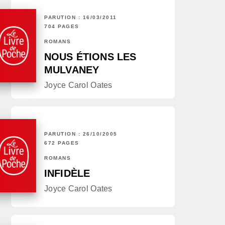
PARUTION : 16/03/2011
704 PAGES
ROMANS
NOUS ÉTIONS LES
MULVANEY
Joyce Carol Oates
PARUTION : 26/10/2005
672 PAGES
ROMANS
INFIDÈLE
Joyce Carol Oates