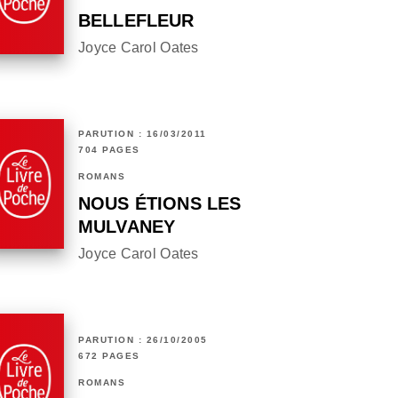
BELLEFLEUR
Joyce Carol Oates
PARUTION : 16/03/2011
704 PAGES
ROMANS
NOUS ÉTIONS LES
MULVANEY
Joyce Carol Oates
PARUTION : 26/10/2005
672 PAGES
ROMANS