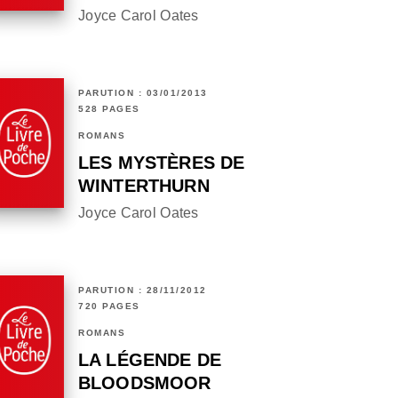
Joyce Carol Oates
PARUTION : 03/01/2013
528 PAGES
ROMANS
LES MYSTÈRES DE
WINTERTHURN
Joyce Carol Oates
PARUTION : 28/11/2012
720 PAGES
ROMANS
LA LÉGENDE DE
BLOODSMOOR