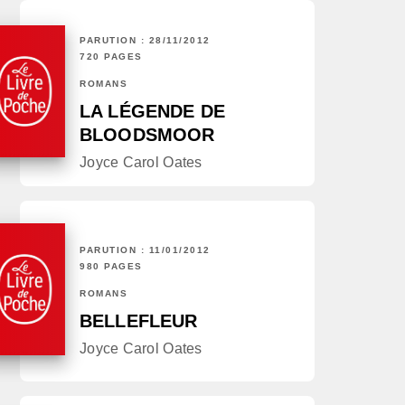
PARUTION : 28/11/2012
720 PAGES
ROMANS
LA LÉGENDE DE
BLOODSMOOR
Joyce Carol Oates
PARUTION : 11/01/2012
980 PAGES
ROMANS
BELLEFLEUR
Joyce Carol Oates