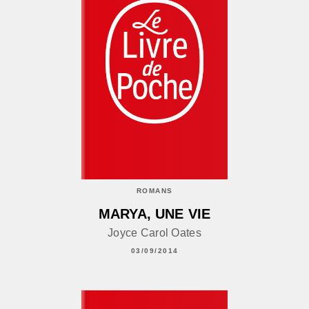
ROMANS
MARYA, UNE VIE
Joyce Carol Oates
03/09/2014