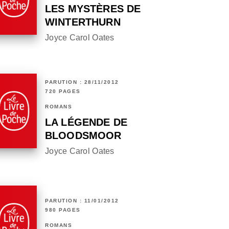
LES MYSTÈRES DE
WINTERTHURN
Joyce Carol Oates
PARUTION : 28/11/2012
720 PAGES
ROMANS
LA LÉGENDE DE
BLOODSMOOR
Joyce Carol Oates
PARUTION : 11/01/2012
980 PAGES
ROMANS