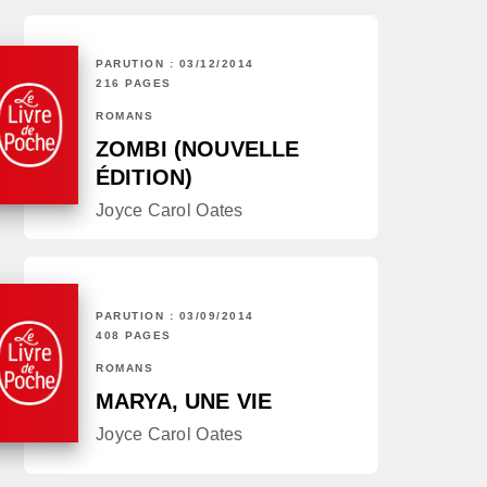
PARUTION : 03/12/2014
216 PAGES
ROMANS
ZOMBI (NOUVELLE
ÉDITION)
Joyce Carol Oates
PARUTION : 03/09/2014
408 PAGES
ROMANS
MARYA, UNE VIE
Joyce Carol Oates