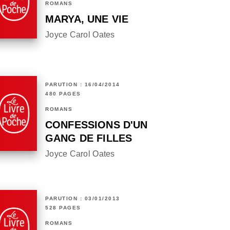
ROMANS
MARYA, UNE VIE
Joyce Carol Oates
PARUTION : 16/04/2014
480 PAGES
ROMANS
CONFESSIONS D'UN
GANG DE FILLES
Joyce Carol Oates
PARUTION : 03/01/2013
528 PAGES
ROMANS