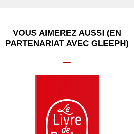
VOUS AIMEREZ AUSSI (EN
PARTENARIAT AVEC GLEEPH)