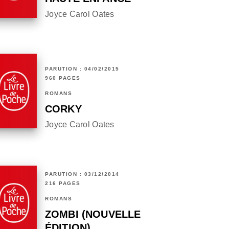
Joyce Carol Oates
PARUTION : 04/02/2015
960 PAGES
ROMANS
CORKY
Joyce Carol Oates
PARUTION : 03/12/2014
216 PAGES
ROMANS
ZOMBI (NOUVELLE
ÉDITION)