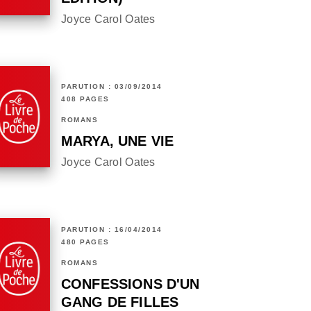
Joyce Carol Oates
PARUTION : 03/09/2014
408 PAGES
ROMANS
MARYA, UNE VIE
Joyce Carol Oates
PARUTION : 16/04/2014
480 PAGES
ROMANS
CONFESSIONS D'UN
GANG DE FILLES