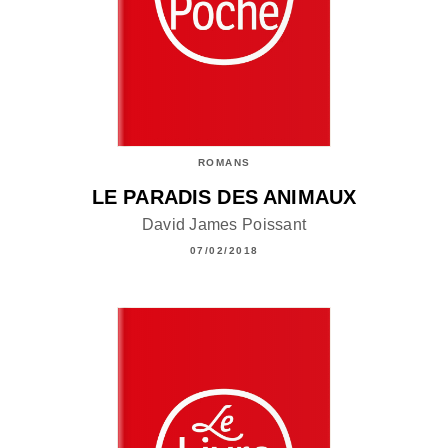
ROMANS
LE PARADIS DES ANIMAUX
David James Poissant
07/02/2018