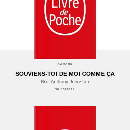
ROMANS
SOUVIENS-TOI DE MOI COMME ÇA
Bret Anthony Johnston
30/05/2018