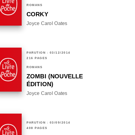
ROMANS
CORKY
Joyce Carol Oates
PARUTION : 03/12/2014
216 PAGES
ROMANS
ZOMBI (NOUVELLE
ÉDITION)
Joyce Carol Oates
PARUTION : 03/09/2014
408 PAGES