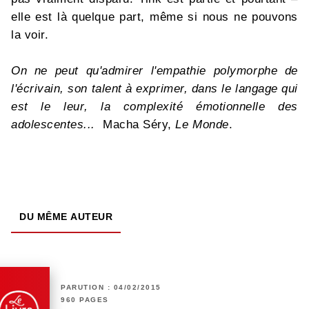
elle est là quelque part, même si nous ne pouvons
la voir.
On ne peut qu'admirer l'empathie polymorphe de
l'écrivain, son talent à exprimer, dans le langage qui
est le leur, la complexité émotionnelle des
adolescentes...
Macha Séry,
Le Monde
.
DU MÊME AUTEUR
PARUTION : 04/02/2015
960 PAGES