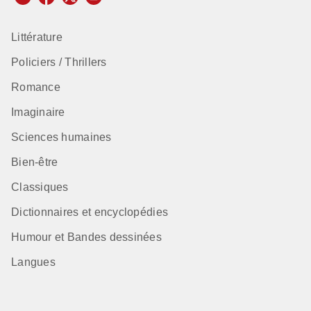
Littérature
Policiers / Thrillers
Romance
Imaginaire
Sciences humaines
Bien-être
Classiques
Dictionnaires et encyclopédies
Humour et Bandes dessinées
Langues