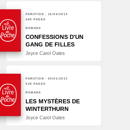
PARUTION : 16/04/2014
480 PAGES
ROMANS
CONFESSIONS D'UN
GANG DE FILLES
Joyce Carol Oates
PARUTION : 03/01/2013
528 PAGES
ROMANS
LES MYSTÈRES DE
WINTERTHURN
Joyce Carol Oates