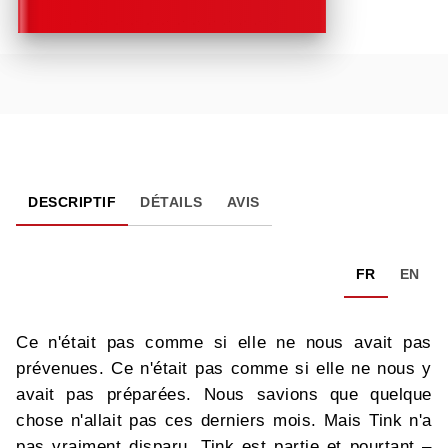
DESCRIPTIF
DÉTAILS
AVIS
FR
EN
Ce n'était pas comme si elle ne nous avait pas
prévenues. Ce n'était pas comme si elle ne nous y
avait pas préparées. Nous savions que quelque
chose n'allait pas ces derniers mois. Mais Tink n'a
pas vraiment disparu. Tink est partie et pourtant –