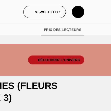
NEWSLETTER
PRIX DES LECTEURS
DÉCOUVRIR L'UNIVERS
NES (FLEURS
 3)