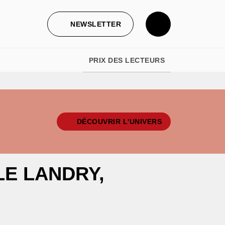
NEWSLETTER
PRIX DES LECTEURS
DÉCOUVRIR L'UNIVERS
LE LANDRY,