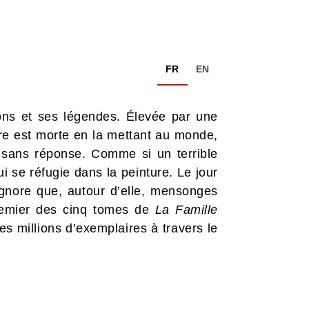
FR
EN
ons et ses légendes. Élevée par une
e est morte en la mettant au monde,
sans réponse. Comme si un terrible
 se réfugie dans la peinture. Le jour
 ignore que, autour d’elle, mensonges
premier des cinq tomes de
La Famille
s millions d’exemplaires à travers le