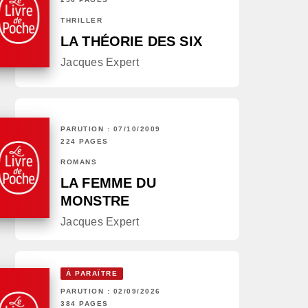
THRILLER
LA THÉORIE DES SIX
Jacques Expert
PARUTION : 07/10/2009
224 PAGES
ROMANS
LA FEMME DU
MONSTRE
Jacques Expert
À PARAÎTRE
PARUTION : 02/09/2026
384 PAGES