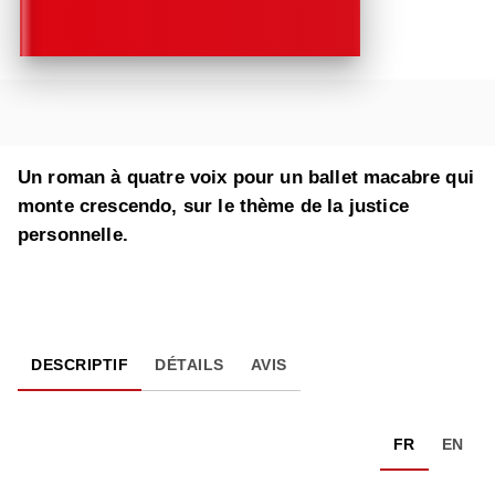
Un roman à quatre voix pour un ballet macabre qui
monte crescendo, sur le thème de la justice
personnelle.
DESCRIPTIF
DÉTAILS
AVIS
FR
EN