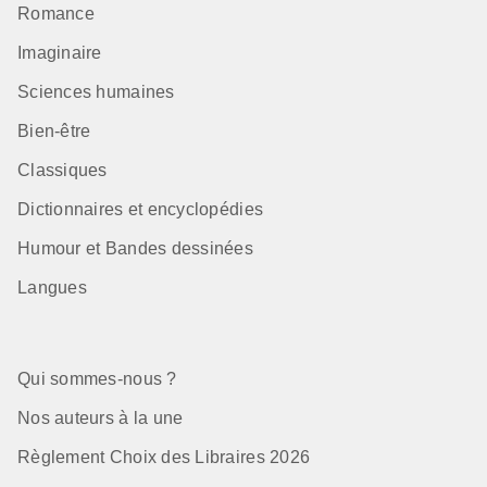
Romance
Imaginaire
Sciences humaines
Bien-être
Classiques
Dictionnaires et encyclopédies
Humour et Bandes dessinées
Langues
Qui sommes-nous ?
Nos auteurs à la une
Règlement Choix des Libraires 2026