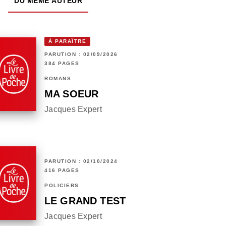
DU MÊME AUTEUR
À PARAÎTRE
PARUTION : 02/09/2026
384 PAGES
ROMANS
MA SOEUR
Jacques Expert
PARUTION : 02/10/2024
416 PAGES
POLICIERS
LE GRAND TEST
Jacques Expert