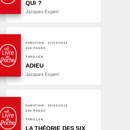
QUI ?
Jacques Expert
PARUTION : 27/03/2013
408 PAGES
THRILLER
ADIEU
Jacques Expert
PARUTION : 29/09/2010
256 PAGES
THRILLER
LA THÉORIE DES SIX