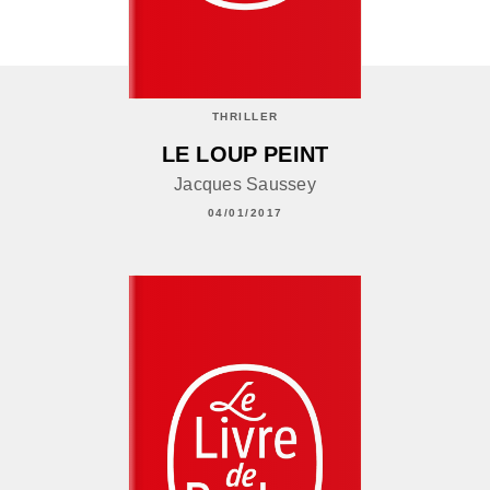
THRILLER
LE LOUP PEINT
Jacques Saussey
04/01/2017