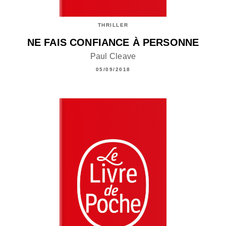
THRILLER
NE FAIS CONFIANCE À PERSONNE
Paul Cleave
05/09/2018