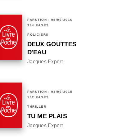
PARUTION : 08/06/2016
384 PAGES
POLICIERS
DEUX GOUTTES
D'EAU
Jacques Expert
PARUTION : 03/06/2015
192 PAGES
THRILLER
TU ME PLAIS
Jacques Expert