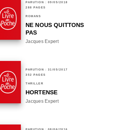
PARUTION : 09/05/2018
288 PAGES
ROMANS
NE NOUS QUITTONS
PAS
Jacques Expert
PARUTION : 31/05/2017
352 PAGES
THRILLER
HORTENSE
Jacques Expert
PARUTION : 08/06/2016