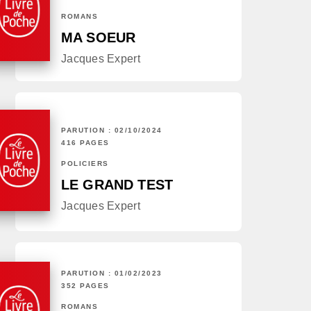
ROMANS
MA SOEUR
Jacques Expert
PARUTION : 02/10/2024
416 PAGES
POLICIERS
LE GRAND TEST
Jacques Expert
PARUTION : 01/02/2023
352 PAGES
ROMANS