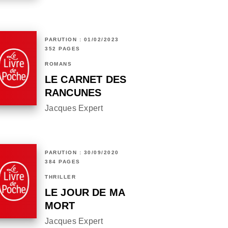
PARUTION : 01/02/2023
352 PAGES
ROMANS
LE CARNET DES
RANCUNES
Jacques Expert
PARUTION : 30/09/2020
384 PAGES
THRILLER
LE JOUR DE MA
MORT
Jacques Expert