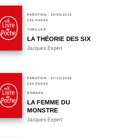
PARUTION : 29/09/2010
256 PAGES
THRILLER
LA THÉORIE DES SIX
Jacques Expert
PARUTION : 07/10/2009
224 PAGES
ROMANS
LA FEMME DU
MONSTRE
Jacques Expert