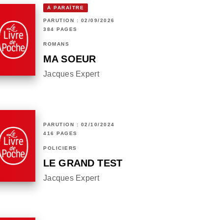
À PARAÎTRE
PARUTION : 02/09/2026
384 PAGES
ROMANS
MA SOEUR
Jacques Expert
PARUTION : 02/10/2024
416 PAGES
POLICIERS
LE GRAND TEST
Jacques Expert