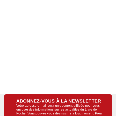
ABONNEZ-VOUS À LA NEWSLETTER
Votre adresse e-mail sera uniquement utilisée pour vous
envoyer des informations sur les actualités du Livre de
Poche. Vous pouvez vous désinscrire à tout moment. Pour