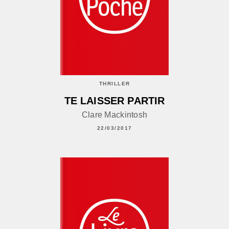
THRILLER
TE LAISSER PARTIR
Clare Mackintosh
22/03/2017