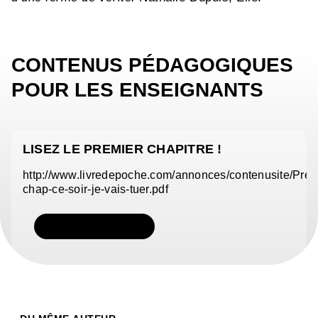
CONTENUS PÉDAGOGIQUES
POUR LES ENSEIGNANTS
LISEZ LE PREMIER CHAPITRE !
http://www.livredepoche.com/annonces/contenusite/Pre
chap-ce-soir-je-vais-tuer.pdf
TÉLÉCHARGER