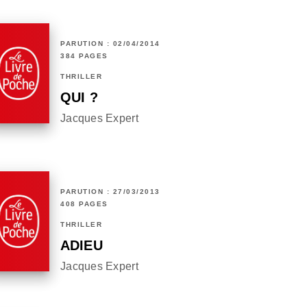
PARUTION : 02/04/2014
384 PAGES
THRILLER
QUI ?
Jacques Expert
PARUTION : 27/03/2013
408 PAGES
THRILLER
ADIEU
Jacques Expert