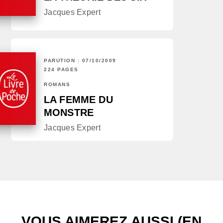
Jacques Expert
PARUTION : 07/10/2009
224 PAGES
ROMANS
LA FEMME DU
MONSTRE
Jacques Expert
VOUS AIMEREZ AUSSI (EN