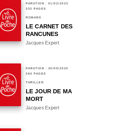
PARUTION : 01/02/2023
352 PAGES
ROMANS
LE CARNET DES
RANCUNES
Jacques Expert
PARUTION : 30/09/2020
384 PAGES
THRILLER
LE JOUR DE MA
MORT
Jacques Expert