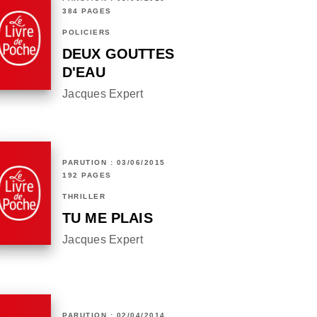
384 PAGES
POLICIERS
DEUX GOUTTES
D'EAU
Jacques Expert
PARUTION : 03/06/2015
192 PAGES
THRILLER
TU ME PLAIS
Jacques Expert
PARUTION : 02/04/2014