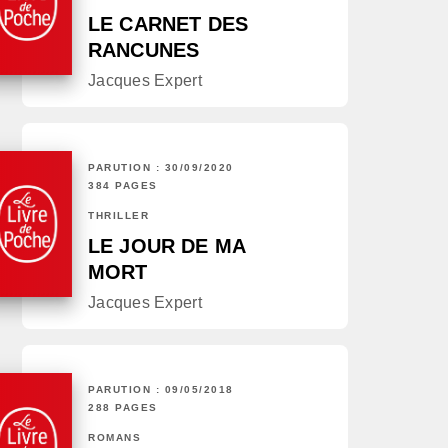
LE CARNET DES
RANCUNES
Jacques Expert
PARUTION : 30/09/2020
384 PAGES
THRILLER
LE JOUR DE MA
MORT
Jacques Expert
PARUTION : 09/05/2018
288 PAGES
ROMANS