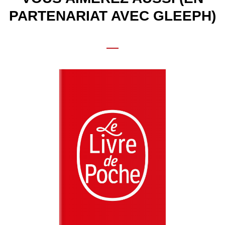
PARTENARIAT AVEC GLEEPH)