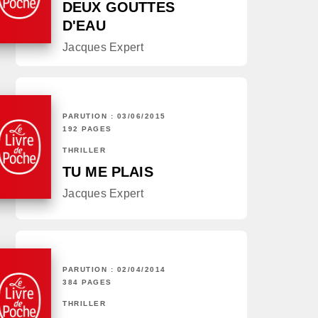
DEUX GOUTTES
D'EAU
Jacques Expert
PARUTION : 03/06/2015
192 PAGES
THRILLER
TU ME PLAIS
Jacques Expert
PARUTION : 02/04/2014
384 PAGES
THRILLER