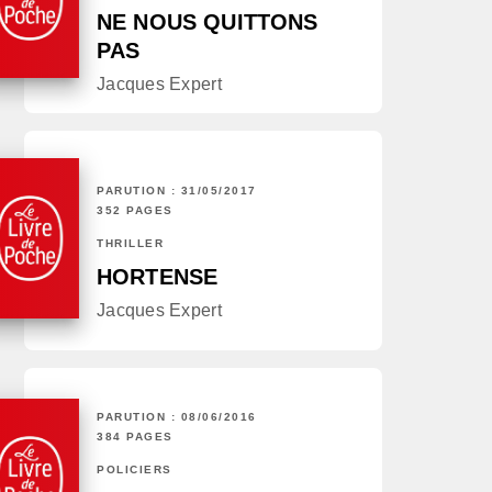
NE NOUS QUITTONS
PAS
Jacques Expert
PARUTION : 31/05/2017
352 PAGES
THRILLER
HORTENSE
Jacques Expert
PARUTION : 08/06/2016
384 PAGES
POLICIERS