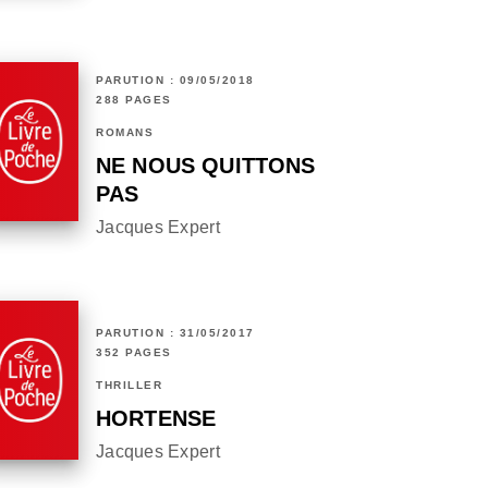
PARUTION : 09/05/2018
288 PAGES
ROMANS
NE NOUS QUITTONS
PAS
Jacques Expert
PARUTION : 31/05/2017
352 PAGES
THRILLER
HORTENSE
Jacques Expert