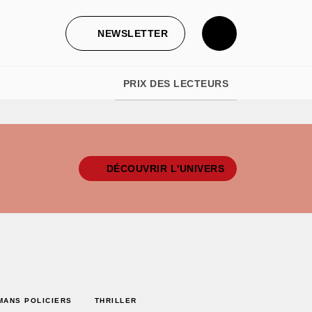
NEWSLETTER
PRIX DES LECTEURS
DÉCOUVRIR L'UNIVERS
MANS POLICIERS
THRILLER