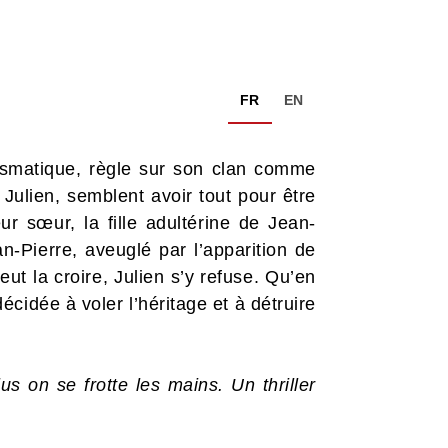
FR
EN
rismatique, règle sur son clan comme
 Julien, semblent avoir tout pour être
ur sœur, la fille adultérine de Jean-
an-Pierre, aveuglé par l’apparition de
eut la croire, Julien s’y refuse. Qu’en
cidée à voler l’héritage et à détruire
us on se frotte les mains. Un thriller