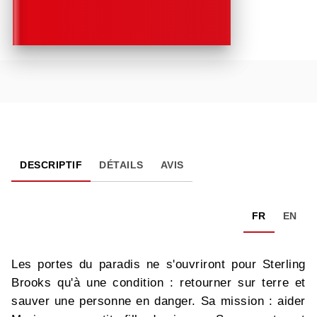
DESCRIPTIF
DÉTAILS
AVIS
FR
EN
Les portes du paradis ne s'ouvriront pour Sterling
Brooks qu'à une condition : retourner sur terre et
sauver une personne en danger. Sa mission : aider