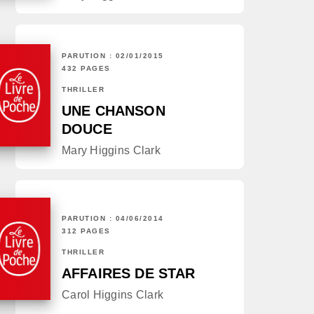
PARUTION : 02/01/2015
432 PAGES
THRILLER
UNE CHANSON
DOUCE
Mary Higgins Clark
PARUTION : 04/06/2014
312 PAGES
THRILLER
AFFAIRES DE STAR
Carol Higgins Clark