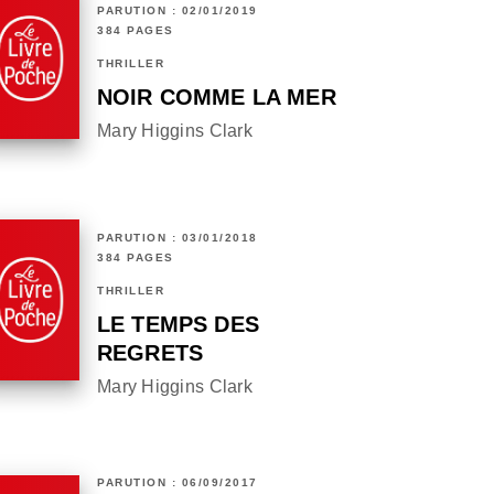
PARUTION : 02/01/2019
384 PAGES
THRILLER
NOIR COMME LA MER
Mary Higgins Clark
PARUTION : 03/01/2018
384 PAGES
THRILLER
LE TEMPS DES
REGRETS
Mary Higgins Clark
PARUTION : 06/09/2017