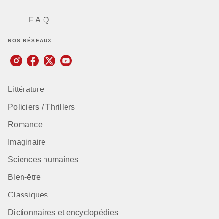
F.A.Q.
NOS RÉSEAUX
Littérature
Policiers / Thrillers
Romance
Imaginaire
Sciences humaines
Bien-être
Classiques
Dictionnaires et encyclopédies