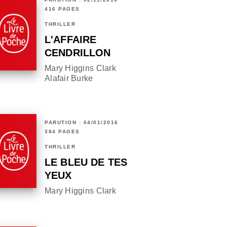
416 PAGES
THRILLER
L'AFFAIRE
CENDRILLON
Mary Higgins Clark
Alafair Burke
PARUTION : 04/01/2016
384 PAGES
THRILLER
LE BLEU DE TES
YEUX
Mary Higgins Clark