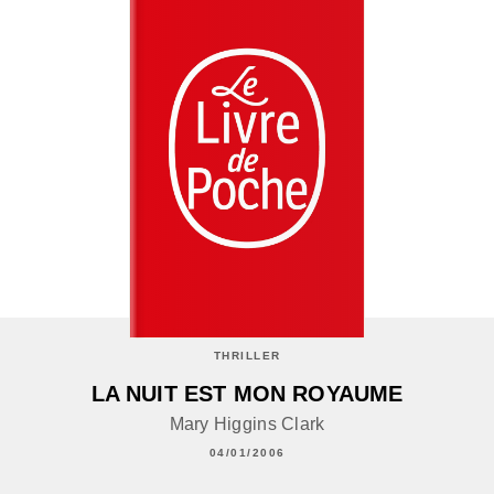
THRILLER
LA NUIT EST MON ROYAUME
Mary Higgins Clark
04/01/2006