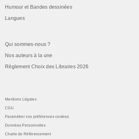
Humour et Bandes dessinées
Langues
Qui sommes-nous ?
Nos auteurs à la une
Règlement Choix des Libraires 2026
Mentions Légales
CGU
Paramétrer vos préférences cookies
Données Personnelles
Charte de Référencement