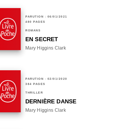
PARUTION : 06/01/2021
480 PAGES
ROMANS
EN SECRET
Mary Higgins Clark
PARUTION : 02/01/2020
384 PAGES
THRILLER
DERNIÈRE DANSE
Mary Higgins Clark