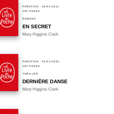
PARUTION : 06/01/2021
480 PAGES
ROMANS
EN SECRET
Mary Higgins Clark
PARUTION : 02/01/2020
384 PAGES
THRILLER
DERNIÈRE DANSE
Mary Higgins Clark