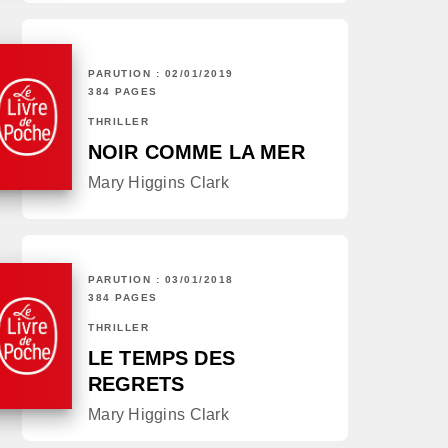
PARUTION : 02/01/2019
384 PAGES
THRILLER
NOIR COMME LA MER
Mary Higgins Clark
PARUTION : 03/01/2018
384 PAGES
THRILLER
LE TEMPS DES
REGRETS
Mary Higgins Clark