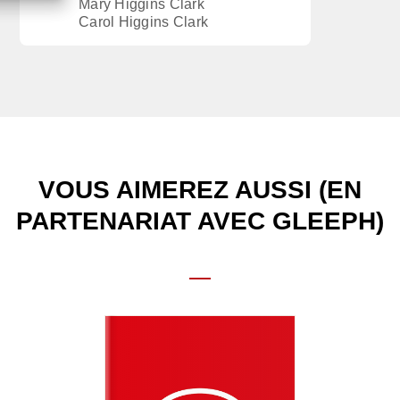
Mary Higgins Clark
Carol Higgins Clark
VOUS AIMEREZ AUSSI (EN
PARTENARIAT AVEC GLEEPH)