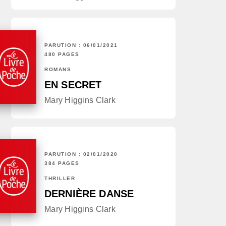
PARUTION : 06/01/2021
480 PAGES
ROMANS
EN SECRET
Mary Higgins Clark
PARUTION : 02/01/2020
384 PAGES
THRILLER
DERNIÈRE DANSE
Mary Higgins Clark