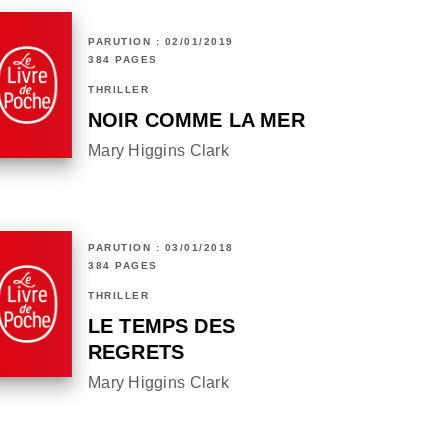
PARUTION : 02/01/2019
384 PAGES
THRILLER
NOIR COMME LA MER
Mary Higgins Clark
PARUTION : 03/01/2018
384 PAGES
THRILLER
LE TEMPS DES
REGRETS
Mary Higgins Clark