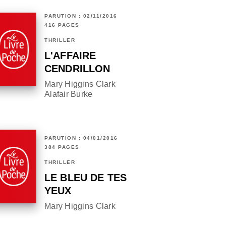
PARUTION : 02/11/2016
416 PAGES
THRILLER
L'AFFAIRE
CENDRILLON
Mary Higgins Clark
Alafair Burke
PARUTION : 04/01/2016
384 PAGES
THRILLER
LE BLEU DE TES
YEUX
Mary Higgins Clark