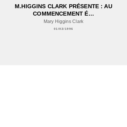
M.HIGGINS CLARK PRÉSENTE : AU
COMMENCEMENT É…
Mary Higgins Clark
01/02/1996