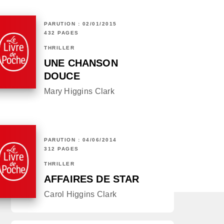
PARUTION : 02/01/2015
432 PAGES
THRILLER
UNE CHANSON
DOUCE
Mary Higgins Clark
PARUTION : 04/06/2014
312 PAGES
THRILLER
AFFAIRES DE STAR
Carol Higgins Clark