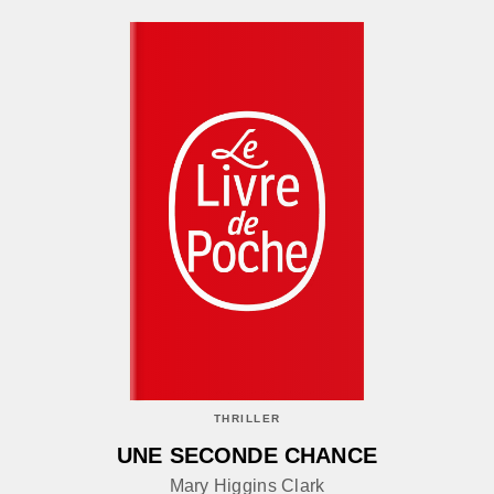
THRILLER
UNE SECONDE CHANCE
Mary Higgins Clark