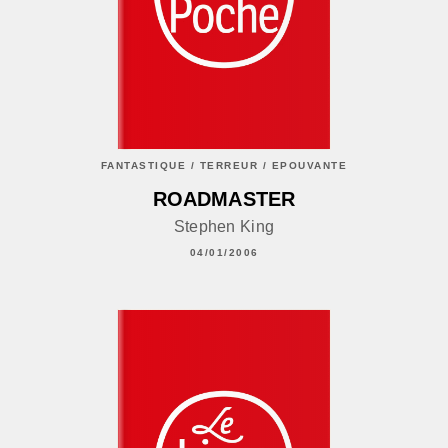
FANTASTIQUE / TERREUR / EPOUVANTE
ROADMASTER
Stephen King
04/01/2006