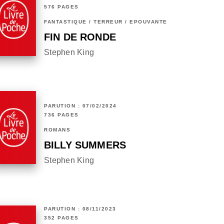
576 PAGES
FANTASTIQUE / TERREUR / EPOUVANTE
FIN DE RONDE
Stephen King
PARUTION : 07/02/2024
736 PAGES
ROMANS
BILLY SUMMERS
Stephen King
PARUTION : 08/11/2023
352 PAGES