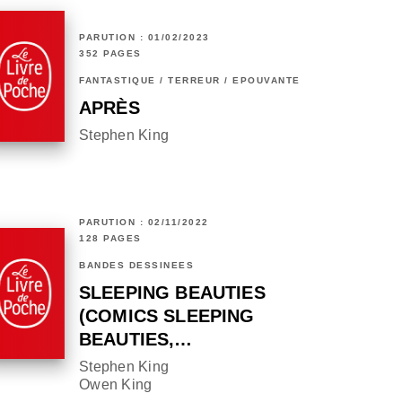
PARUTION : 01/02/2023
352 PAGES
FANTASTIQUE / TERREUR / EPOUVANTE
APRÈS
Stephen King
PARUTION : 02/11/2022
128 PAGES
BANDES DESSINÉES
SLEEPING BEAUTIES
(COMICS SLEEPING
BEAUTIES,…
Stephen King
Owen King