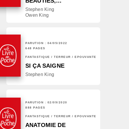
BEAUTIES,…
Stephen King
Owen King
PARUTION : 04/05/2022
648 PAGES
FANTASTIQUE / TERREUR / EPOUVANTE
SI ÇA SAIGNE
Stephen King
PARUTION : 02/09/2020
888 PAGES
FANTASTIQUE / TERREUR / EPOUVANTE
ANATOMIE DE