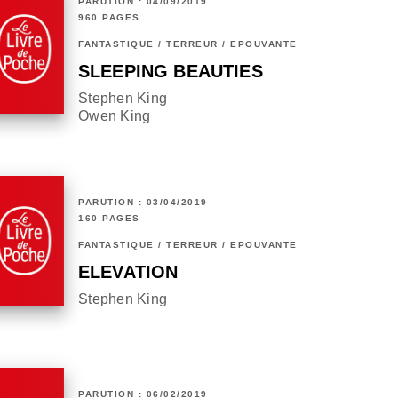
PARUTION : 04/09/2019
960 PAGES
FANTASTIQUE / TERREUR / EPOUVANTE
SLEEPING BEAUTIES
Stephen King
Owen King
PARUTION : 03/04/2019
160 PAGES
FANTASTIQUE / TERREUR / EPOUVANTE
ELEVATION
Stephen King
PARUTION : 06/02/2019