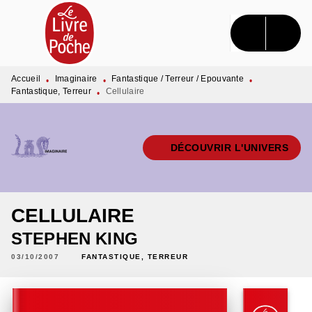
MENU
RECHERCHE
CONTENU
PIED DE PAGE
Accueil
Imaginaire
Fantastique / Terreur / Epouvante
•
•
•
Fantastique, Terreur
Cellulaire
•
DÉCOUVRIR L'UNIVERS
CELLULAIRE
STEPHEN KING
03/10/2007
FANTASTIQUE, TERREUR