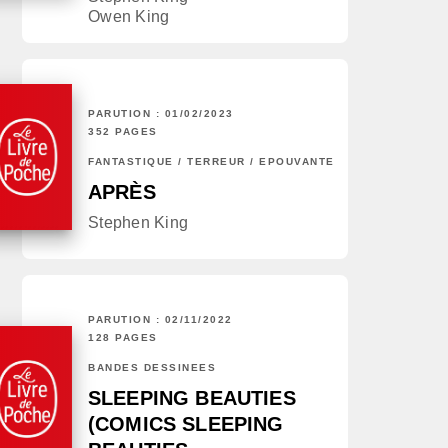
Owen King
PARUTION : 01/02/2023
352 PAGES
FANTASTIQUE / TERREUR / EPOUVANTE
APRÈS
Stephen King
PARUTION : 02/11/2022
128 PAGES
BANDES DESSINÉES
SLEEPING BEAUTIES
(COMICS SLEEPING