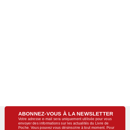
ABONNEZ-VOUS À LA NEWSLETTER
Votre adresse e-mail sera uniquement utilisée pour vous
envoyer des informations sur les actualités du Livre de
Poche. Vous pouvez vous désinscrire à tout moment. Pour