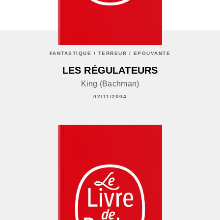
FANTASTIQUE / TERREUR / EPOUVANTE
LES RÉGULATEURS
King (Bachman)
02/11/2004