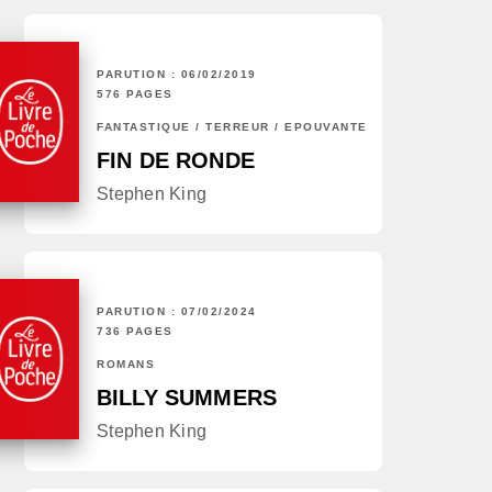
PARUTION : 06/02/2019
576 PAGES
FANTASTIQUE / TERREUR / EPOUVANTE
FIN DE RONDE
Stephen King
PARUTION : 07/02/2024
736 PAGES
ROMANS
BILLY SUMMERS
Stephen King