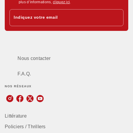
plus d’informations,
cliquez ici
.
Indiquez votre email
Nous contacter
F.A.Q.
NOS RÉSEAUX
Littérature
Policiers / Thrillers