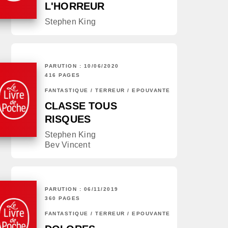
L'HORREUR
Stephen King
PARUTION : 10/06/2020
416 PAGES
FANTASTIQUE / TERREUR / EPOUVANTE
CLASSE TOUS
RISQUES
Stephen King
Bev Vincent
PARUTION : 06/11/2019
360 PAGES
FANTASTIQUE / TERREUR / EPOUVANTE