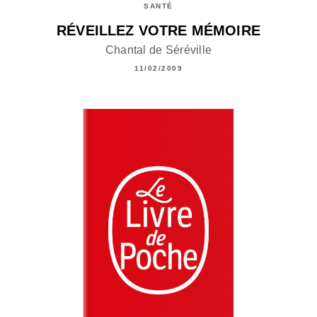
SANTÉ
RÉVEILLEZ VOTRE MÉMOIRE
Chantal de Séréville
11/02/2009