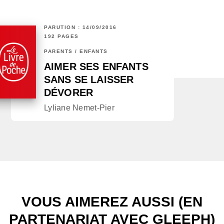
PARUTION : 14/09/2016
192 PAGES
PARENTS / ENFANTS
AIMER SES ENFANTS
SANS SE LAISSER
DÉVORER
Lyliane Nemet-Pier
VOUS AIMEREZ AUSSI (EN
PARTENARIAT AVEC GLEEPH)