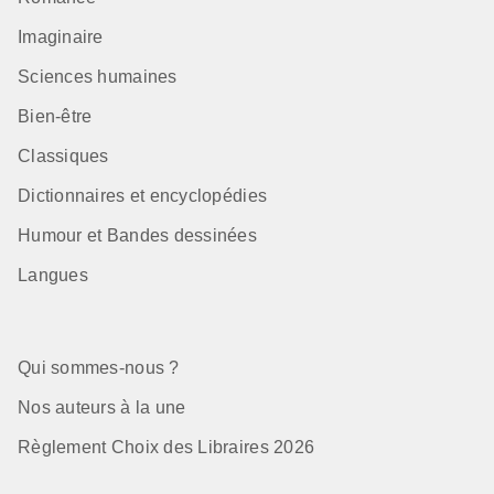
Imaginaire
Sciences humaines
Bien-être
Classiques
Dictionnaires et encyclopédies
Humour et Bandes dessinées
Langues
Qui sommes-nous ?
Nos auteurs à la une
Règlement Choix des Libraires 2026