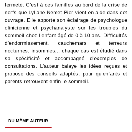
fermeté. C’est à ces familles au bord de la crise de
nerfs que Lyliane Nemet-Pier vient en aide dans cet
ouvrage. Elle apporte son éclairage de psychologue
clinicienne et psychanalyste sur les troubles du
sommeil chez l’enfant âgé de 0 à 10 ans. Difficultés
d’endormissement, cauchemars et terreurs
nocturnes, insomnies... chaque cas est étudié dans
sa spécificité et accompagné d’exemples de
consultations. L’auteur balaye les idées reçues et
propose des conseils adaptés, pour qu’enfants et
parents retrouvent enfin le sommeil.
DU MÊME AUTEUR