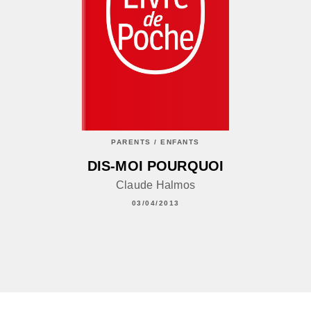
PARENTS / ENFANTS
DIS-MOI POURQUOI
Claude Halmos
03/04/2013