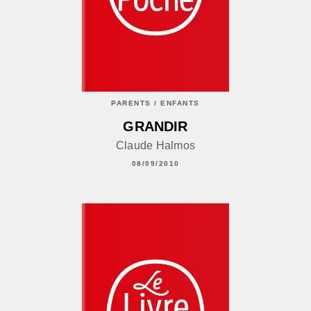
PARENTS / ENFANTS
GRANDIR
Claude Halmos
08/09/2010