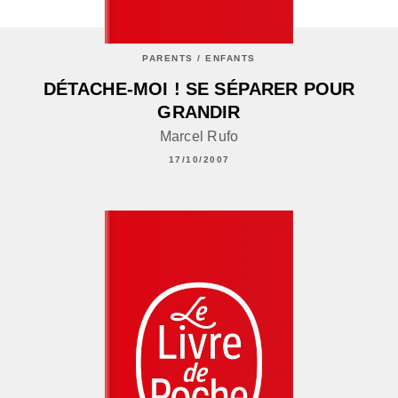
PARENTS / ENFANTS
DÉTACHE-MOI ! SE SÉPARER POUR
GRANDIR
Marcel Rufo
17/10/2007