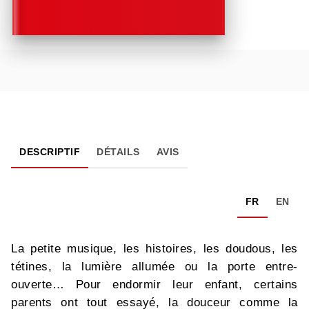
DESCRIPTIF
DÉTAILS
AVIS
FR
EN
La petite musique, les histoires, les doudous, les
tétines, la lumière allumée ou la porte entre-
ouverte… Pour endormir leur enfant, certains
parents ont tout essayé, la douceur comme la