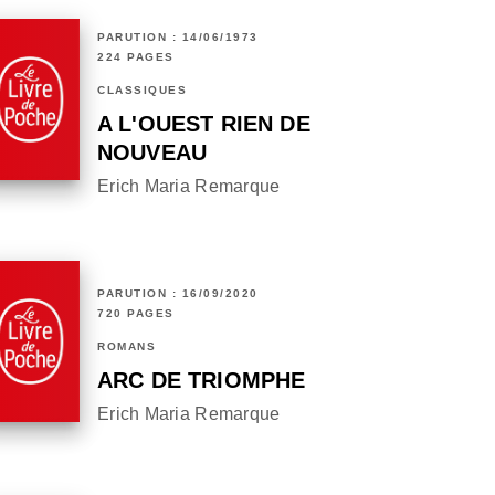
PARUTION : 14/06/1973
224 PAGES
CLASSIQUES
A L'OUEST RIEN DE
NOUVEAU
Erich Maria Remarque
PARUTION : 16/09/2020
720 PAGES
ROMANS
ARC DE TRIOMPHE
Erich Maria Remarque