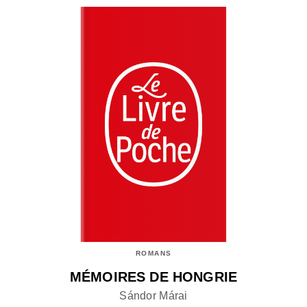
ROMANS
MÉMOIRES DE HONGRIE
Sándor Márai