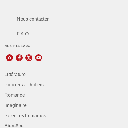
Nous contacter
F.A.Q.
NOS RÉSEAUX
Littérature
Policiers / Thrillers
Romance
Imaginaire
Sciences humaines
Bien-être