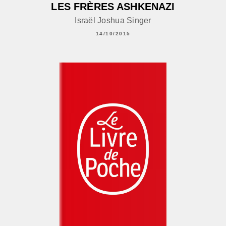
LES FRÈRES ASHKENAZI
Israël Joshua Singer
14/10/2015