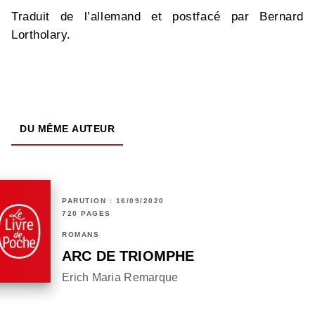
Traduit de l’allemand et postfacé par Bernard
Lortholary.
DU MÊME AUTEUR
PARUTION : 16/09/2020
720 PAGES
ROMANS
ARC DE TRIOMPHE
Erich Maria Remarque