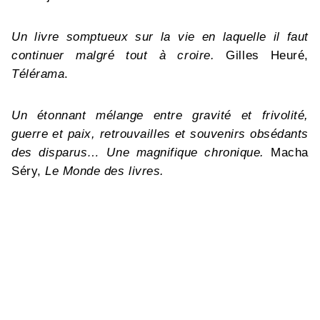
Un livre somptueux sur la vie en laquelle il faut
continuer malgré tout à croire.
Gilles Heuré,
Télérama
.
Un étonnant mélange entre gravité et frivolité,
guerre et paix, retrouvailles et souvenirs obsédants
des disparus… Une magnifique chronique.
Macha
Séry,
Le Monde des livres.