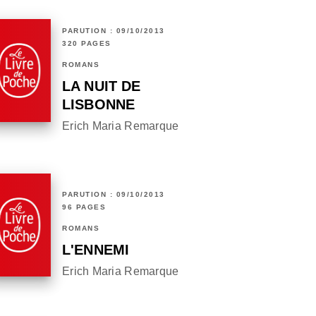
PARUTION : 09/10/2013
320 PAGES
ROMANS
LA NUIT DE
LISBONNE
Erich Maria Remarque
PARUTION : 09/10/2013
96 PAGES
ROMANS
L'ENNEMI
Erich Maria Remarque