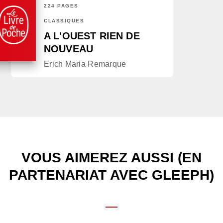
224 PAGES
CLASSIQUES
A L'OUEST RIEN DE
NOUVEAU
Erich Maria Remarque
VOUS AIMEREZ AUSSI (EN
PARTENARIAT AVEC GLEEPH)