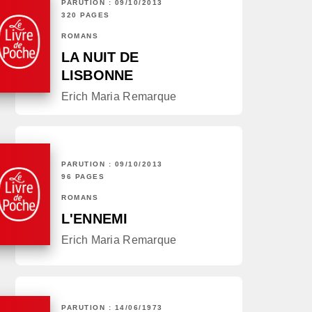
PARUTION : 09/10/2013
320 PAGES
ROMANS
LA NUIT DE
LISBONNE
Erich Maria Remarque
PARUTION : 09/10/2013
96 PAGES
ROMANS
L'ENNEMI
Erich Maria Remarque
PARUTION : 14/06/1973