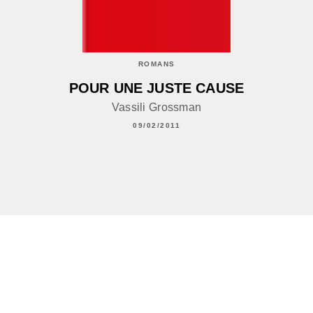
ROMANS
POUR UNE JUSTE CAUSE
Vassili Grossman
09/02/2011