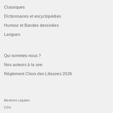
Classiques
Dictionnaires et encyclopédies
Humour et Bandes dessinées
Langues
Qui sommes-nous ?
Nos auteurs à la une
Règlement Choix des Libraires 2026
Mentions Légales
CGU