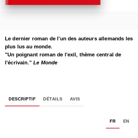
Le dernier roman de l'un des auteurs allemands les
plus lus au monde.
"Un poignant roman de l'exil, thème central de
l'écrivain."
Le Monde
DESCRIPTIF
DÉTAILS
AVIS
FR
EN