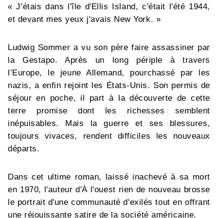
« J'étais dans l'île d'Ellis Island, c'était l'été 1944,
et devant mes yeux j'avais New York. »
Ludwig Sommer a vu son père faire assassiner par
la Gestapo. Après un long périple à travers
l’Europe, le jeune Allemand, pourchassé par les
nazis, a enfin rejoint les États-Unis. Son permis de
séjour en poche, il part à la découverte de cette
terre promise dont les richesses semblent
inépuisables. Mais la guerre et ses blessures,
toujours vivaces, rendent difficiles les nouveaux
départs.
Dans cet ultime roman, laissé inachevé à sa mort
en 1970, l'auteur d'À l'ouest rien de nouveau brosse
le portrait d'une communauté d'exilés tout en offrant
une réjouissante satire de la société américaine.