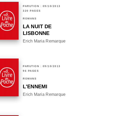
PARUTION : 09/10/2013
320 PAGES
ROMANS
LA NUIT DE
LISBONNE
Erich Maria Remarque
PARUTION : 09/10/2013
96 PAGES
ROMANS
L'ENNEMI
Erich Maria Remarque