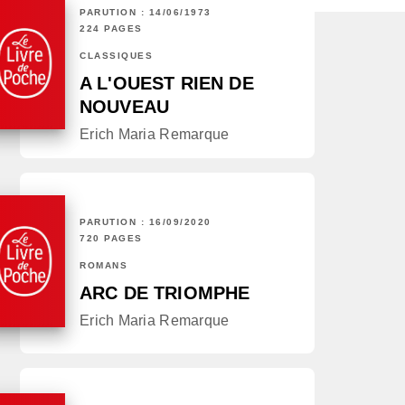
PARUTION : 14/06/1973
224 PAGES
CLASSIQUES
A L'OUEST RIEN DE
NOUVEAU
Erich Maria Remarque
PARUTION : 16/09/2020
720 PAGES
ROMANS
ARC DE TRIOMPHE
Erich Maria Remarque