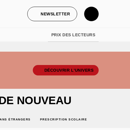
NEWSLETTER
PRIX DES LECTEURS
DÉCOUVRIR L'UNIVERS
 DE NOUVEAU
ANS ÉTRANGERS
PRESCRIPTION SCOLAIRE