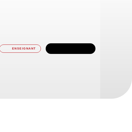
TÉLÉCHARGER
ENSEIGNANT