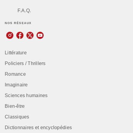
F.A.Q.
NOS RÉSEAUX
Littérature
Policiers / Thrillers
Romance
Imaginaire
Sciences humaines
Bien-être
Classiques
Dictionnaires et encyclopédies