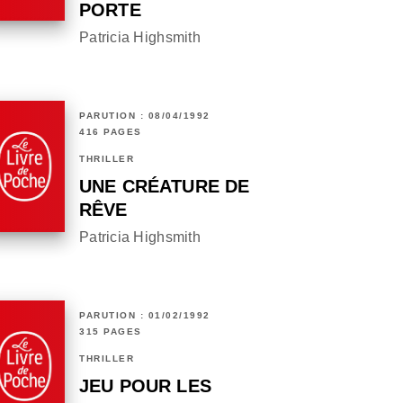
PORTE
Patricia Highsmith
PARUTION : 08/04/1992
416 PAGES
THRILLER
UNE CRÉATURE DE
RÊVE
Patricia Highsmith
PARUTION : 01/02/1992
315 PAGES
THRILLER
JEU POUR LES