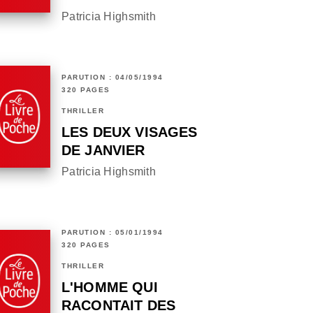
Patricia Highsmith
PARUTION : 04/05/1994
320 PAGES
THRILLER
LES DEUX VISAGES
DE JANVIER
Patricia Highsmith
PARUTION : 05/01/1994
320 PAGES
THRILLER
L'HOMME QUI
RACONTAIT DES