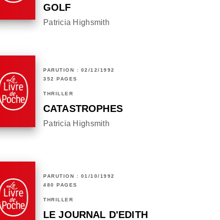
GOLF
Patricia Highsmith
PARUTION : 02/12/1992
352 PAGES
THRILLER
CATASTROPHES
Patricia Highsmith
PARUTION : 01/10/1992
480 PAGES
THRILLER
LE JOURNAL D'EDITH