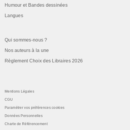
Humour et Bandes dessinées
Langues
Qui sommes-nous ?
Nos auteurs à la une
Règlement Choix des Libraires 2026
Mentions Légales
CGU
Paramétrer vos préférences cookies
Données Personnelles
Charte de Référencement