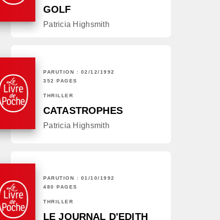
GOLF
Patricia Highsmith
PARUTION : 02/12/1992
352 PAGES
THRILLER
CATASTROPHES
Patricia Highsmith
PARUTION : 01/10/1992
480 PAGES
THRILLER
LE JOURNAL D'EDITH