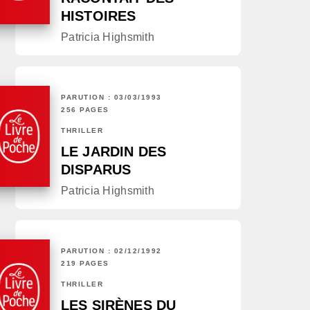
HISTOIRES
Patricia Highsmith
PARUTION : 03/03/1993
256 PAGES
THRILLER
LE JARDIN DES
DISPARUS
Patricia Highsmith
PARUTION : 02/12/1992
219 PAGES
THRILLER
LES SIRÈNES DU