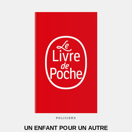
POLICIERS
UN ENFANT POUR UN AUTRE