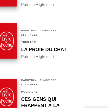
Patricia Highsmith
PARUTION : 02/09/1992
288 PAGES
THRILLER
LA PROIE DU CHAT
Patricia Highsmith
PARUTION : 01/05/1992
411 PAGES
POLICIERS
CES GENS QUI
FRAPPENT À LA