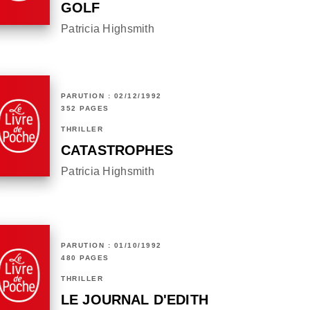
GOLF
Patricia Highsmith
PARUTION : 02/12/1992
352 PAGES
THRILLER
CATASTROPHES
Patricia Highsmith
PARUTION : 01/10/1992
480 PAGES
THRILLER
LE JOURNAL D'EDITH