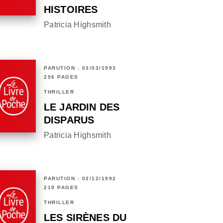
HISTOIRES
Patricia Highsmith
PARUTION : 03/03/1993
256 PAGES
THRILLER
LE JARDIN DES
DISPARUS
Patricia Highsmith
PARUTION : 02/12/1992
219 PAGES
THRILLER
LES SIRÈNES DU