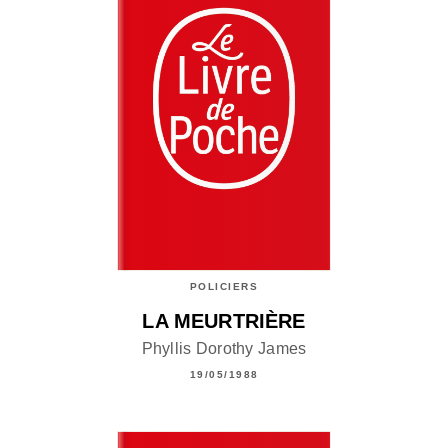
POLICIERS
LA MEURTRIÈRE
Phyllis Dorothy James
19/05/1988