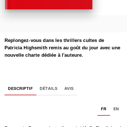
Replongez-vous dans les thrillers cultes de
Patricia Highsmith remis au goût du jour avec une
nouvelle charte dédiée à l'auteure.
DESCRIPTIF
DÉTAILS
AVIS
FR
EN