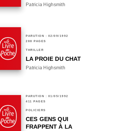
Patricia Highsmith
PARUTION : 02/09/1992
288 PAGES
THRILLER
LA PROIE DU CHAT
Patricia Highsmith
PARUTION : 01/05/1992
411 PAGES
POLICIERS
CES GENS QUI
FRAPPENT À LA