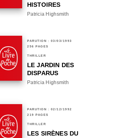
HISTOIRES
Patricia Highsmith
PARUTION : 03/03/1993
256 PAGES
THRILLER
LE JARDIN DES
DISPARUS
Patricia Highsmith
PARUTION : 02/12/1992
219 PAGES
THRILLER
LES SIRÈNES DU