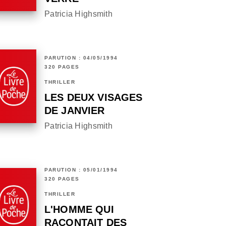
Patricia Highsmith
PARUTION : 04/05/1994
320 PAGES
THRILLER
LES DEUX VISAGES
DE JANVIER
Patricia Highsmith
PARUTION : 05/01/1994
320 PAGES
THRILLER
L'HOMME QUI
RACONTAIT DES