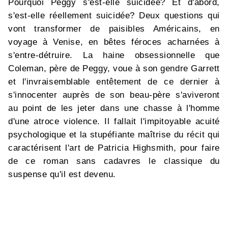
Pourquoi Peggy s'est-elle suicidée? Et d'abord,
s'est-elle réellement suicidée? Deux questions qui
vont transformer de paisibles Américains, en
voyage à Venise, en bêtes féroces acharnées à
s'entre-détruire. La haine obsessionnelle que
Coleman, père de Peggy, voue à son gendre Garrett
et l'invraisemblable entêtement de ce dernier à
s'innocenter auprès de son beau-père s'aviveront
au point de les jeter dans une chasse à l'homme
d'une atroce violence. Il fallait l'impitoyable acuité
psychologique et la stupéfiante maîtrise du récit qui
caractérisent l'art de Patricia Highsmith, pour faire
de ce roman sans cadavres le classique du
suspense qu'il est devenu.