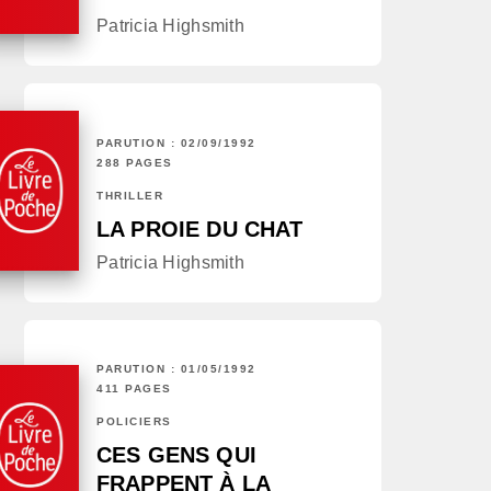
Patricia Highsmith
PARUTION : 02/09/1992
288 PAGES
THRILLER
LA PROIE DU CHAT
Patricia Highsmith
PARUTION : 01/05/1992
411 PAGES
POLICIERS
CES GENS QUI
FRAPPENT À LA