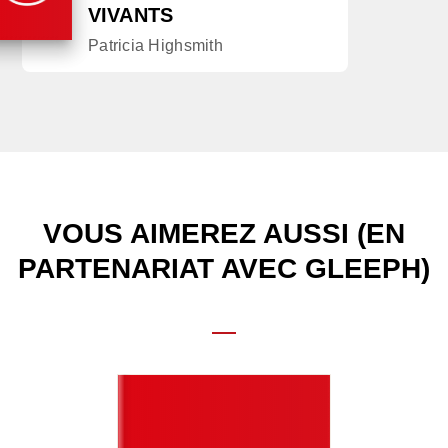
VIVANTS
Patricia Highsmith
VOUS AIMEREZ AUSSI (EN
PARTENARIAT AVEC GLEEPH)