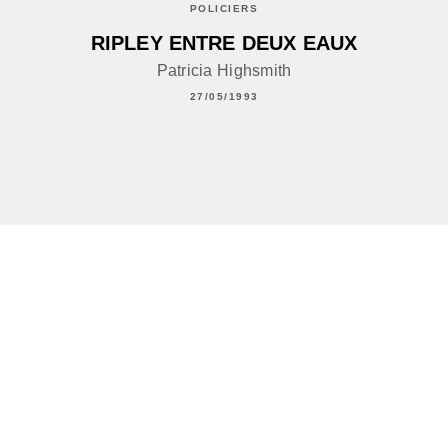
POLICIERS
RIPLEY ENTRE DEUX EAUX
Patricia Highsmith
27/05/1993