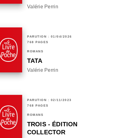
Valérie Perrin
PARUTION : 01/04/2026
768 PAGES
ROMANS
TATA
Valérie Perrin
PARUTION : 02/11/2023
768 PAGES
ROMANS
TROIS - ÉDITION
COLLECTOR