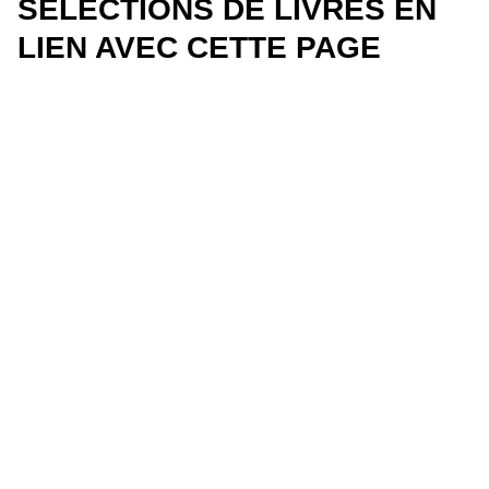
SÉLECTIONS DE LIVRES EN
LIEN AVEC CETTE PAGE