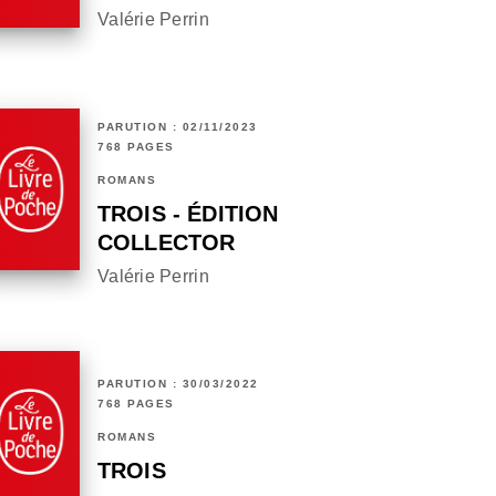
Valérie Perrin
PARUTION : 02/11/2023
768 PAGES
ROMANS
TROIS - ÉDITION
COLLECTOR
Valérie Perrin
PARUTION : 30/03/2022
768 PAGES
ROMANS
TROIS