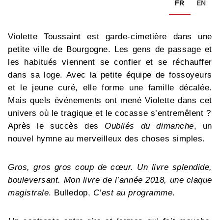
FR
EN
Violette Toussaint est garde-cimetière dans une
petite ville de Bourgogne. Les gens de passage et
les habitués viennent se confier et se réchauffer
dans sa loge. Avec la petite équipe de fossoyeurs
et le jeune curé, elle forme une famille décalée.
Mais quels événements ont mené Violette dans cet
univers où le tragique et le cocasse s’entremêlent ?
Après le succès des
Oubliés du dimanche
, un
nouvel hymne au merveilleux des choses simples.
Gros, gros gros coup de cœur. Un livre splendide,
bouleversant. Mon livre de l’année 2018, une claque
magistrale
. Bulledop,
C’est au programme
.