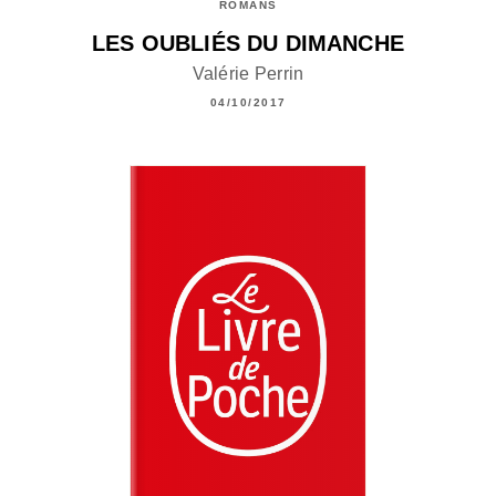
ROMANS
LES OUBLIÉS DU DIMANCHE
Valérie Perrin
04/10/2017