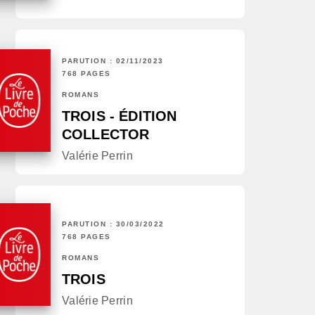
PARUTION : 02/11/2023
768 PAGES
ROMANS
TROIS - ÉDITION
COLLECTOR
Valérie Perrin
PARUTION : 30/03/2022
768 PAGES
ROMANS
TROIS
Valérie Perrin