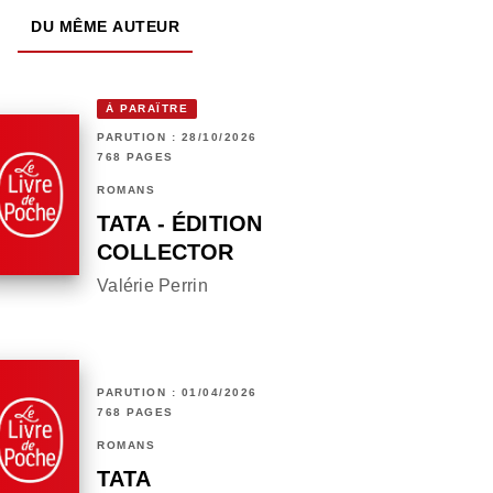
DU MÊME AUTEUR
À PARAÎTRE
PARUTION : 28/10/2026
768 PAGES
ROMANS
TATA - ÉDITION
COLLECTOR
Valérie Perrin
PARUTION : 01/04/2026
768 PAGES
ROMANS
TATA