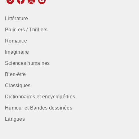
Littérature
Policiers / Thrillers
Romance
Imaginaire
Sciences humaines
Bien-être
Classiques
Dictionnaires et encyclopédies
Humour et Bandes dessinées
Langues