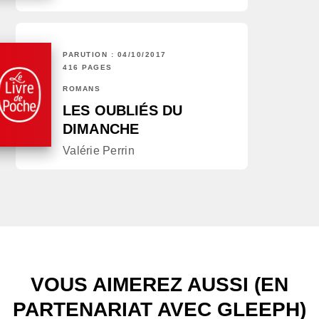
PARUTION : 04/10/2017
416 PAGES
ROMANS
LES OUBLIÉS DU
DIMANCHE
Valérie Perrin
VOUS AIMEREZ AUSSI (EN
PARTENARIAT AVEC GLEEPH)