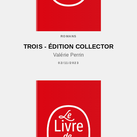
ROMANS
TROIS - ÉDITION COLLECTOR
Valérie Perrin
02/11/2023