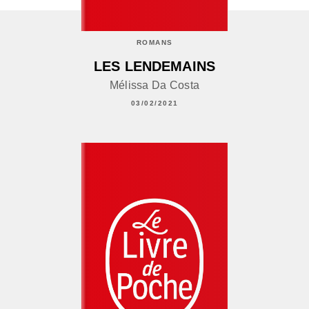
ROMANS
LES LENDEMAINS
Mélissa Da Costa
03/02/2021