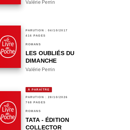
Valérie Perrin
PARUTION : 04/10/2017
416 PAGES
ROMANS
LES OUBLIÉS DU
DIMANCHE
Valérie Perrin
À PARAÎTRE
PARUTION : 28/10/2026
768 PAGES
ROMANS
TATA - ÉDITION
COLLECTOR