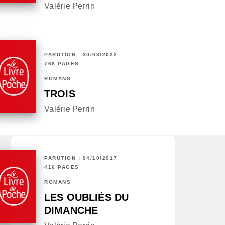
Valérie Perrin
PARUTION : 30/03/2022
768 PAGES
ROMANS
TROIS
Valérie Perrin
PARUTION : 04/10/2017
416 PAGES
ROMANS
LES OUBLIÉS DU
DIMANCHE