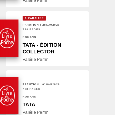
Valérie Perrin
À PARAÎTRE
PARUTION : 28/10/2026
768 PAGES
ROMANS
TATA - ÉDITION
COLLECTOR
Valérie Perrin
PARUTION : 01/04/2026
768 PAGES
ROMANS
TATA
Valérie Perrin