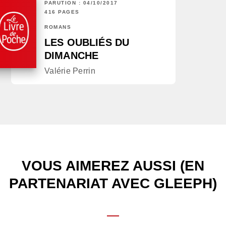
PARUTION : 04/10/2017
416 PAGES
ROMANS
LES OUBLIÉS DU
DIMANCHE
Valérie Perrin
VOUS AIMEREZ AUSSI (EN
PARTENARIAT AVEC GLEEPH)