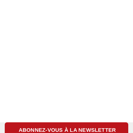
ABONNEZ-VOUS À LA NEWSLETTER