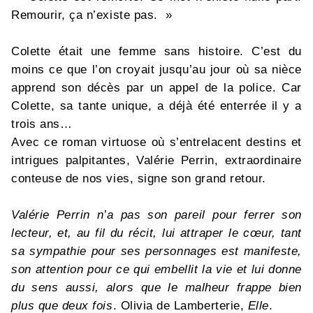
Remourir, ça n’existe pas. »
Colette était une femme sans histoire. C’est du
moins ce que l’on croyait jusqu’au jour où sa nièce
apprend son décès par un appel de la police. Car
Colette, sa tante unique, a déjà été enterrée il y a
trois ans…
Avec ce roman virtuose où s’entrelacent destins et
intrigues palpitantes, Valérie Perrin, extraordinaire
conteuse de nos vies, signe son grand retour.
Valérie Perrin n’a pas son pareil pour ferrer son
lecteur, et, au fil du récit, lui attraper le cœur, tant
sa sympathie pour ses personnages est manifeste,
son attention pour ce qui embellit la vie et lui donne
du sens aussi, alors que le malheur frappe bien
plus que deux fois
. Olivia de Lamberterie,
Elle
.