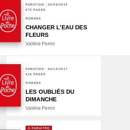
PARUTION : 24/04/2019
672 PAGES
ROMANS
CHANGER L'EAU DES
FLEURS
Valérie Perrin
PARUTION : 04/10/2017
416 PAGES
ROMANS
LES OUBLIÉS DU
DIMANCHE
Valérie Perrin
À PARAÎTRE