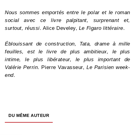
Nous sommes emportés entre le polar et le roman
social avec ce livre palpitant, surprenant et,
surtout, réussi
. Alice Develey,
Le Figaro littéraire
.
Éblouissant de construction, Tata, drame à mille
feuilles, est le livre de plus ambitieux, le plus
intime, le plus libérateur, le plus important de
Valérie Perrin
. Pierre Vavasseur,
Le Parisien week-
end
.
DU MÊME AUTEUR