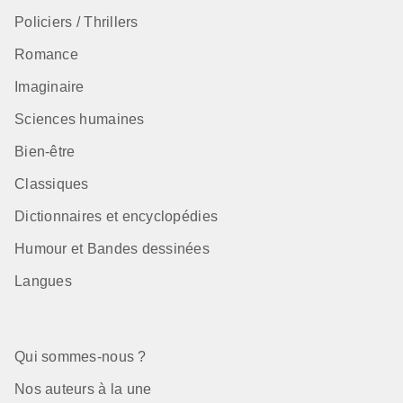
Policiers / Thrillers
Romance
Imaginaire
Sciences humaines
Bien-être
Classiques
Dictionnaires et encyclopédies
Humour et Bandes dessinées
Langues
Qui sommes-nous ?
Nos auteurs à la une