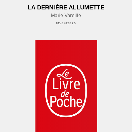
LA DERNIÈRE ALLUMETTE
Marie Vareille
02/04/2025