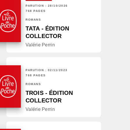
PARUTION : 28/10/2026
768 PAGES
ROMANS
TATA - ÉDITION
COLLECTOR
Valérie Perrin
PARUTION : 02/11/2023
768 PAGES
ROMANS
TROIS - ÉDITION
COLLECTOR
Valérie Perrin