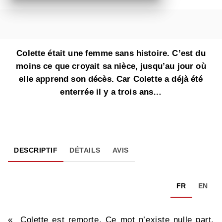
Colette était une femme sans histoire. C’est du
moins ce que croyait sa nièce, jusqu’au jour où
elle apprend son décès. Car Colette a déjà été
enterrée il y a trois ans…
DESCRIPTIF
DÉTAILS
AVIS
FR
EN
« Colette est remorte. Ce mot n’existe nulle part.