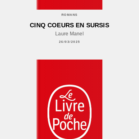
ROMANS
CINQ COEURS EN SURSIS
Laure Manel
26/03/2025