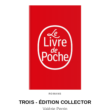
ROMANS
TROIS - ÉDITION COLLECTOR
Valérie Perrin