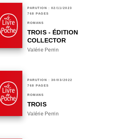
PARUTION : 02/11/2023
768 PAGES
ROMANS
TROIS - ÉDITION
COLLECTOR
Valérie Perrin
PARUTION : 30/03/2022
768 PAGES
ROMANS
TROIS
Valérie Perrin