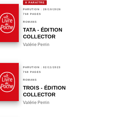
À PARAÎTRE
PARUTION : 28/10/2026
768 PAGES
ROMANS
TATA - ÉDITION
COLLECTOR
Valérie Perrin
PARUTION : 02/11/2023
768 PAGES
ROMANS
TROIS - ÉDITION
COLLECTOR
Valérie Perrin