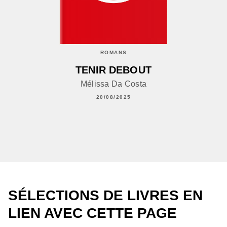
ROMANS
TENIR DEBOUT
Mélissa Da Costa
20/08/2025
SÉLECTIONS DE LIVRES EN
LIEN AVEC CETTE PAGE