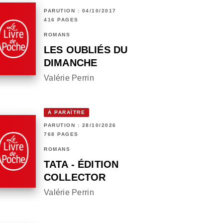
PARUTION : 04/10/2017
416 PAGES
ROMANS
LES OUBLIÉS DU
DIMANCHE
Valérie Perrin
À PARAÎTRE
PARUTION : 28/10/2026
768 PAGES
ROMANS
TATA - ÉDITION
COLLECTOR
Valérie Perrin