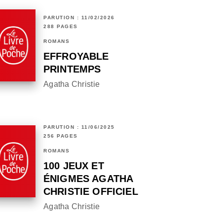
PARUTION : 11/02/2026
288 PAGES
ROMANS
EFFROYABLE
PRINTEMPS
Agatha Christie
PARUTION : 11/06/2025
256 PAGES
ROMANS
100 JEUX ET
ÉNIGMES AGATHA
CHRISTIE OFFICIEL
Agatha Christie