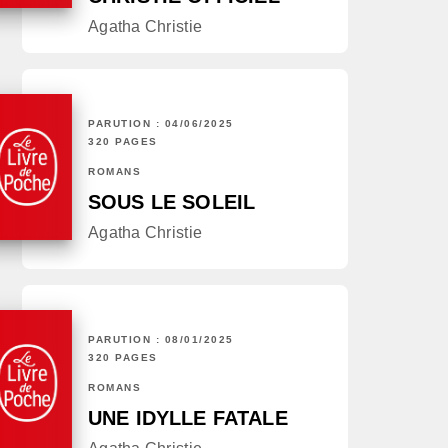
Agatha Christie
PARUTION : 04/06/2025
320 PAGES
ROMANS
SOUS LE SOLEIL
Agatha Christie
PARUTION : 08/01/2025
320 PAGES
ROMANS
UNE IDYLLE FATALE