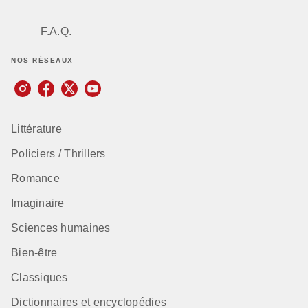
F.A.Q.
NOS RÉSEAUX
Littérature
Policiers / Thrillers
Romance
Imaginaire
Sciences humaines
Bien-être
Classiques
Dictionnaires et encyclopédies