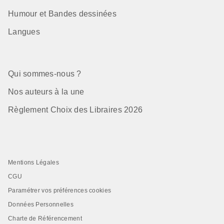
Humour et Bandes dessinées
Langues
Qui sommes-nous ?
Nos auteurs à la une
Règlement Choix des Libraires 2026
Mentions Légales
CGU
Paramétrer vos préférences cookies
Données Personnelles
Charte de Référencement