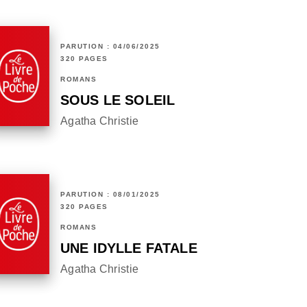
PARUTION : 04/06/2025
320 PAGES
ROMANS
SOUS LE SOLEIL
Agatha Christie
PARUTION : 08/01/2025
320 PAGES
ROMANS
UNE IDYLLE FATALE
Agatha Christie