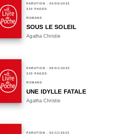
PARUTION : 04/06/2025
320 PAGES
ROMANS
SOUS LE SOLEIL
Agatha Christie
PARUTION : 08/01/2025
320 PAGES
ROMANS
UNE IDYLLE FATALE
Agatha Christie
PARUTION : 02/11/2023