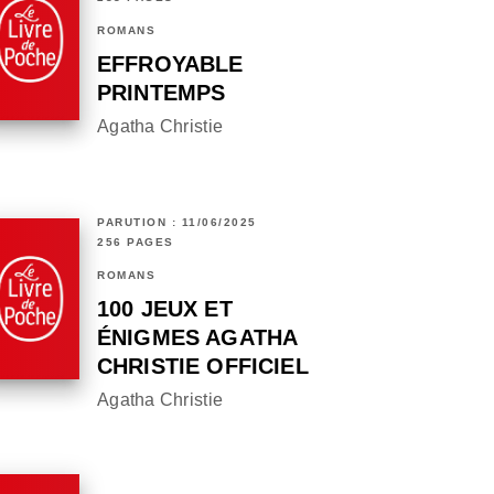
ROMANS
EFFROYABLE
PRINTEMPS
Agatha Christie
PARUTION : 11/06/2025
256 PAGES
ROMANS
100 JEUX ET
ÉNIGMES AGATHA
CHRISTIE OFFICIEL
Agatha Christie