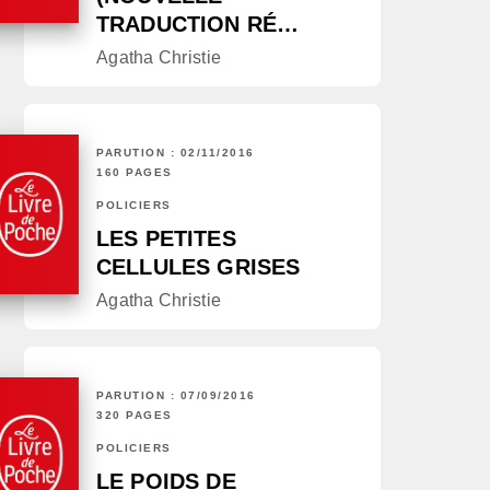
TRADUCTION RÉ…
Agatha Christie
PARUTION : 02/11/2016
160 PAGES
POLICIERS
LES PETITES
CELLULES GRISES
Agatha Christie
PARUTION : 07/09/2016
320 PAGES
POLICIERS
LE POIDS DE