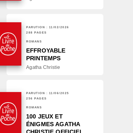
PARUTION : 11/02/2026
288 PAGES
ROMANS
EFFROYABLE
PRINTEMPS
Agatha Christie
PARUTION : 11/06/2025
256 PAGES
ROMANS
100 JEUX ET
ÉNIGMES AGATHA
CHRISTIE OFFICIEL