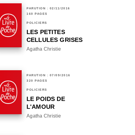
PARUTION : 02/11/2016
160 PAGES
POLICIERS
LES PETITES
CELLULES GRISES
Agatha Christie
PARUTION : 07/09/2016
320 PAGES
POLICIERS
LE POIDS DE
L'AMOUR
Agatha Christie