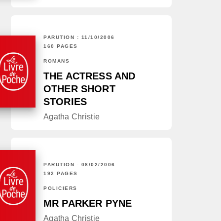
PARUTION : 11/10/2006
160 PAGES
ROMANS
THE ACTRESS AND
OTHER SHORT
STORIES
Agatha Christie
PARUTION : 08/02/2006
192 PAGES
POLICIERS
MR PARKER PYNE
Agatha Christie