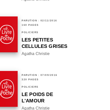
PARUTION : 02/11/2016
160 PAGES
POLICIERS
LES PETITES
CELLULES GRISES
Agatha Christie
PARUTION : 07/09/2016
320 PAGES
POLICIERS
LE POIDS DE
L'AMOUR
Agatha Christie