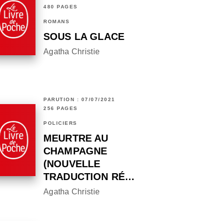
480 PAGES
ROMANS
SOUS LA GLACE
Agatha Christie
PARUTION : 07/07/2021
256 PAGES
POLICIERS
MEURTRE AU
CHAMPAGNE
(NOUVELLE
TRADUCTION RÉ…
Agatha Christie