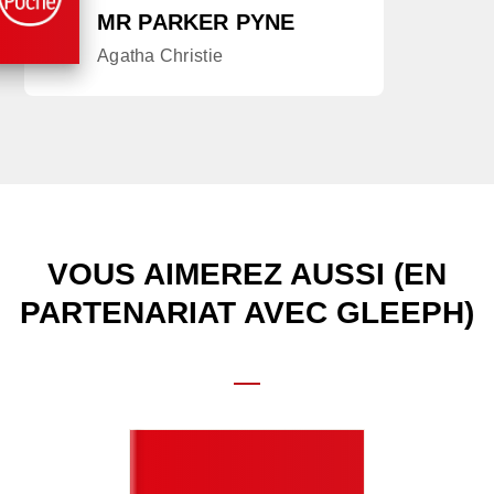
MR PARKER PYNE
Agatha Christie
VOUS AIMEREZ AUSSI (EN
PARTENARIAT AVEC GLEEPH)