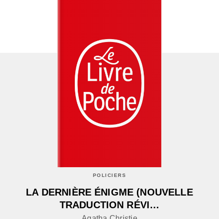
POLICIERS
LA DERNIÈRE ÉNIGME (NOUVELLE
TRADUCTION RÉVI…
Agatha Christie