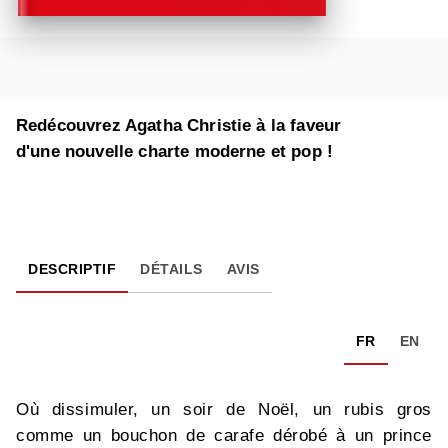
Redécouvrez Agatha Christie à la faveur
d'une nouvelle charte moderne et pop !
DESCRIPTIF
DÉTAILS
AVIS
FR
EN
Où dissimuler, un soir de Noël, un rubis gros
comme un bouchon de carafe dérobé à un prince