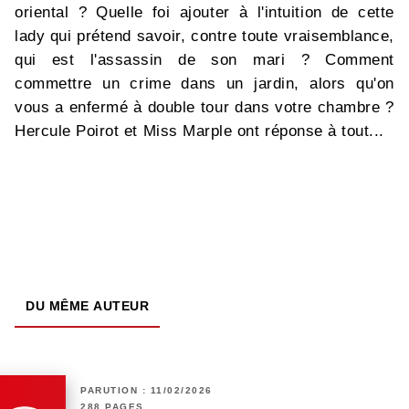
oriental ? Quelle foi ajouter à l'intuition de cette
lady qui prétend savoir, contre toute vraisemblance,
qui est l'assassin de son mari ? Comment
commettre un crime dans un jardin, alors qu'on
vous a enfermé à double tour dans votre chambre ?
Hercule Poirot et Miss Marple ont réponse à tout...
DU MÊME AUTEUR
PARUTION : 11/02/2026
288 PAGES