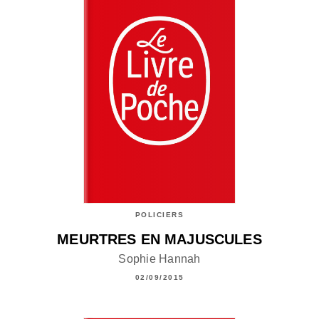
POLICIERS
MEURTRES EN MAJUSCULES
Sophie Hannah
02/09/2015