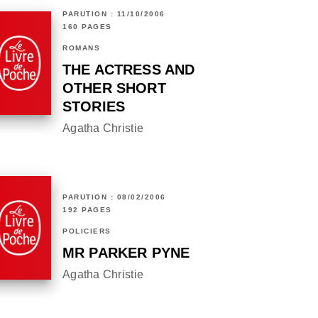
PARUTION : 11/10/2006
160 PAGES
ROMANS
THE ACTRESS AND
OTHER SHORT
STORIES
Agatha Christie
PARUTION : 08/02/2006
192 PAGES
POLICIERS
MR PARKER PYNE
Agatha Christie