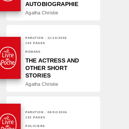
AUTOBIOGRAPHIE
Agatha Christie
PARUTION : 11/10/2006
160 PAGES
ROMANS
THE ACTRESS AND
OTHER SHORT
STORIES
Agatha Christie
PARUTION : 08/02/2006
192 PAGES
POLICIERS