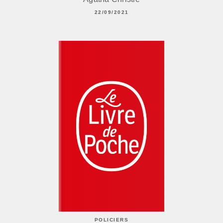
22/09/2021
POLICIERS