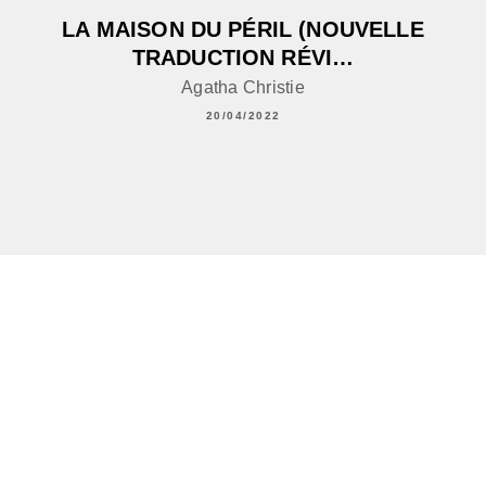
LA MAISON DU PÉRIL (NOUVELLE
TRADUCTION RÉVI…
Agatha Christie
20/04/2022