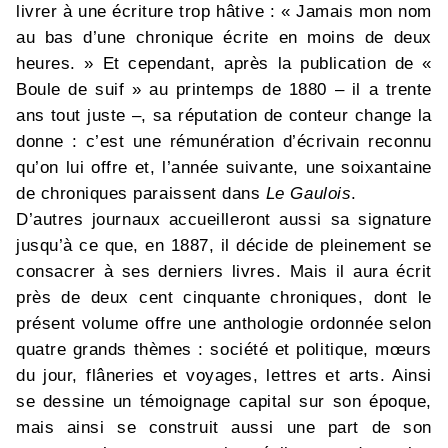
livrer à une écriture trop hâtive : « Jamais mon nom
au bas d’une chronique écrite en moins de deux
heures. » Et cependant, après la publication de «
Boule de suif » au printemps de 1880 – il a trente
ans tout juste –, sa réputation de conteur change la
donne : c’est une rémunération d’écrivain reconnu
qu’on lui offre et, l’année suivante, une soixantaine
de chroniques paraissent dans
Le Gaulois
.
D’autres journaux accueilleront aussi sa signature
jusqu’à ce que, en 1887, il décide de pleinement se
consacrer à ses derniers livres. Mais il aura écrit
près de deux cent cinquante chroniques, dont le
présent volume offre une anthologie ordonnée selon
quatre grands thèmes : société et politique, mœurs
du jour, flâneries et voyages, lettres et arts. Ainsi
se dessine un témoignage capital sur son époque,
mais ainsi se construit aussi une part de son