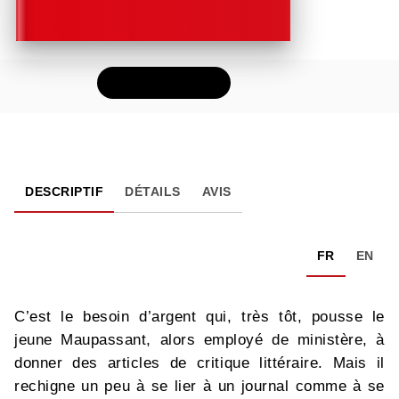
FEUILLETER
DESCRIPTIF
DÉTAILS
AVIS
FR
EN
C’est le besoin d’argent qui, très tôt, pousse le
jeune Maupassant, alors employé de ministère, à
donner des articles de critique littéraire. Mais il
rechigne un peu à se lier à un journal comme à se