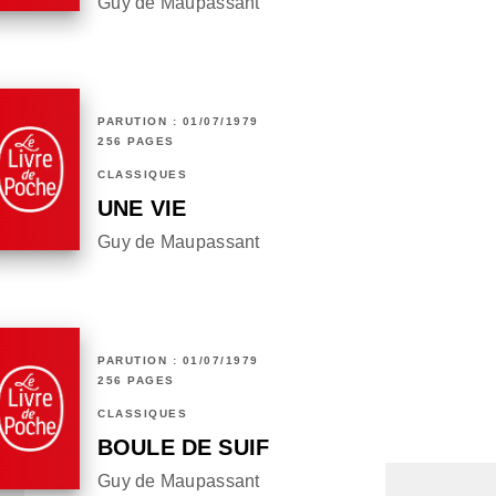
Guy de Maupassant
PARUTION : 01/07/1979
256 PAGES
CLASSIQUES
UNE VIE
Guy de Maupassant
PARUTION : 01/07/1979
256 PAGES
CLASSIQUES
BOULE DE SUIF
Guy de Maupassant