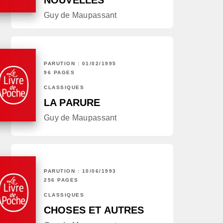
NOUVELLES
Guy de Maupassant
PARUTION : 01/02/1995
96 PAGES
CLASSIQUES
LA PARURE
Guy de Maupassant
PARUTION : 10/06/1993
256 PAGES
CLASSIQUES
CHOSES ET AUTRES