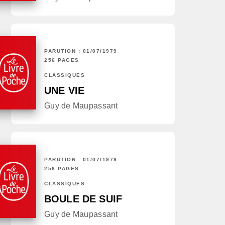
PARUTION : 01/07/1979
256 PAGES
CLASSIQUES
UNE VIE
Guy de Maupassant
PARUTION : 01/07/1979
256 PAGES
CLASSIQUES
BOULE DE SUIF
Guy de Maupassant