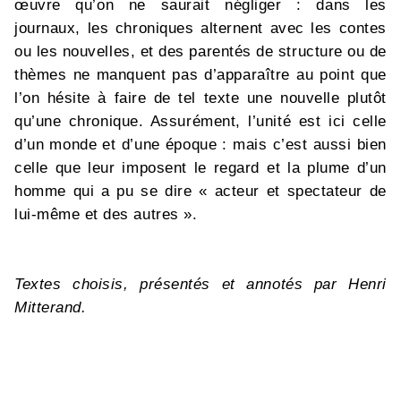
œuvre qu’on ne saurait négliger : dans les
journaux, les chroniques alternent avec les contes
ou les nouvelles, et des parentés de structure ou de
thèmes ne manquent pas d’apparaître au point que
l’on hésite à faire de tel texte une nouvelle plutôt
qu’une chronique. Assurément, l’unité est ici celle
d’un monde et d’une époque : mais c’est aussi bien
celle que leur imposent le regard et la plume d’un
homme qui a pu se dire « acteur et spectateur de
lui-même et des autres ».
Textes choisis, présentés et annotés par Henri
Mitterand.