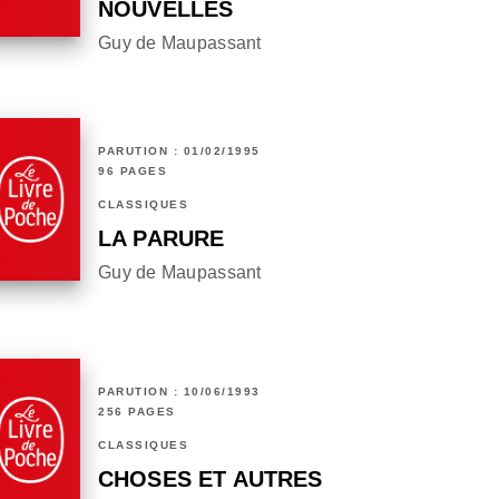
NOUVELLES
Guy de Maupassant
PARUTION : 01/02/1995
96 PAGES
CLASSIQUES
LA PARURE
Guy de Maupassant
PARUTION : 10/06/1993
256 PAGES
CLASSIQUES
CHOSES ET AUTRES