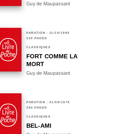
Guy de Maupassant
PARUTION : 11/10/1989
320 PAGES
CLASSIQUES
FORT COMME LA
MORT
Guy de Maupassant
PARUTION : 01/08/1979
384 PAGES
CLASSIQUES
BEL-AMI