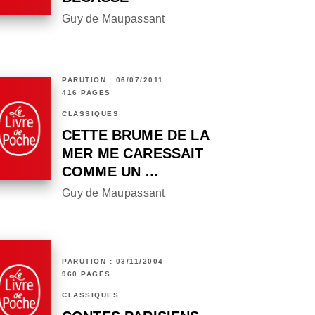
Guy de Maupassant
PARUTION : 06/07/2011
416 PAGES
CLASSIQUES
CETTE BRUME DE LA
MER ME CARESSAIT
COMME UN …
Guy de Maupassant
PARUTION : 03/11/2004
960 PAGES
CLASSIQUES