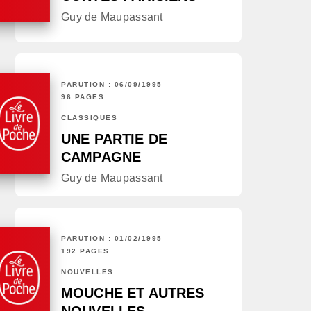
Guy de Maupassant
PARUTION : 06/09/1995
96 PAGES
CLASSIQUES
UNE PARTIE DE
CAMPAGNE
Guy de Maupassant
PARUTION : 01/02/1995
192 PAGES
NOUVELLES
MOUCHE ET AUTRES