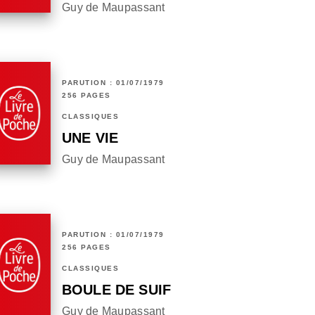
Guy de Maupassant
PARUTION : 01/07/1979
256 PAGES
CLASSIQUES
UNE VIE
Guy de Maupassant
PARUTION : 01/07/1979
256 PAGES
CLASSIQUES
BOULE DE SUIF
Guy de Maupassant