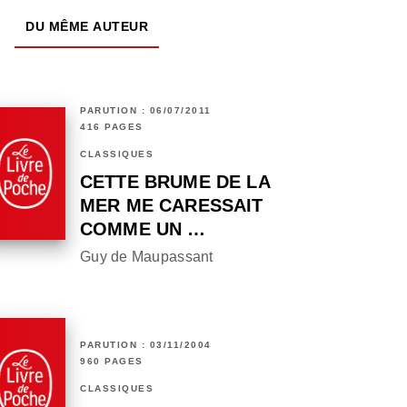
DU MÊME AUTEUR
PARUTION : 06/07/2011
416 PAGES
CLASSIQUES
CETTE BRUME DE LA
MER ME CARESSAIT
COMME UN …
Guy de Maupassant
PARUTION : 03/11/2004
960 PAGES
CLASSIQUES