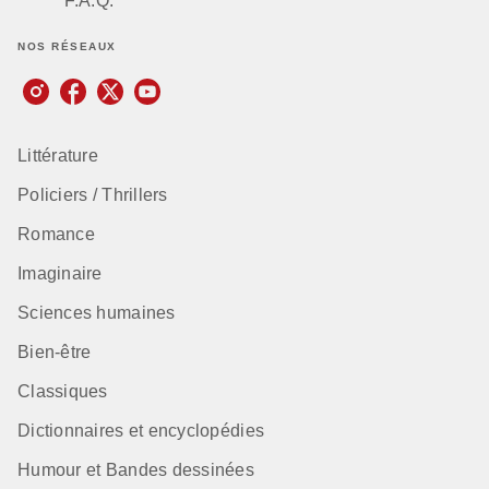
F.A.Q.
NOS RÉSEAUX
Littérature
Policiers / Thrillers
Romance
Imaginaire
Sciences humaines
Bien-être
Classiques
Dictionnaires et encyclopédies
Humour et Bandes dessinées