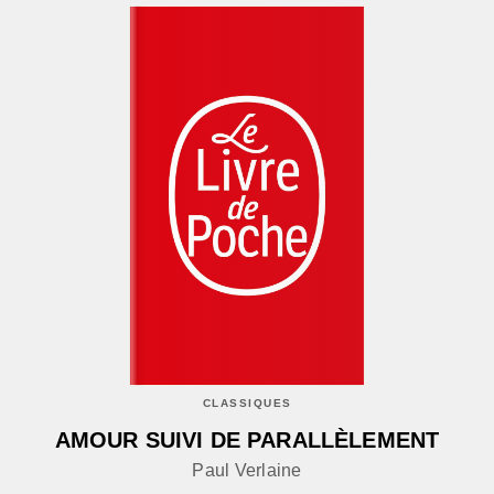
CLASSIQUES
AMOUR SUIVI DE PARALLÈLEMENT
Paul Verlaine