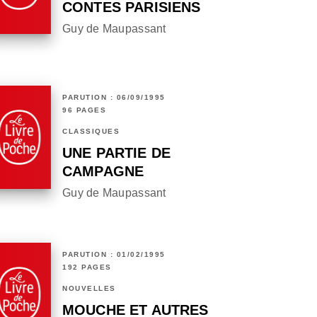
CONTES PARISIENS
Guy de Maupassant
PARUTION : 06/09/1995
96 PAGES
CLASSIQUES
UNE PARTIE DE
CAMPAGNE
Guy de Maupassant
PARUTION : 01/02/1995
192 PAGES
NOUVELLES
MOUCHE ET AUTRES