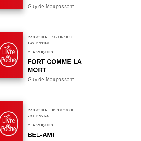
Guy de Maupassant
PARUTION : 11/10/1989
320 PAGES
CLASSIQUES
FORT COMME LA
MORT
Guy de Maupassant
PARUTION : 01/08/1979
384 PAGES
CLASSIQUES
BEL-AMI