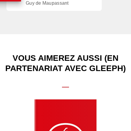
Guy de Maupassant
VOUS AIMEREZ AUSSI (EN
PARTENARIAT AVEC GLEEPH)