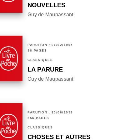
NOUVELLES
Guy de Maupassant
PARUTION : 01/02/1995
96 PAGES
CLASSIQUES
LA PARURE
Guy de Maupassant
PARUTION : 10/06/1993
256 PAGES
CLASSIQUES
CHOSES ET AUTRES