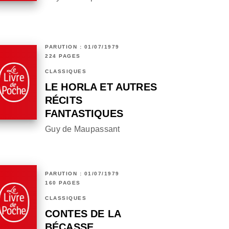
PARUTION : 01/07/1979
224 PAGES
CLASSIQUES
LE HORLA ET AUTRES
RÉCITS
FANTASTIQUES
Guy de Maupassant
PARUTION : 01/07/1979
160 PAGES
CLASSIQUES
CONTES DE LA
BÉCASSE