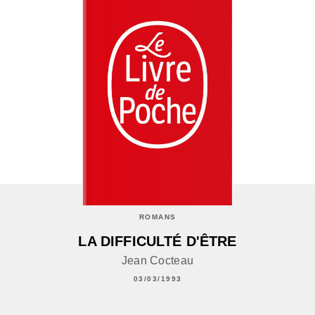
ROMANS
LA DIFFICULTÉ D'ÊTRE
Jean Cocteau
03/03/1993