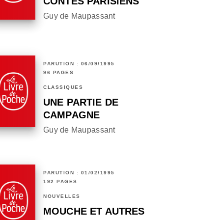
CONTES PARISIENS
Guy de Maupassant
PARUTION : 06/09/1995
96 PAGES
CLASSIQUES
UNE PARTIE DE
CAMPAGNE
Guy de Maupassant
PARUTION : 01/02/1995
192 PAGES
NOUVELLES
MOUCHE ET AUTRES