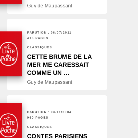
Guy de Maupassant
PARUTION : 06/07/2011
416 PAGES
CLASSIQUES
CETTE BRUME DE LA
MER ME CARESSAIT
COMME UN …
Guy de Maupassant
PARUTION : 03/11/2004
960 PAGES
CLASSIQUES
CONTES PARISIENS