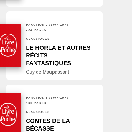
PARUTION : 01/07/1979
224 PAGES
CLASSIQUES
LE HORLA ET AUTRES
RÉCITS
FANTASTIQUES
Guy de Maupassant
PARUTION : 01/07/1979
160 PAGES
CLASSIQUES
CONTES DE LA
BÉCASSE