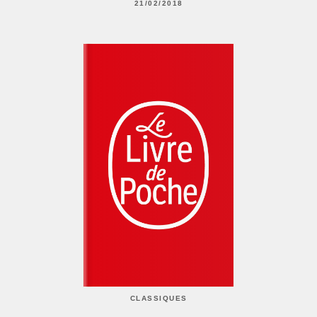
21/02/2018
CLASSIQUES