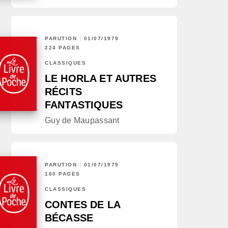
PARUTION : 01/07/1979
224 PAGES
CLASSIQUES
LE HORLA ET AUTRES
RÉCITS
FANTASTIQUES
Guy de Maupassant
PARUTION : 01/07/1979
160 PAGES
CLASSIQUES
CONTES DE LA
BÉCASSE