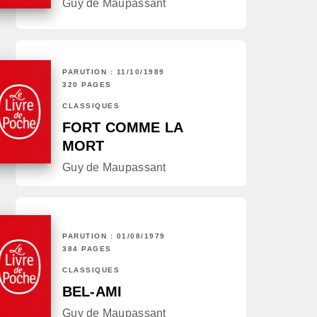
Guy de Maupassant
PARUTION : 11/10/1989
320 PAGES
CLASSIQUES
FORT COMME LA
MORT
Guy de Maupassant
PARUTION : 01/08/1979
384 PAGES
CLASSIQUES
BEL-AMI
Guy de Maupassant