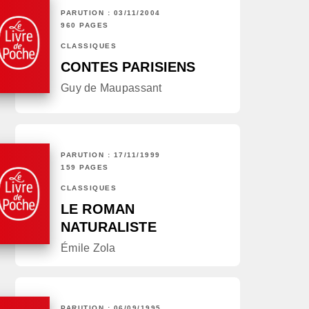
PARUTION : 03/11/2004
960 PAGES
CLASSIQUES
CONTES PARISIENS
Guy de Maupassant
PARUTION : 17/11/1999
159 PAGES
CLASSIQUES
LE ROMAN
NATURALISTE
Émile Zola
PARUTION : 06/09/1995