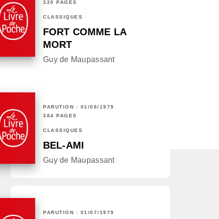
320 PAGES
CLASSIQUES
FORT COMME LA
MORT
Guy de Maupassant
PARUTION : 01/08/1979
384 PAGES
CLASSIQUES
BEL-AMI
Guy de Maupassant
PARUTION : 01/07/1979