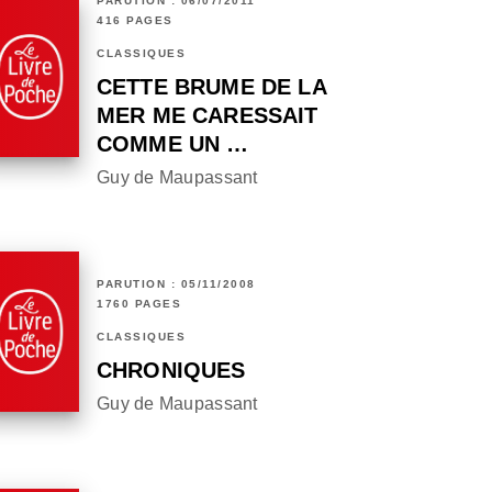
PARUTION : 06/07/2011
416 PAGES
CLASSIQUES
CETTE BRUME DE LA
MER ME CARESSAIT
COMME UN …
Guy de Maupassant
PARUTION : 05/11/2008
1760 PAGES
CLASSIQUES
CHRONIQUES
Guy de Maupassant