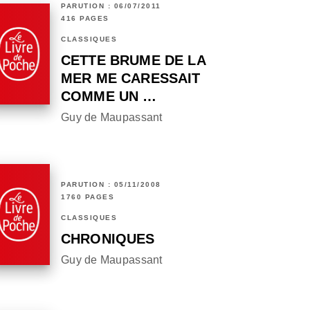
PARUTION : 06/07/2011
416 PAGES
CLASSIQUES
CETTE BRUME DE LA
MER ME CARESSAIT
COMME UN …
Guy de Maupassant
PARUTION : 05/11/2008
1760 PAGES
CLASSIQUES
CHRONIQUES
Guy de Maupassant