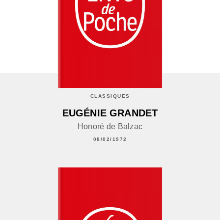
CLASSIQUES
EUGÉNIE GRANDET
Honoré de Balzac
08/02/1972