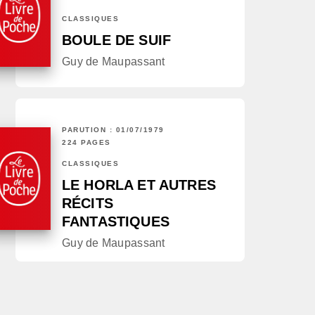
CLASSIQUES
BOULE DE SUIF
Guy de Maupassant
PARUTION : 01/07/1979
224 PAGES
CLASSIQUES
LE HORLA ET AUTRES
RÉCITS
FANTASTIQUES
Guy de Maupassant