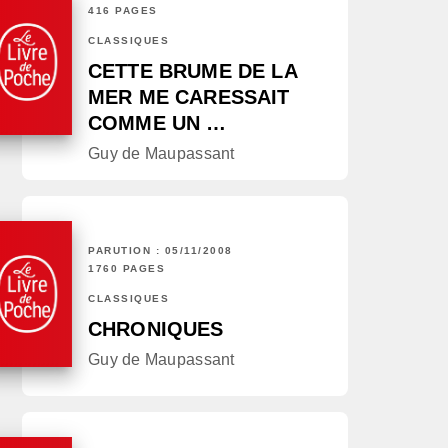
416 PAGES
CLASSIQUES
CETTE BRUME DE LA
MER ME CARESSAIT
COMME UN …
Guy de Maupassant
PARUTION : 05/11/2008
1760 PAGES
CLASSIQUES
CHRONIQUES
Guy de Maupassant