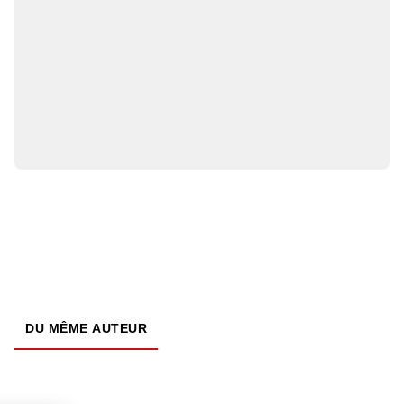
DU MÊME AUTEUR