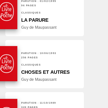
PARUTION : 01/02/1995
96 PAGES
CLASSIQUES
LA PARURE
Guy de Maupassant
PARUTION : 10/06/1993
256 PAGES
CLASSIQUES
CHOSES ET AUTRES
Guy de Maupassant
PARUTION : 11/10/1989
320 PAGES