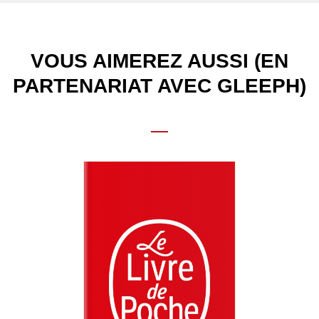
VOUS AIMEREZ AUSSI (EN
PARTENARIAT AVEC GLEEPH)