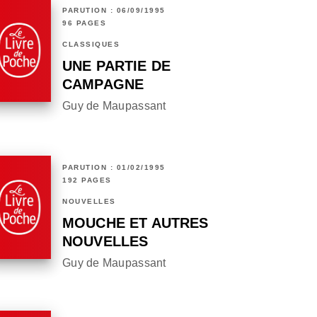
PARUTION : 06/09/1995
96 PAGES
CLASSIQUES
UNE PARTIE DE
CAMPAGNE
Guy de Maupassant
PARUTION : 01/02/1995
192 PAGES
NOUVELLES
MOUCHE ET AUTRES
NOUVELLES
Guy de Maupassant