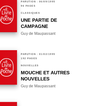
PARUTION : 06/09/1995
96 PAGES
CLASSIQUES
UNE PARTIE DE
CAMPAGNE
Guy de Maupassant
PARUTION : 01/02/1995
192 PAGES
NOUVELLES
MOUCHE ET AUTRES
NOUVELLES
Guy de Maupassant