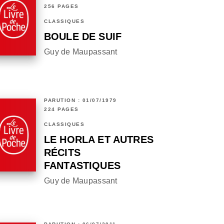
256 PAGES
CLASSIQUES
BOULE DE SUIF
Guy de Maupassant
PARUTION : 01/07/1979
224 PAGES
CLASSIQUES
LE HORLA ET AUTRES
RÉCITS
FANTASTIQUES
Guy de Maupassant