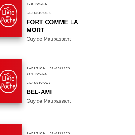
320 PAGES
CLASSIQUES
FORT COMME LA
MORT
Guy de Maupassant
PARUTION : 01/08/1979
384 PAGES
CLASSIQUES
BEL-AMI
Guy de Maupassant
PARUTION : 01/07/1979