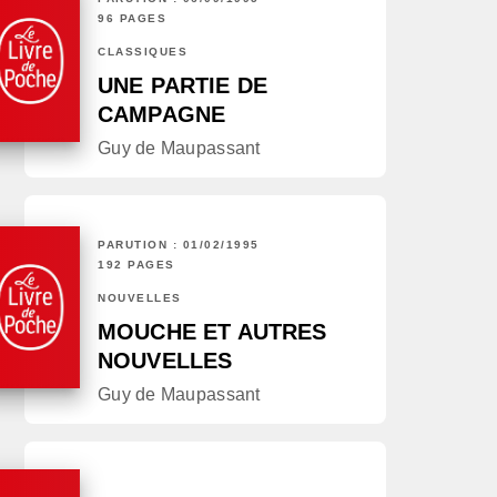
96 PAGES
CLASSIQUES
UNE PARTIE DE
CAMPAGNE
Guy de Maupassant
PARUTION : 01/02/1995
192 PAGES
NOUVELLES
MOUCHE ET AUTRES
NOUVELLES
Guy de Maupassant