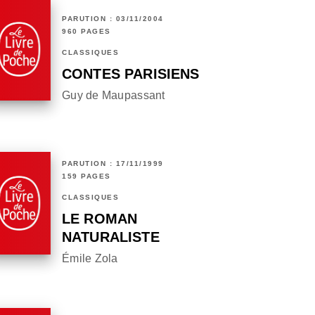
PARUTION : 03/11/2004
960 PAGES
CLASSIQUES
CONTES PARISIENS
Guy de Maupassant
PARUTION : 17/11/1999
159 PAGES
CLASSIQUES
LE ROMAN
NATURALISTE
Émile Zola