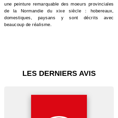
une peinture remarquable des moeurs provinciales
de la Normandie du xixe siècle : hobereaux,
domestiques, paysans y sont décrits avec
beaucoup de réalisme.
LES DERNIERS AVIS