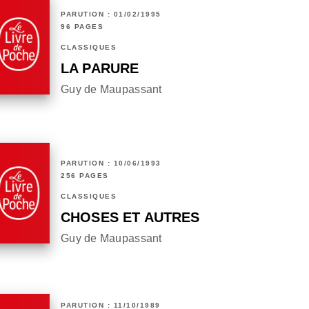
PARUTION : 01/02/1995
96 PAGES
CLASSIQUES
LA PARURE
Guy de Maupassant
PARUTION : 10/06/1993
256 PAGES
CLASSIQUES
CHOSES ET AUTRES
Guy de Maupassant
PARUTION : 11/10/1989