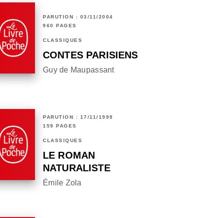
PARUTION : 03/11/2004
960 PAGES
CLASSIQUES
CONTES PARISIENS
Guy de Maupassant
PARUTION : 17/11/1999
159 PAGES
CLASSIQUES
LE ROMAN
NATURALISTE
Émile Zola