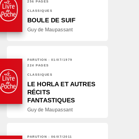
256 PAGES
CLASSIQUES
BOULE DE SUIF
Guy de Maupassant
PARUTION : 01/07/1979
224 PAGES
CLASSIQUES
LE HORLA ET AUTRES
RÉCITS
FANTASTIQUES
Guy de Maupassant
PARUTION : 06/07/2011