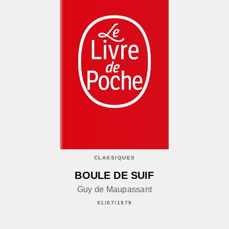
CLASSIQUES
BOULE DE SUIF
Guy de Maupassant
01/07/1979