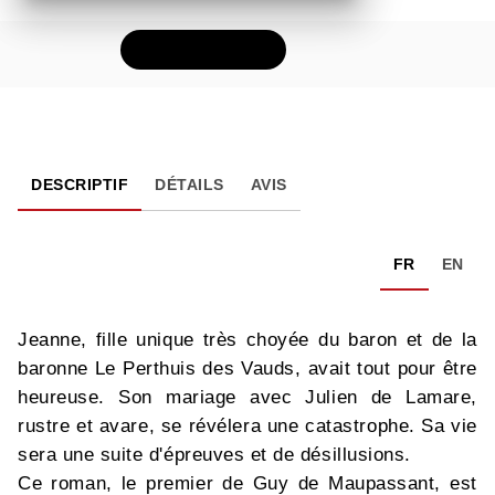
FEUILLETER
DESCRIPTIF
DÉTAILS
AVIS
FR
EN
Jeanne, fille unique très choyée du baron et de la
baronne Le Perthuis des Vauds, avait tout pour être
heureuse. Son mariage avec Julien de Lamare,
rustre et avare, se révélera une catastrophe. Sa vie
sera une suite d'épreuves et de désillusions.
Ce roman, le premier de Guy de Maupassant, est