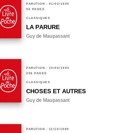
PARUTION : 01/02/1995
96 PAGES
CLASSIQUES
LA PARURE
Guy de Maupassant
PARUTION : 10/06/1993
256 PAGES
CLASSIQUES
CHOSES ET AUTRES
Guy de Maupassant
PARUTION : 11/10/1989