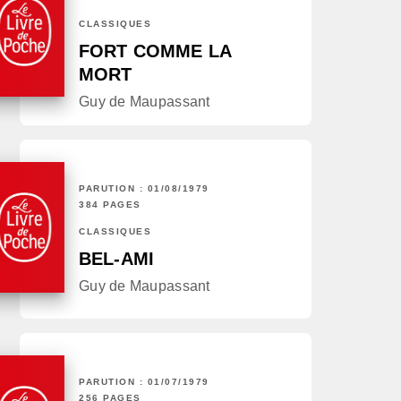
CLASSIQUES
FORT COMME LA
MORT
Guy de Maupassant
PARUTION : 01/08/1979
384 PAGES
CLASSIQUES
BEL-AMI
Guy de Maupassant
PARUTION : 01/07/1979
256 PAGES