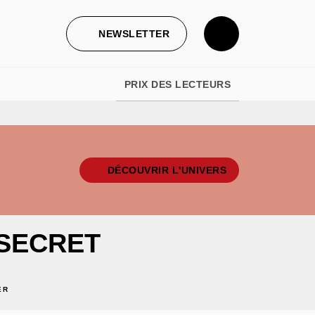
NEWSLETTER
PRIX DES LECTEURS
DÉCOUVRIR L'UNIVERS
 SECRET
ER