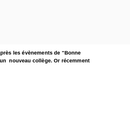
 après les évènements de "Bonne
e un nouveau collège. Or récemment