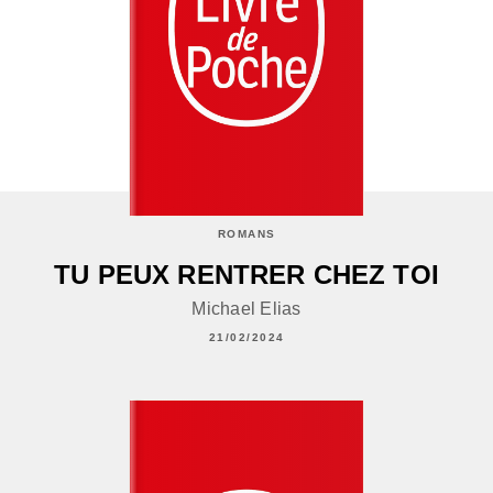
ROMANS
TU PEUX RENTRER CHEZ TOI
Michael Elias
21/02/2024