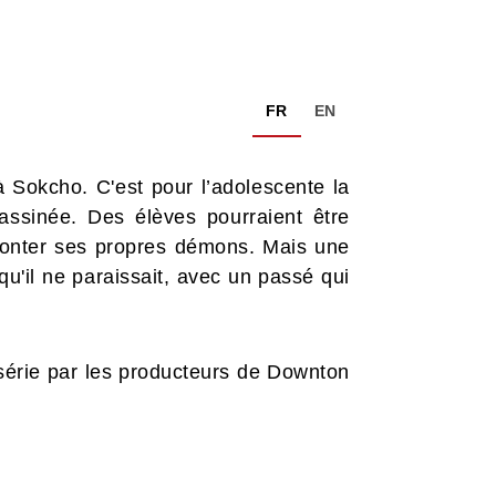
FR
EN
 Sokcho. C'est pour l’adolescente la
assinée. Des élèves pourraient être
fronter ses propres démons. Mais une
u'il ne paraissait, avec un passé qui
 série par les producteurs de Downton