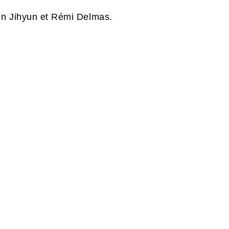
on Jihyun et Rémi Delmas.