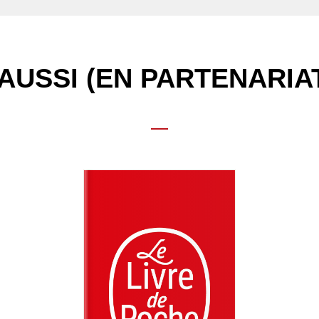
AUSSI (EN PARTENARIA