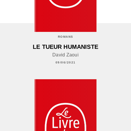
ROMANS
LE TUEUR HUMANISTE
David Zaoui
09/06/2021