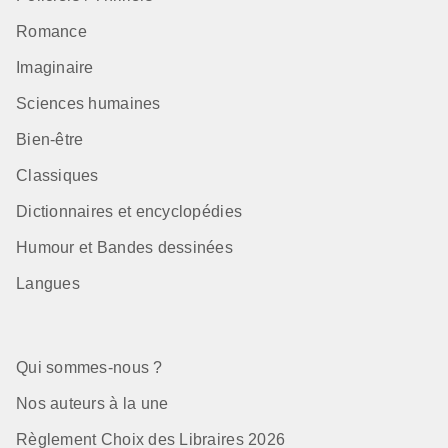
Romance
Imaginaire
Sciences humaines
Bien-être
Classiques
Dictionnaires et encyclopédies
Humour et Bandes dessinées
Langues
Qui sommes-nous ?
Nos auteurs à la une
Règlement Choix des Libraires 2026