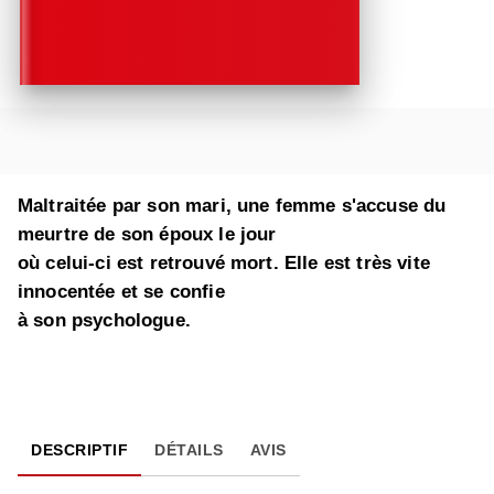
Maltraitée par son mari, une femme s'accuse du
meurtre de son époux le jour
où celui-ci est retrouvé mort. Elle est très vite
innocentée et se confie
à son psychologue.
DESCRIPTIF
DÉTAILS
AVIS