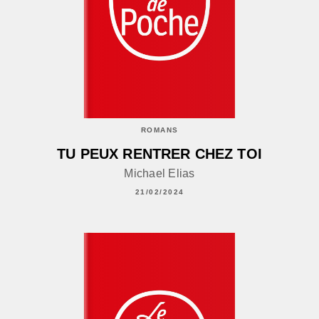
ROMANS
TU PEUX RENTRER CHEZ TOI
Michael Elias
21/02/2024