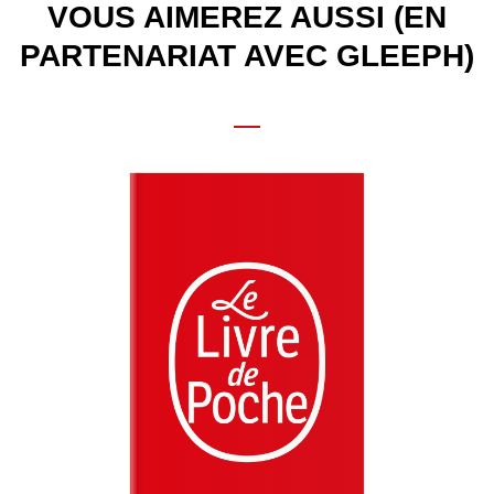
VOUS AIMEREZ AUSSI (EN
PARTENARIAT AVEC GLEEPH)