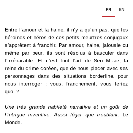
FR
EN
Entre l’amour et la haine, il n’y a qu’un pas, que les
héroïnes et héros de ces petits meurtres conjugaux
s’apprêtent à franchir. Par amour, haine, jalousie ou
même par peur, ils sont résolus à basculer dans
l’irréparable. Et c’est tout l’art de Seo Mi-ae, la
reine du crime coréen, que de nous placer avec ses
personnages dans des situations borderline, pour
nous interroger : vous, franchement, vous feriez
quoi ?
Une très grande habileté narrative et un goût de
l’intrigue inventive. Aussi léger que troublant.
Le
Monde.