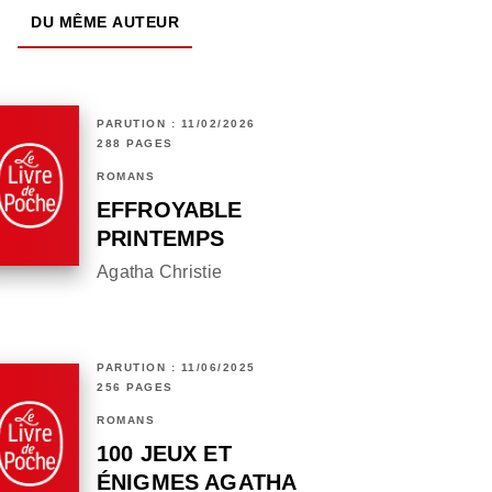
DU MÊME AUTEUR
PARUTION : 11/02/2026
288 PAGES
ROMANS
EFFROYABLE
PRINTEMPS
Agatha Christie
PARUTION : 11/06/2025
256 PAGES
ROMANS
100 JEUX ET
ÉNIGMES AGATHA