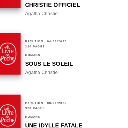
CHRISTIE OFFICIEL
Agatha Christie
PARUTION : 04/06/2025
320 PAGES
ROMANS
SOUS LE SOLEIL
Agatha Christie
PARUTION : 08/01/2025
320 PAGES
ROMANS
UNE IDYLLE FATALE