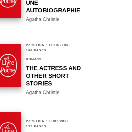
UNE
AUTOBIOGRAPHIE
Agatha Christie
PARUTION : 11/10/2006
160 PAGES
ROMANS
THE ACTRESS AND
OTHER SHORT
STORIES
Agatha Christie
PARUTION : 08/02/2006
192 PAGES