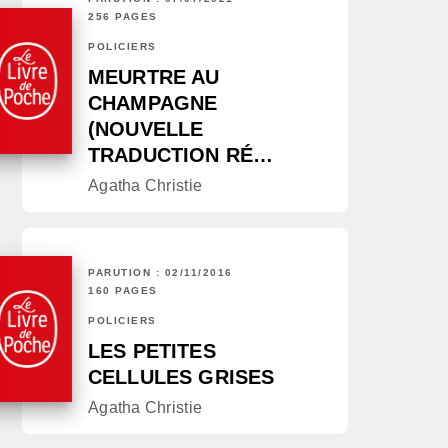
256 PAGES
POLICIERS
MEURTRE AU
CHAMPAGNE
(NOUVELLE
TRADUCTION RÉ…
Agatha Christie
PARUTION : 02/11/2016
160 PAGES
POLICIERS
LES PETITES
CELLULES GRISES
Agatha Christie