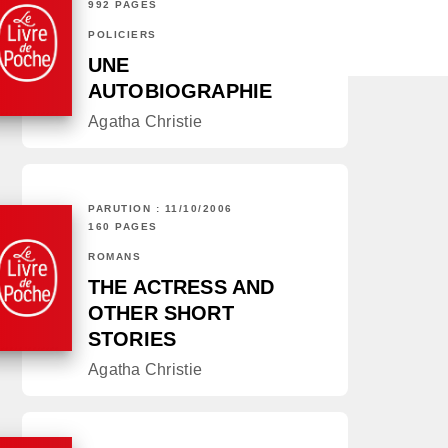
992 PAGES
POLICIERS
UNE
AUTOBIOGRAPHIE
Agatha Christie
PARUTION : 11/10/2006
160 PAGES
ROMANS
THE ACTRESS AND
OTHER SHORT
STORIES
Agatha Christie