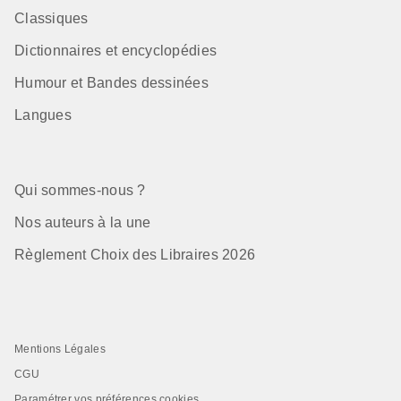
Classiques
Dictionnaires et encyclopédies
Humour et Bandes dessinées
Langues
Qui sommes-nous ?
Nos auteurs à la une
Règlement Choix des Libraires 2026
Mentions Légales
CGU
Paramétrer vos préférences cookies