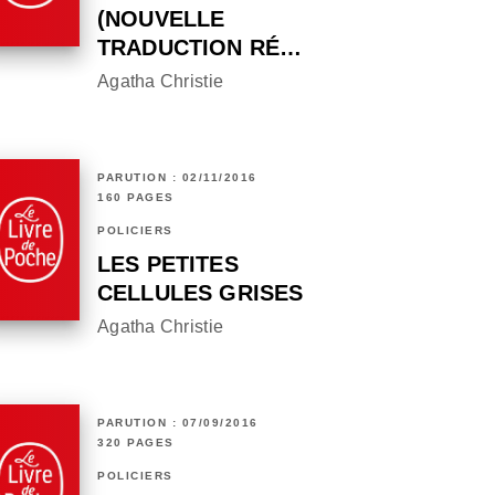
(NOUVELLE
TRADUCTION RÉ…
Agatha Christie
PARUTION : 02/11/2016
160 PAGES
POLICIERS
LES PETITES
CELLULES GRISES
Agatha Christie
PARUTION : 07/09/2016
320 PAGES
POLICIERS