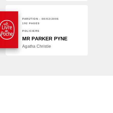
PARUTION : 08/02/2006
192 PAGES
POLICIERS
MR PARKER PYNE
Agatha Christie