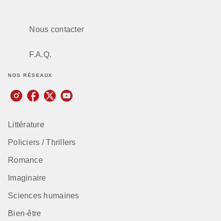
Nous contacter
F.A.Q.
NOS RÉSEAUX
Littérature
Policiers / Thrillers
Romance
Imaginaire
Sciences humaines
Bien-être