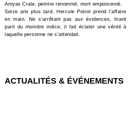
Amyas Crale, peintre renommé, mort empoisonné.
Seize ans plus tard, Hercule Poirot prend l’affaire
en main. Ne s’arrêtant pas aux évidences, tirant
parti du moindre indice, il fait éclater une vérité à
laquelle personne ne s’attendait.
ACTUALITÉS & ÉVÉNEMENTS