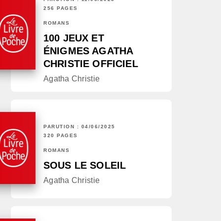
256 PAGES
ROMANS
100 JEUX ET
ÉNIGMES AGATHA
CHRISTIE OFFICIEL
Agatha Christie
PARUTION : 04/06/2025
320 PAGES
ROMANS
SOUS LE SOLEIL
Agatha Christie