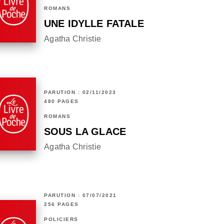
ROMANS
UNE IDYLLE FATALE
Agatha Christie
PARUTION : 02/11/2023
480 PAGES
ROMANS
SOUS LA GLACE
Agatha Christie
PARUTION : 07/07/2021
256 PAGES
POLICIERS