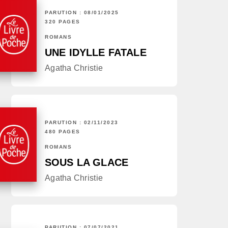
PARUTION : 08/01/2025
320 PAGES
ROMANS
UNE IDYLLE FATALE
Agatha Christie
PARUTION : 02/11/2023
480 PAGES
ROMANS
SOUS LA GLACE
Agatha Christie
PARUTION : 07/07/2021