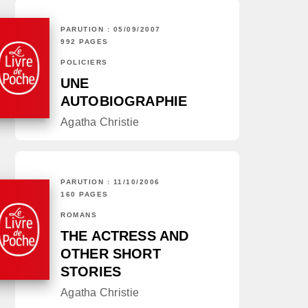
PARUTION : 05/09/2007
992 PAGES
POLICIERS
UNE
AUTOBIOGRAPHIE
Agatha Christie
PARUTION : 11/10/2006
160 PAGES
ROMANS
THE ACTRESS AND
OTHER SHORT
STORIES
Agatha Christie