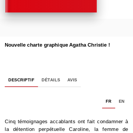
Nouvelle charte graphique Agatha Christie !
DESCRIPTIF
DÉTAILS
AVIS
FR
EN
Cinq témoignages accablants ont fait condamner à
la détention perpétuelle Caroline, la femme de