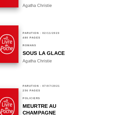
Agatha Christie
PARUTION : 02/11/2023
480 PAGES
ROMANS
SOUS LA GLACE
Agatha Christie
PARUTION : 07/07/2021
256 PAGES
POLICIERS
MEURTRE AU
CHAMPAGNE