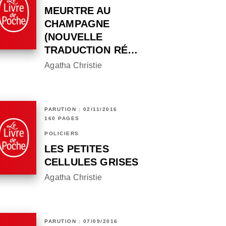
MEURTRE AU
CHAMPAGNE
(NOUVELLE
TRADUCTION RÉ…
Agatha Christie
PARUTION : 02/11/2016
160 PAGES
POLICIERS
LES PETITES
CELLULES GRISES
Agatha Christie
PARUTION : 07/09/2016