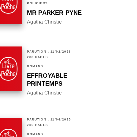
POLICIERS
MR PARKER PYNE
Agatha Christie
PARUTION : 11/02/2026
288 PAGES
ROMANS
EFFROYABLE
PRINTEMPS
Agatha Christie
PARUTION : 11/06/2025
256 PAGES
ROMANS