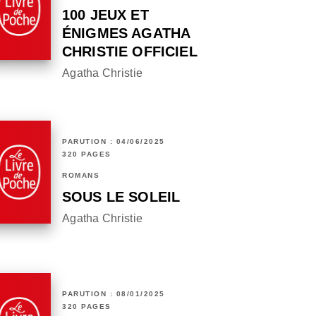
100 JEUX ET
ÉNIGMES AGATHA
CHRISTIE OFFICIEL
Agatha Christie
PARUTION : 04/06/2025
320 PAGES
ROMANS
SOUS LE SOLEIL
Agatha Christie
PARUTION : 08/01/2025
320 PAGES