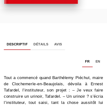
DESCRIPTIF
DÉTAILS
AVIS
FR
EN
Tout a commencé quand Barthélemy Piéchut, maire
de Clochemerle-en-Beaujolais, dévoila à Ernest
Tafardel, l’instituteur, son projet : – Je veux faire
construire un urinoir, Tafardel. – Un urinoir ? s’écria
l’instituteur, tout saisi, tant la chose aussitôt lui