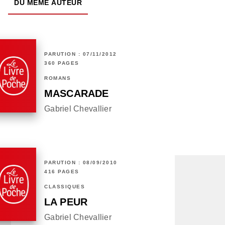
DU MÊME AUTEUR
PARUTION : 07/11/2012
360 PAGES
ROMANS
MASCARADE
Gabriel Chevallier
PARUTION : 08/09/2010
416 PAGES
CLASSIQUES
LA PEUR
Gabriel Chevallier