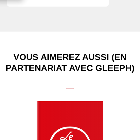
VOUS AIMEREZ AUSSI (EN
PARTENARIAT AVEC GLEEPH)