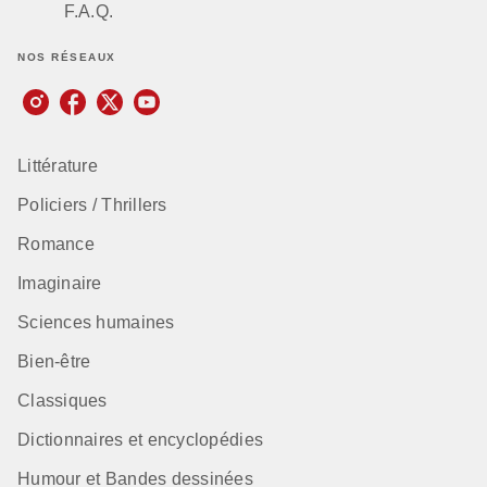
F.A.Q.
NOS RÉSEAUX
Littérature
Policiers / Thrillers
Romance
Imaginaire
Sciences humaines
Bien-être
Classiques
Dictionnaires et encyclopédies
Humour et Bandes dessinées