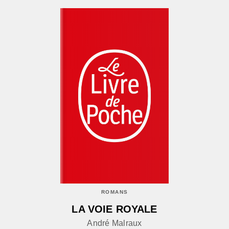
ROMANS
LA VOIE ROYALE
André Malraux