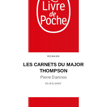
ROMANS
LES CARNETS DU MAJOR
THOMPSON
Pierre Daninos
01/01/1967