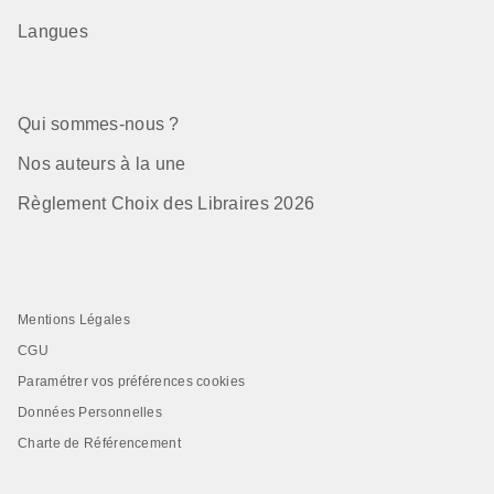
Langues
Qui sommes-nous ?
Nos auteurs à la une
Règlement Choix des Libraires 2026
Mentions Légales
CGU
Paramétrer vos préférences cookies
Données Personnelles
Charte de Référencement