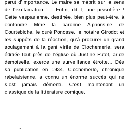
parut d’importance. Le maire se méprit sur le sens
de l’exclamation : – Enfin, dit-il, une pissotière !
Cette vespasienne, destinée, bien plus peut-être, à
confondre Mme la baronne Alphonsine de
Courtebiche, le curé Ponosse, le notaire Girodot et
les suppôts de la réaction, qu’à procurer un grand
soulagement à la gent virile de Clochemerle, sera
édifiée tout près de l’église où Justine Putet, aride
demoiselle, exerce une surveillance étroite… Dès
sa publication en 1934, Clochemerle, chronique
rabelaisienne, a connu un énorme succès qui ne
s’est jamais démenti. C’est maintenant un
classique de la littérature comique.