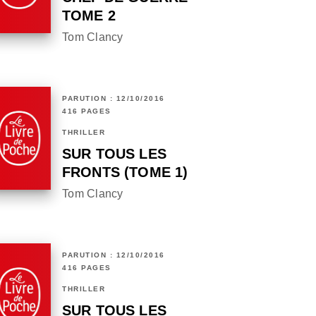
TOME 2
Tom Clancy
PARUTION : 12/10/2016
416 PAGES
THRILLER
SUR TOUS LES
FRONTS (TOME 1)
Tom Clancy
PARUTION : 12/10/2016
416 PAGES
THRILLER
SUR TOUS LES