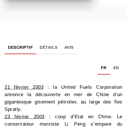
DESCRIPTIF
DÉTAILS
AVIS
FR
EN
21 février 2003
: la United Fuels Corporation
annonce la découverte en mer de Chine d’un
gigantesque gisement pétrolier, au large des îles
Spratly.
23 février 2003
: coup d’Etat en Chine. Le
conservateur marxiste Li Peng s’empare du