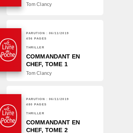
Tom Clancy
PARUTION : 06/11/2019
456 PAGES
THRILLER
COMMANDANT EN
CHEF, TOME 1
Tom Clancy
PARUTION : 06/11/2019
480 PAGES
THRILLER
COMMANDANT EN
CHEF, TOME 2