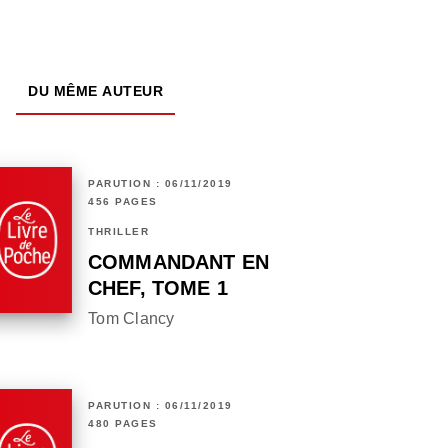
DU MÊME AUTEUR
PARUTION : 06/11/2019
456 PAGES
THRILLER
COMMANDANT EN
CHEF, TOME 1
Tom Clancy
PARUTION : 06/11/2019
480 PAGES