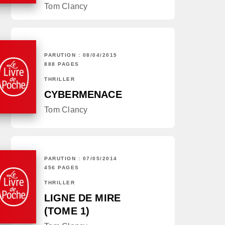
Tom Clancy
PARUTION : 08/04/2015
888 PAGES
THRILLER
CYBERMENACE
Tom Clancy
PARUTION : 07/05/2014
456 PAGES
THRILLER
LIGNE DE MIRE
(TOME 1)