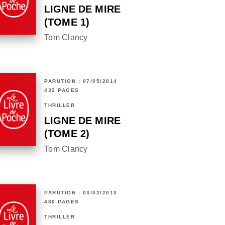
LIGNE DE MIRE
(TOME 1)
Tom Clancy
PARUTION : 07/05/2014
432 PAGES
THRILLER
LIGNE DE MIRE
(TOME 2)
Tom Clancy
PARUTION : 03/02/2010
480 PAGES
THRILLER