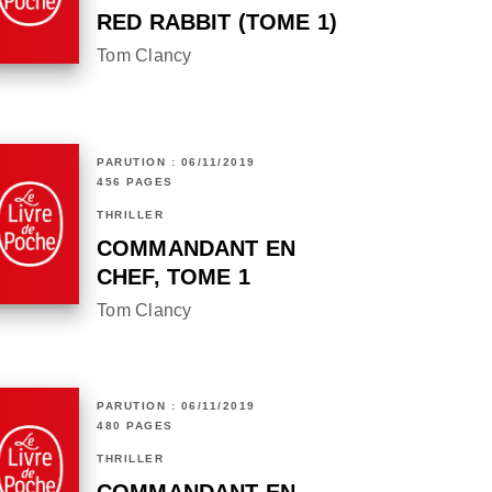
RED RABBIT (TOME 1)
Tom Clancy
PARUTION : 06/11/2019
456 PAGES
THRILLER
COMMANDANT EN
CHEF, TOME 1
Tom Clancy
PARUTION : 06/11/2019
480 PAGES
THRILLER