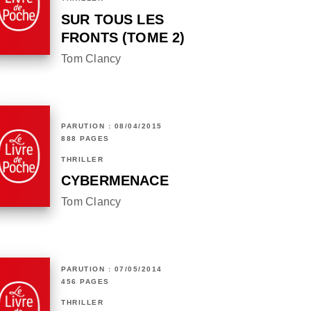
SUR TOUS LES
FRONTS (TOME 2)
Tom Clancy
PARUTION : 08/04/2015
888 PAGES
THRILLER
CYBERMENACE
Tom Clancy
PARUTION : 07/05/2014
456 PAGES
THRILLER