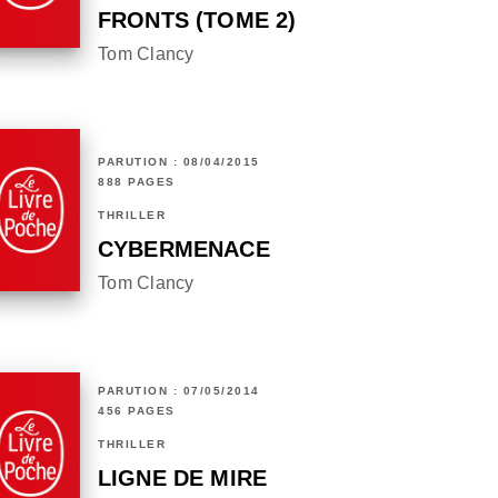
FRONTS (TOME 2)
Tom Clancy
PARUTION : 08/04/2015
888 PAGES
THRILLER
CYBERMENACE
Tom Clancy
PARUTION : 07/05/2014
456 PAGES
THRILLER
LIGNE DE MIRE