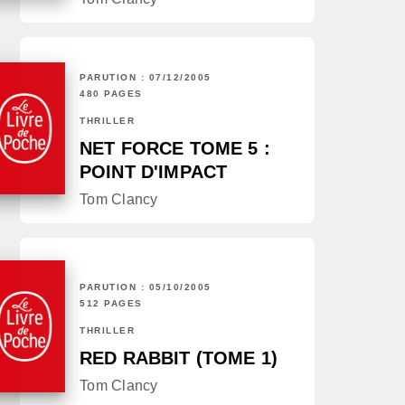
PARUTION : 07/12/2005
480 PAGES
THRILLER
NET FORCE TOME 5 :
POINT D'IMPACT
Tom Clancy
PARUTION : 05/10/2005
512 PAGES
THRILLER
RED RABBIT (TOME 1)
Tom Clancy