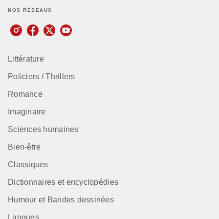
NOS RÉSEAUX
Littérature
Policiers / Thrillers
Romance
Imaginaire
Sciences humaines
Bien-être
Classiques
Dictionnaires et encyclopédies
Humour et Bandes dessinées
Langues