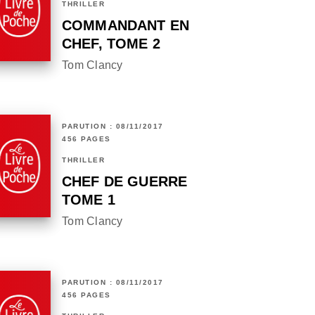
THRILLER
COMMANDANT EN
CHEF, TOME 2
Tom Clancy
PARUTION : 08/11/2017
456 PAGES
THRILLER
CHEF DE GUERRE
TOME 1
Tom Clancy
PARUTION : 08/11/2017
456 PAGES