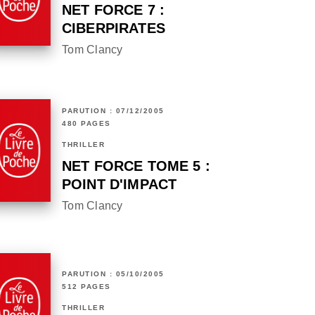
NET FORCE 7 :
CIBERPIRATES
Tom Clancy
PARUTION : 07/12/2005
480 PAGES
THRILLER
NET FORCE TOME 5 :
POINT D'IMPACT
Tom Clancy
PARUTION : 05/10/2005
512 PAGES
THRILLER