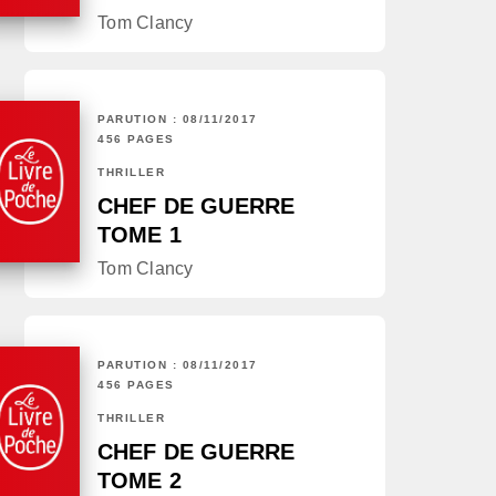
Tom Clancy
PARUTION : 08/11/2017
456 PAGES
THRILLER
CHEF DE GUERRE
TOME 1
Tom Clancy
PARUTION : 08/11/2017
456 PAGES
THRILLER
CHEF DE GUERRE
TOME 2