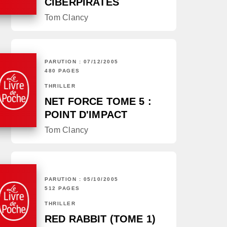
CIBERPIRATES
Tom Clancy
PARUTION : 07/12/2005
480 PAGES
THRILLER
NET FORCE TOME 5 :
POINT D'IMPACT
Tom Clancy
PARUTION : 05/10/2005
512 PAGES
THRILLER
RED RABBIT (TOME 1)