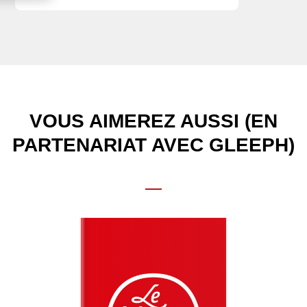
VOUS AIMEREZ AUSSI (EN
PARTENARIAT AVEC GLEEPH)