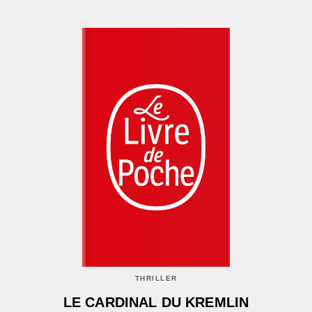
THRILLER
LE CARDINAL DU KREMLIN