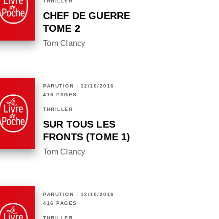
THRILLER
CHEF DE GUERRE
TOME 2
Tom Clancy
PARUTION : 12/10/2016
416 PAGES
THRILLER
SUR TOUS LES
FRONTS (TOME 1)
Tom Clancy
PARUTION : 12/10/2016
416 PAGES
THRILLER