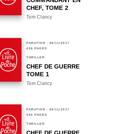
COMMANDANT EN
CHEF, TOME 2
Tom Clancy
PARUTION : 08/11/2017
456 PAGES
THRILLER
CHEF DE GUERRE
TOME 1
Tom Clancy
PARUTION : 08/11/2017
456 PAGES
THRILLER
CHEF DE GUERRE