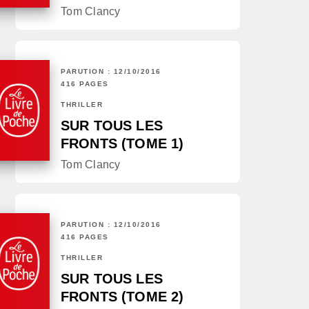
Tom Clancy
PARUTION : 12/10/2016
416 PAGES
THRILLER
SUR TOUS LES
FRONTS (TOME 1)
Tom Clancy
PARUTION : 12/10/2016
416 PAGES
THRILLER
SUR TOUS LES
FRONTS (TOME 2)