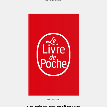
ROMANS