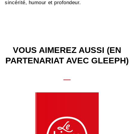
sincérité, humour et profondeur.
VOUS AIMEREZ AUSSI (EN
PARTENARIAT AVEC GLEEPH)