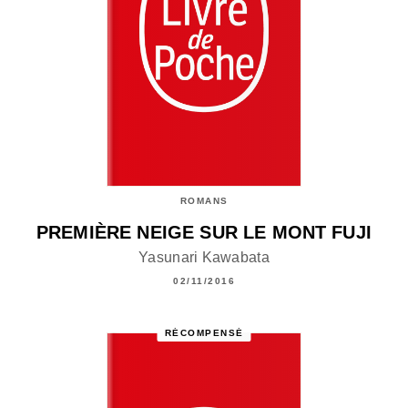
ROMANS
PREMIÈRE NEIGE SUR LE MONT FUJI
Yasunari Kawabata
02/11/2016
RÉCOMPENSÉ