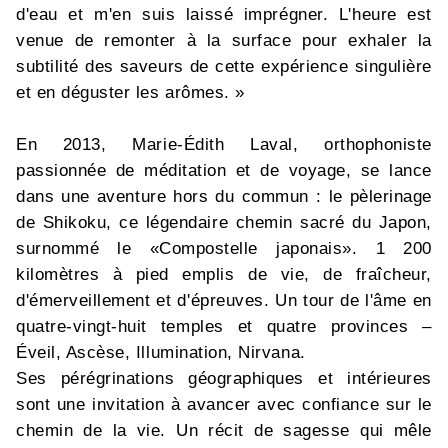
d'eau et m'en suis laissé imprégner. L'heure est
venue de remonter à la surface pour exhaler la
subtilité des saveurs de cette expérience singulière
et en déguster les arômes. »
En 2013, Marie-Édith Laval, orthophoniste
passionnée de méditation et de voyage, se lance
dans une aventure hors du commun : le pèlerinage
de Shikoku, ce légendaire chemin sacré du Japon,
surnommé le «Compostelle japonais». 1 200
kilomètres à pied emplis de vie, de fraîcheur,
d'émerveillement et d'épreuves. Un tour de l'âme en
quatre-vingt-huit temples et quatre provinces –
Éveil, Ascèse, Illumination, Nirvana.
Ses pérégrinations géographiques et intérieures
sont une invitation à avancer avec confiance sur le
chemin de la vie. Un récit de sagesse qui mêle