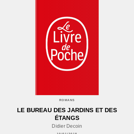
ROMANS
LE BUREAU DES JARDINS ET DES
ÉTANGS
Didier Decoin
10/01/2018