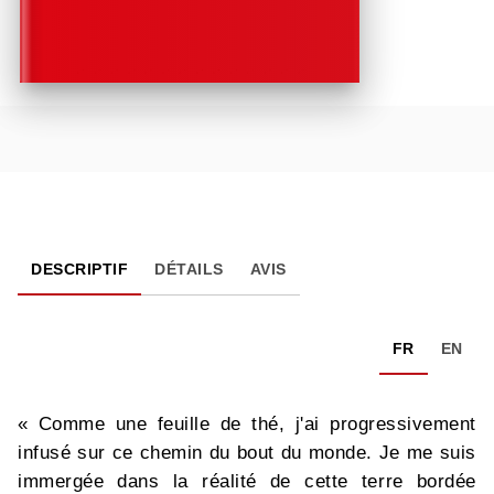
DESCRIPTIF
DÉTAILS
AVIS
FR
EN
« Comme une feuille de thé, j'ai progressivement
infusé sur ce chemin du bout du monde. Je me suis
immergée dans la réalité de cette terre bordée