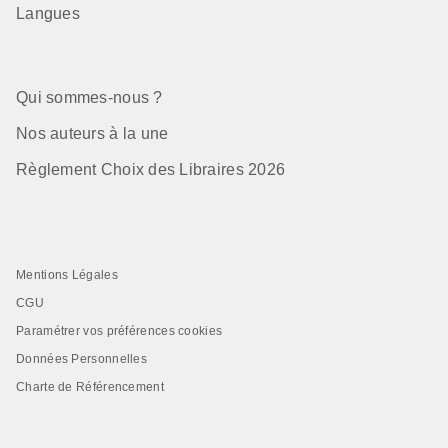
Langues
Qui sommes-nous ?
Nos auteurs à la une
Règlement Choix des Libraires 2026
Mentions Légales
CGU
Paramétrer vos préférences cookies
Données Personnelles
Charte de Référencement