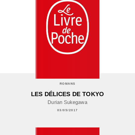
ROMANS
LES DÉLICES DE TOKYO
Durian Sukegawa
03/05/2017