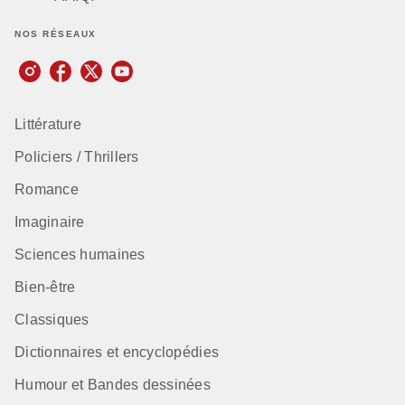
NOS RÉSEAUX
Littérature
Policiers / Thrillers
Romance
Imaginaire
Sciences humaines
Bien-être
Classiques
Dictionnaires et encyclopédies
Humour et Bandes dessinées