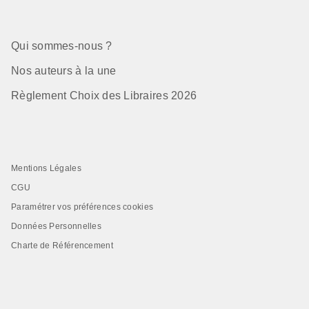
Qui sommes-nous ?
Nos auteurs à la une
Règlement Choix des Libraires 2026
Mentions Légales
CGU
Paramétrer vos préférences cookies
Données Personnelles
Charte de Référencement