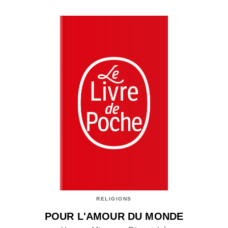
RELIGIONS
POUR L'AMOUR DU MONDE