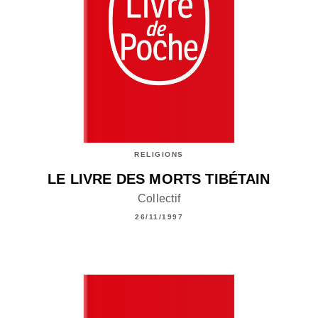
RELIGIONS
LE LIVRE DES MORTS TIBÉTAIN
Collectif
26/11/1997