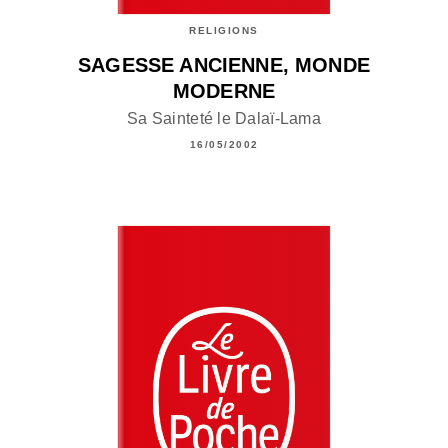
RELIGIONS
SAGESSE ANCIENNE, MONDE
MODERNE
Sa Sainteté le Dalaï-Lama
16/05/2002