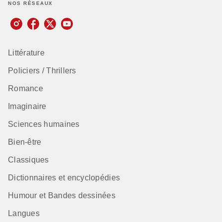
NOS RÉSEAUX
Littérature
Policiers / Thrillers
Romance
Imaginaire
Sciences humaines
Bien-être
Classiques
Dictionnaires et encyclopédies
Humour et Bandes dessinées
Langues