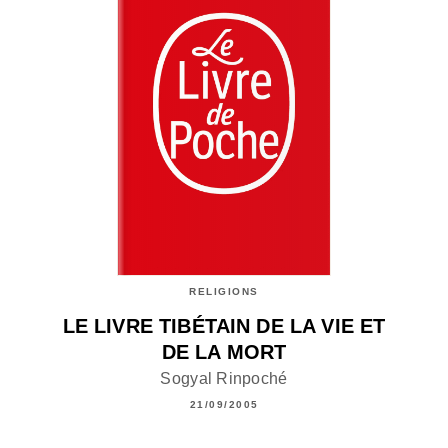
RELIGIONS
LE LIVRE TIBÉTAIN DE LA VIE ET
DE LA MORT
Sogyal Rinpoché
21/09/2005