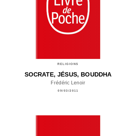
RELIGIONS
SOCRATE, JÉSUS, BOUDDHA
Frédéric Lenoir
09/03/2011