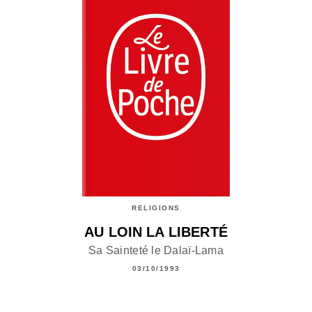
RELIGIONS
AU LOIN LA LIBERTÉ
Sa Sainteté le Dalaï-Lama
03/10/1993