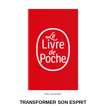
RELIGIONS
TRANSFORMER SON ESPRIT