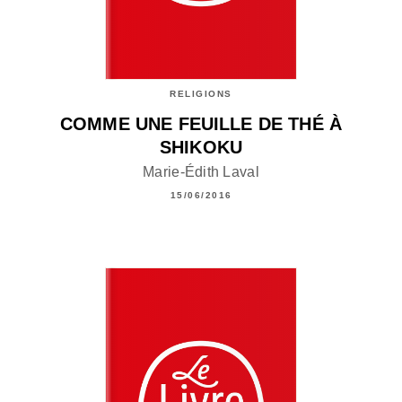
RELIGIONS
COMME UNE FEUILLE DE THÉ À
SHIKOKU
Marie-Édith Laval
15/06/2016