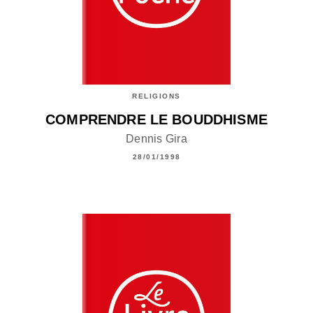
RELIGIONS
COMPRENDRE LE BOUDDHISME
Dennis Gira
28/01/1998