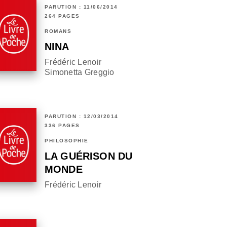
PARUTION : 11/06/2014
264 PAGES
ROMANS
NINA
Frédéric Lenoir
Simonetta Greggio
PARUTION : 12/03/2014
336 PAGES
PHILOSOPHIE
LA GUÉRISON DU
MONDE
Frédéric Lenoir