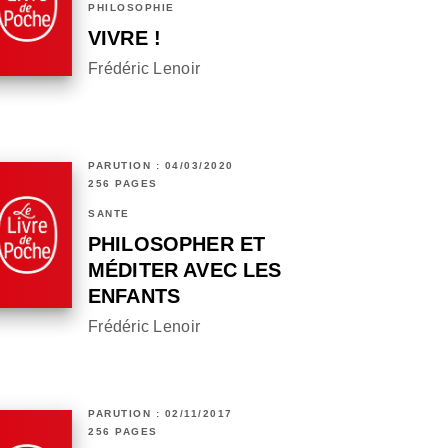
PHILOSOPHIE
VIVRE !
Frédéric Lenoir
PARUTION : 04/03/2020
256 PAGES
SANTÉ
PHILOSOPHER ET
MÉDITER AVEC LES
ENFANTS
Frédéric Lenoir
PARUTION : 02/11/2017
256 PAGES