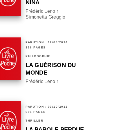
NINA
Frédéric Lenoir
Simonetta Greggio
PARUTION : 12/03/2014
336 PAGES
PHILOSOPHIE
LA GUÉRISON DU
MONDE
Frédéric Lenoir
PARUTION : 03/10/2012
696 PAGES
THRILLER
LA PAROLE PERDUE