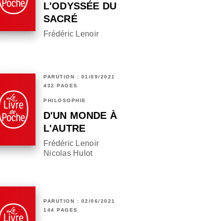
L'ODYSSÉE DU
SACRÉ
Frédéric Lenoir
PARUTION : 01/09/2021
432 PAGES
PHILOSOPHIE
D'UN MONDE À
L'AUTRE
Frédéric Lenoir
Nicolas Hulot
PARUTION : 02/06/2021
144 PAGES