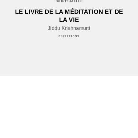
SPIRITUALITÉ
LE LIVRE DE LA MÉDITATION ET DE
LA VIE
Jiddu Krishnamurti
08/12/1999