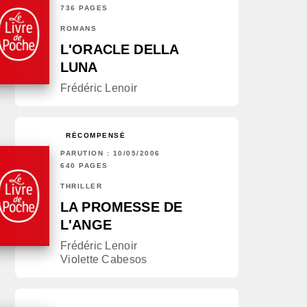
736 PAGES
ROMANS
L'ORACLE DELLA
LUNA
Frédéric Lenoir
RÉCOMPENSÉ
PARUTION : 10/05/2006
640 PAGES
THRILLER
LA PROMESSE DE
L'ANGE
Frédéric Lenoir
Violette Cabesos