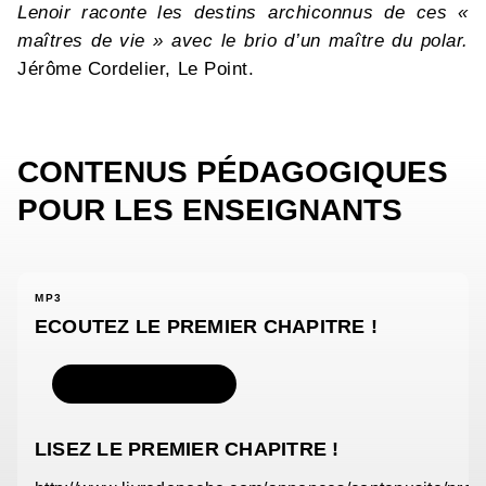
Lenoir raconte les destins archiconnus de ces «
maîtres de vie » avec le brio d’un maître du polar.
Jérôme Cordelier, Le Point.
CONTENUS PÉDAGOGIQUES
POUR LES ENSEIGNANTS
MP3
ECOUTEZ LE PREMIER CHAPITRE !
TÉLÉCHARGER
LISEZ LE PREMIER CHAPITRE !