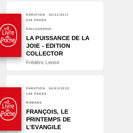
PARUTION : 02/11/2017
256 PAGES
PHILOSOPHIE
LA PUISSANCE DE LA
JOIE - EDITION
COLLECTOR
Frédéric Lenoir
PARUTION : 04/03/2015
168 PAGES
ROMANS
FRANÇOIS, LE
PRINTEMPS DE
L'EVANGILE