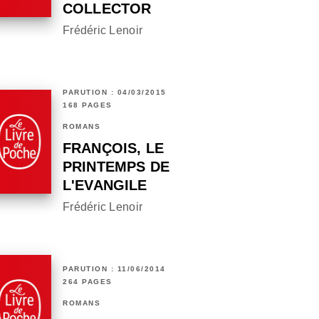
COLLECTOR
Frédéric Lenoir
PARUTION : 04/03/2015
168 PAGES
ROMANS
FRANÇOIS, LE
PRINTEMPS DE
L'EVANGILE
Frédéric Lenoir
PARUTION : 11/06/2014
264 PAGES
ROMANS