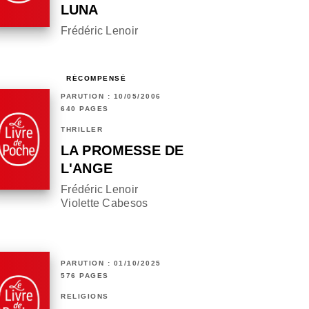
LUNA
Frédéric Lenoir
RÉCOMPENSÉ
PARUTION : 10/05/2006
640 PAGES
THRILLER
LA PROMESSE DE
L'ANGE
Frédéric Lenoir
Violette Cabesos
PARUTION : 01/10/2025
576 PAGES
RELIGIONS