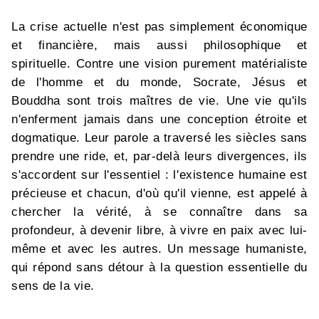
La crise actuelle n'est pas simplement économique
et financière, mais aussi philosophique et
spirituelle. Contre une vision purement matérialiste
de l'homme et du monde, Socrate, Jésus et
Bouddha sont trois maîtres de vie. Une vie qu'ils
n'enferment jamais dans une conception étroite et
dogmatique. Leur parole a traversé les siècles sans
prendre une ride, et, par-delà leurs divergences, ils
s'accordent sur l'essentiel : l'existence humaine est
précieuse et chacun, d'où qu'il vienne, est appelé à
chercher la vérité, à se connaître dans sa
profondeur, à devenir libre, à vivre en paix avec lui-
même et avec les autres. Un message humaniste,
qui répond sans détour à la question essentielle du
sens de la vie.