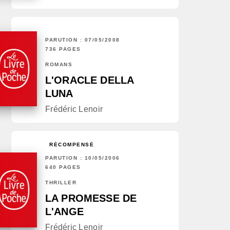
PARUTION : 07/05/2008
736 PAGES
ROMANS
L'ORACLE DELLA
LUNA
Frédéric Lenoir
RÉCOMPENSÉ
PARUTION : 10/05/2006
640 PAGES
THRILLER
LA PROMESSE DE
L'ANGE
Frédéric Lenoir