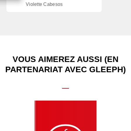
Violette Cabesos
VOUS AIMEREZ AUSSI (EN
PARTENARIAT AVEC GLEEPH)