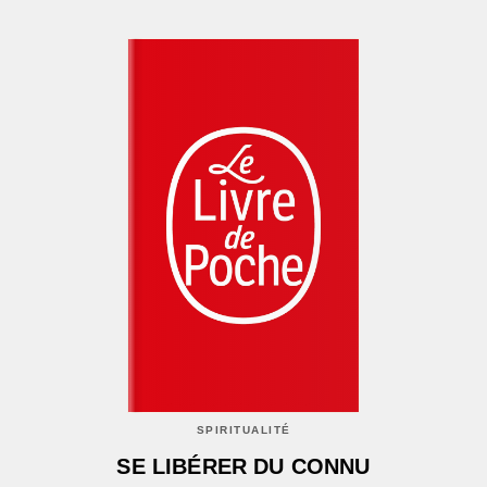
SPIRITUALITÉ
SE LIBÉRER DU CONNU