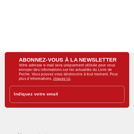
ABONNEZ-VOUS À LA NEWSLETTER
Votre adresse e-mail sera uniquement utilisée pour vous
envoyer des informations sur les actualités du Livre de
Poche. Vous pouvez vous désinscrire à tout moment. Pour
plus d’informations,
cliquez ici
.
Indiquez votre email