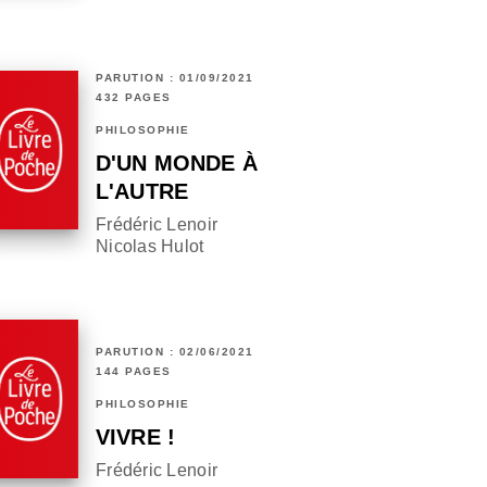
PARUTION : 01/09/2021
432 PAGES
PHILOSOPHIE
D'UN MONDE À
L'AUTRE
Frédéric Lenoir
Nicolas Hulot
PARUTION : 02/06/2021
144 PAGES
PHILOSOPHIE
VIVRE !
Frédéric Lenoir