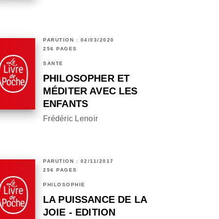
PARUTION : 04/03/2020
256 PAGES
SANTÉ
PHILOSOPHER ET
MÉDITER AVEC LES
ENFANTS
Frédéric Lenoir
PARUTION : 02/11/2017
256 PAGES
PHILOSOPHIE
LA PUISSANCE DE LA
JOIE - EDITION