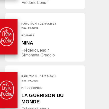
Frédéric Lenoir
PARUTION : 11/06/2014
264 PAGES
ROMANS
NINA
Frédéric Lenoir
Simonetta Greggio
PARUTION : 12/03/2014
336 PAGES
PHILOSOPHIE
LA GUÉRISON DU
MONDE