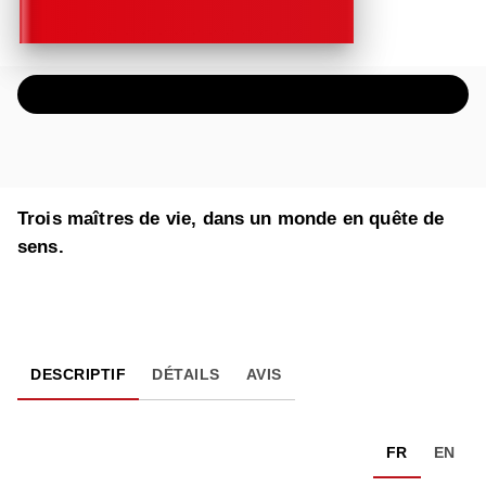
ÉCOUTER UN EXTRAIT AUDIO
Trois maîtres de vie, dans un monde en quête de
sens.
DESCRIPTIF
DÉTAILS
AVIS
FR
EN