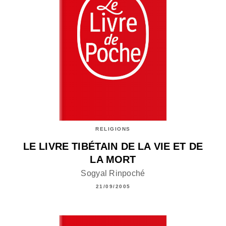
RELIGIONS
LE LIVRE TIBÉTAIN DE LA VIE ET DE
LA MORT
Sogyal Rinpoché
21/09/2005