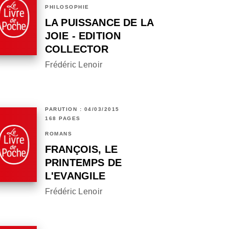
PHILOSOPHIE
LA PUISSANCE DE LA
JOIE - EDITION
COLLECTOR
Frédéric Lenoir
PARUTION : 04/03/2015
168 PAGES
ROMANS
FRANÇOIS, LE
PRINTEMPS DE
L'EVANGILE
Frédéric Lenoir