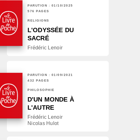
PARUTION : 01/10/2025
576 PAGES
RELIGIONS
L'ODYSSÉE DU
SACRÉ
Frédéric Lenoir
PARUTION : 01/09/2021
432 PAGES
PHILOSOPHIE
D'UN MONDE À
L'AUTRE
Frédéric Lenoir
Nicolas Hulot