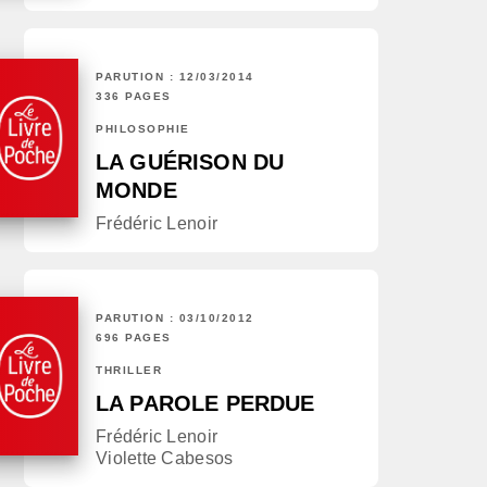
PARUTION : 12/03/2014
336 PAGES
PHILOSOPHIE
LA GUÉRISON DU
MONDE
Frédéric Lenoir
PARUTION : 03/10/2012
696 PAGES
THRILLER
LA PAROLE PERDUE
Frédéric Lenoir
Violette Cabesos