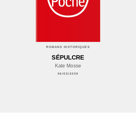
ROMANS HISTORIQUES
SÉPULCRE
Kate Mosse
06/05/2009