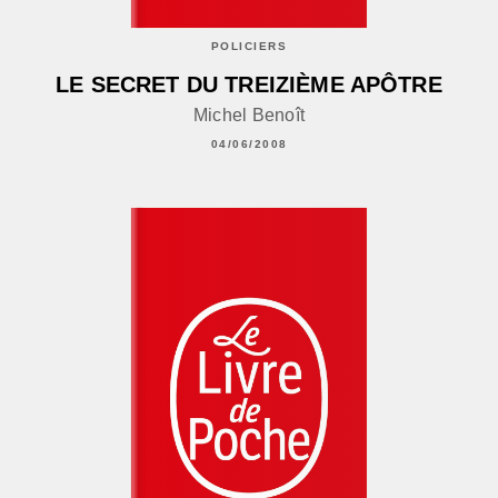
POLICIERS
LE SECRET DU TREIZIÈME APÔTRE
Michel Benoît
04/06/2008