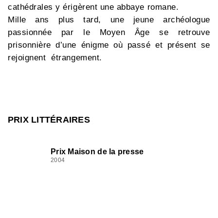
cathédrales y érigèrent une abbaye romane.
Mille ans plus tard, une jeune archéologue
passionnée par le Moyen Âge se retrouve
prisonnière d’une énigme où passé et présent se
rejoignent étrangement.
PRIX LITTÉRAIRES
Prix Maison de la presse
2004