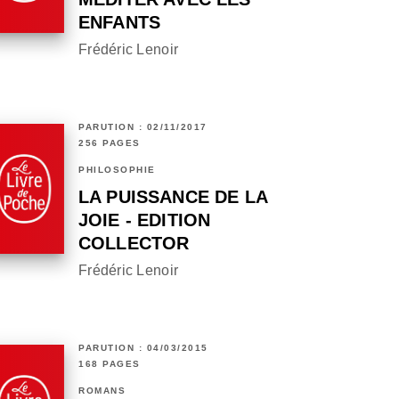
ENFANTS
Frédéric Lenoir
PARUTION : 02/11/2017
256 PAGES
PHILOSOPHIE
LA PUISSANCE DE LA
JOIE - EDITION
COLLECTOR
Frédéric Lenoir
PARUTION : 04/03/2015
168 PAGES
ROMANS