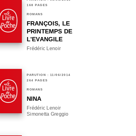
168 PAGES
ROMANS
FRANÇOIS, LE
PRINTEMPS DE
L'EVANGILE
Frédéric Lenoir
PARUTION : 11/06/2014
264 PAGES
ROMANS
NINA
Frédéric Lenoir
Simonetta Greggio