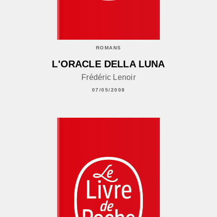
ROMANS
L'ORACLE DELLA LUNA
Frédéric Lenoir
07/05/2008