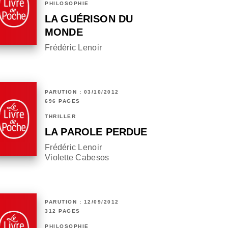
PHILOSOPHIE
LA GUÉRISON DU
MONDE
Frédéric Lenoir
PARUTION : 03/10/2012
696 PAGES
THRILLER
LA PAROLE PERDUE
Frédéric Lenoir
Violette Cabesos
PARUTION : 12/09/2012
312 PAGES
PHILOSOPHIE