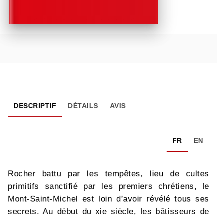
DESCRIPTIF
DÉTAILS
AVIS
FR
EN
Rocher battu par les tempêtes, lieu de cultes
primitifs sanctifié par les premiers chrétiens, le
Mont-Saint-Michel est loin d’avoir révélé tous ses
secrets. Au début du xie siècle, les bâtisseurs de