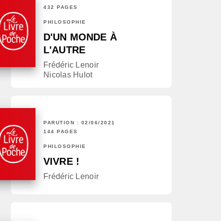
432 PAGES
PHILOSOPHIE
D'UN MONDE À
L'AUTRE
Frédéric Lenoir
Nicolas Hulot
PARUTION : 02/06/2021
144 PAGES
PHILOSOPHIE
VIVRE !
Frédéric Lenoir