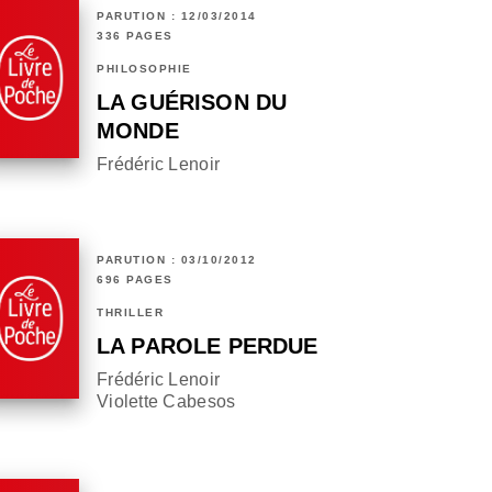
PARUTION : 12/03/2014
336 PAGES
PHILOSOPHIE
LA GUÉRISON DU
MONDE
Frédéric Lenoir
PARUTION : 03/10/2012
696 PAGES
THRILLER
LA PAROLE PERDUE
Frédéric Lenoir
Violette Cabesos