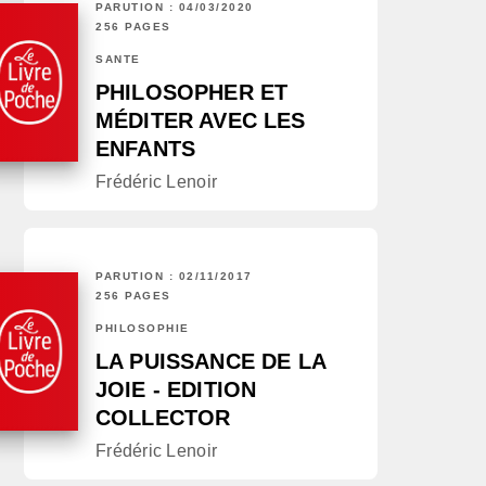
PARUTION : 04/03/2020
256 PAGES
SANTÉ
PHILOSOPHER ET
MÉDITER AVEC LES
ENFANTS
Frédéric Lenoir
PARUTION : 02/11/2017
256 PAGES
PHILOSOPHIE
LA PUISSANCE DE LA
JOIE - EDITION
COLLECTOR
Frédéric Lenoir