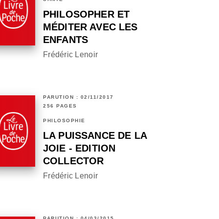
PHILOSOPHER ET
MÉDITER AVEC LES
ENFANTS
Frédéric Lenoir
PARUTION : 02/11/2017
256 PAGES
PHILOSOPHIE
LA PUISSANCE DE LA
JOIE - EDITION
COLLECTOR
Frédéric Lenoir
PARUTION : 04/03/2015