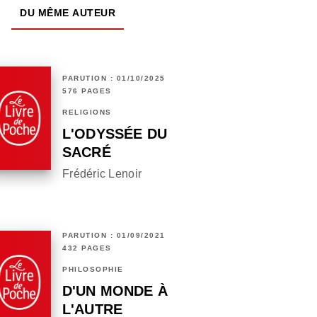
DU MÊME AUTEUR
PARUTION : 01/10/2025
576 PAGES
RELIGIONS
L'ODYSSÉE DU
SACRÉ
Frédéric Lenoir
PARUTION : 01/09/2021
432 PAGES
PHILOSOPHIE
D'UN MONDE À
L'AUTRE