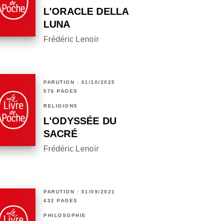
L'ORACLE DELLA
LUNA
Frédéric Lenoir
PARUTION : 01/10/2025
576 PAGES
RELIGIONS
L'ODYSSÉE DU
SACRÉ
Frédéric Lenoir
PARUTION : 01/09/2021
432 PAGES
PHILOSOPHIE