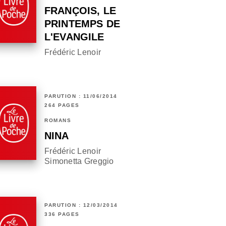
FRANÇOIS, LE
PRINTEMPS DE
L'EVANGILE
Frédéric Lenoir
PARUTION : 11/06/2014
264 PAGES
ROMANS
NINA
Frédéric Lenoir
Simonetta Greggio
PARUTION : 12/03/2014
336 PAGES