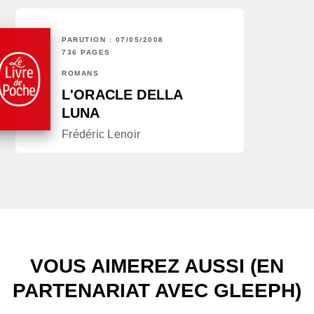
PARUTION : 07/05/2008
736 PAGES
ROMANS
L'ORACLE DELLA
LUNA
Frédéric Lenoir
VOUS AIMEREZ AUSSI (EN
PARTENARIAT AVEC GLEEPH)