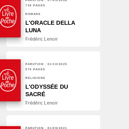
PARUTION : 07/05/2008
736 PAGES
ROMANS
L'ORACLE DELLA
LUNA
Frédéric Lenoir
PARUTION : 01/10/2025
576 PAGES
RELIGIONS
L'ODYSSÉE DU
SACRÉ
Frédéric Lenoir
PARUTION : 01/09/2021