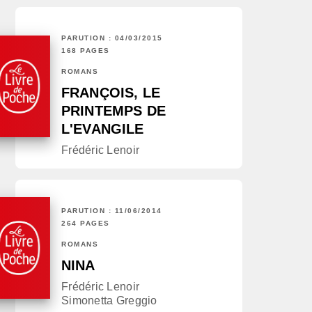
PARUTION : 04/03/2015
168 PAGES
ROMANS
FRANÇOIS, LE
PRINTEMPS DE
L'EVANGILE
Frédéric Lenoir
PARUTION : 11/06/2014
264 PAGES
ROMANS
NINA
Frédéric Lenoir
Simonetta Greggio