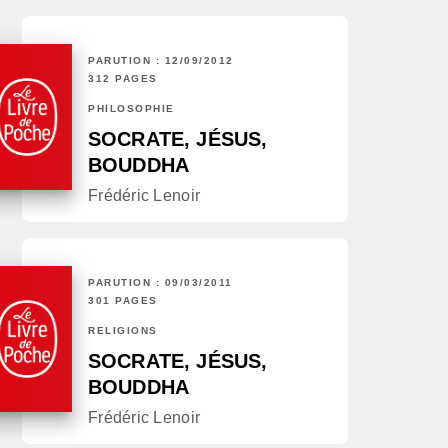
PARUTION : 12/09/2012
312 PAGES
PHILOSOPHIE
SOCRATE, JÉSUS,
BOUDDHA
Frédéric Lenoir
PARUTION : 09/03/2011
301 PAGES
RELIGIONS
SOCRATE, JÉSUS,
BOUDDHA
Frédéric Lenoir