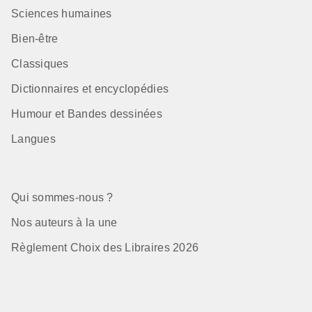
Sciences humaines
Bien-être
Classiques
Dictionnaires et encyclopédies
Humour et Bandes dessinées
Langues
Qui sommes-nous ?
Nos auteurs à la une
Règlement Choix des Libraires 2026