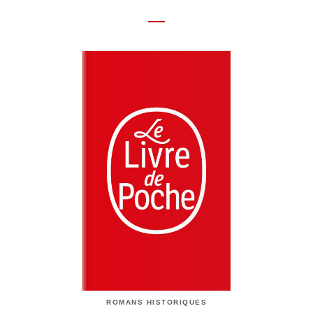
ROMANS HISTORIQUES