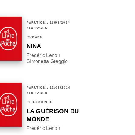
PARUTION : 11/06/2014
264 PAGES
ROMANS
NINA
Frédéric Lenoir
Simonetta Greggio
PARUTION : 12/03/2014
336 PAGES
PHILOSOPHIE
LA GUÉRISON DU
MONDE
Frédéric Lenoir