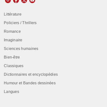
Littérature
Policiers / Thrillers
Romance
Imaginaire
Sciences humaines
Bien-être
Classiques
Dictionnaires et encyclopédies
Humour et Bandes dessinées
Langues