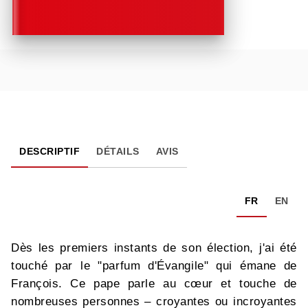
DESCRIPTIF
DÉTAILS
AVIS
FR
EN
Dès les premiers instants de son élection, j'ai été
touché par le "parfum d'Évangile" qui émane de
François. Ce pape parle au cœur et touche de
nombreuses personnes – croyantes ou incroyantes