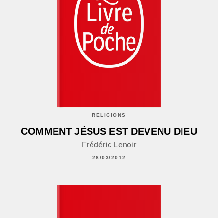
RELIGIONS
COMMENT JÉSUS EST DEVENU DIEU
Frédéric Lenoir
28/03/2012