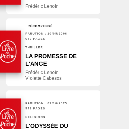
Frédéric Lenoir
RÉCOMPENSÉ
PARUTION : 10/05/2006
640 PAGES
THRILLER
LA PROMESSE DE
L'ANGE
Frédéric Lenoir
Violette Cabesos
PARUTION : 01/10/2025
576 PAGES
RELIGIONS
L'ODYSSÉE DU