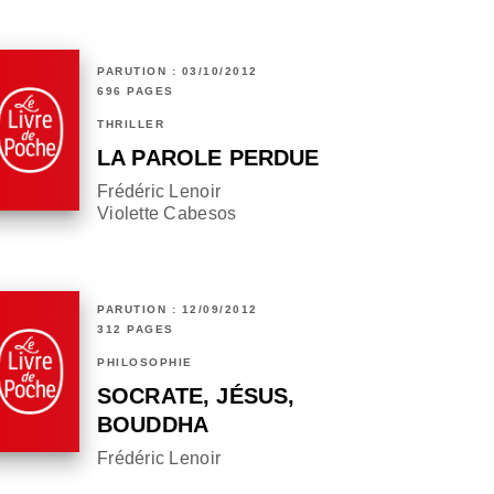
PARUTION : 03/10/2012
696 PAGES
THRILLER
LA PAROLE PERDUE
Frédéric Lenoir
Violette Cabesos
PARUTION : 12/09/2012
312 PAGES
PHILOSOPHIE
SOCRATE, JÉSUS,
BOUDDHA
Frédéric Lenoir