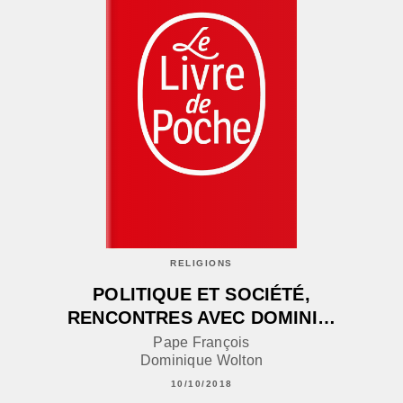
RELIGIONS
POLITIQUE ET SOCIÉTÉ,
RENCONTRES AVEC DOMINI…
Pape François
Dominique Wolton
10/10/2018