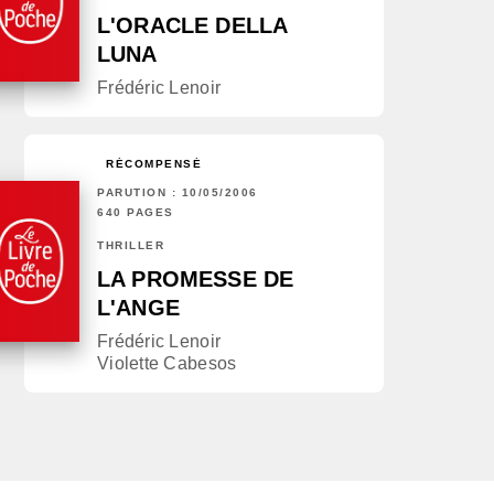
L'ORACLE DELLA
LUNA
Frédéric Lenoir
RÉCOMPENSÉ
PARUTION : 10/05/2006
640 PAGES
THRILLER
LA PROMESSE DE
L'ANGE
Frédéric Lenoir
Violette Cabesos