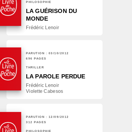
PHILOSOPHIE
LA GUÉRISON DU
MONDE
Frédéric Lenoir
PARUTION : 03/10/2012
696 PAGES
THRILLER
LA PAROLE PERDUE
Frédéric Lenoir
Violette Cabesos
PARUTION : 12/09/2012
312 PAGES
PHILOSOPHIE