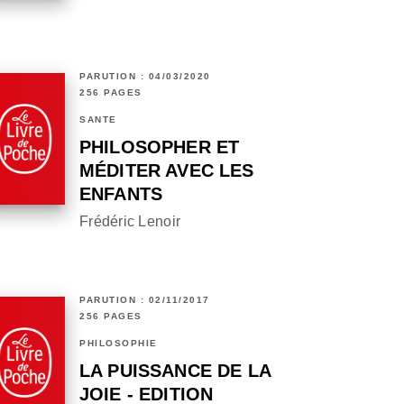
PARUTION : 04/03/2020
256 PAGES
SANTÉ
PHILOSOPHER ET
MÉDITER AVEC LES
ENFANTS
Frédéric Lenoir
PARUTION : 02/11/2017
256 PAGES
PHILOSOPHIE
LA PUISSANCE DE LA
JOIE - EDITION