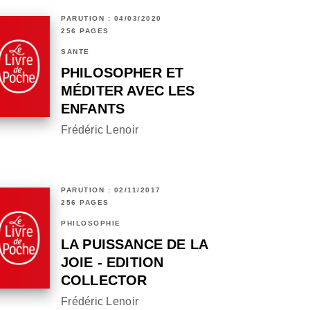
PARUTION : 04/03/2020
256 PAGES
SANTÉ
PHILOSOPHER ET
MÉDITER AVEC LES
ENFANTS
Frédéric Lenoir
PARUTION : 02/11/2017
256 PAGES
PHILOSOPHIE
LA PUISSANCE DE LA
JOIE - EDITION
COLLECTOR
Frédéric Lenoir