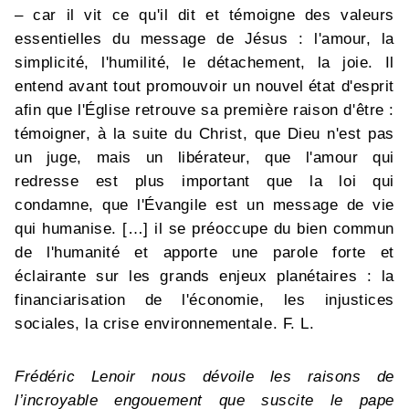
– car il vit ce qu'il dit et témoigne des valeurs
essentielles du message de Jésus : l'amour, la
simplicité, l'humilité, le détachement, la joie. Il
entend avant tout promouvoir un nouvel état d'esprit
afin que l'Église retrouve sa première raison d'être :
témoigner, à la suite du Christ, que Dieu n'est pas
un juge, mais un libérateur, que l'amour qui
redresse est plus important que la loi qui
condamne, que l'Évangile est un message de vie
qui humanise. […] il se préoccupe du bien commun
de l'humanité et apporte une parole forte et
éclairante sur les grands enjeux planétaires : la
financiarisation de l'économie, les injustices
sociales, la crise environnementale. F. L.
Frédéric Lenoir nous dévoile les raisons de
l’incroyable engouement que suscite le pape