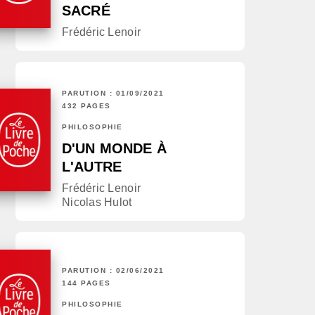
SACRÉ
Frédéric Lenoir
PARUTION : 01/09/2021
432 PAGES
PHILOSOPHIE
D'UN MONDE À
L'AUTRE
Frédéric Lenoir
Nicolas Hulot
PARUTION : 02/06/2021
144 PAGES
PHILOSOPHIE