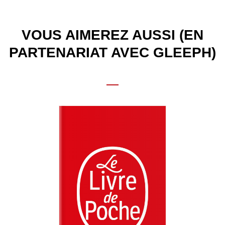
VOUS AIMEREZ AUSSI (EN
PARTENARIAT AVEC GLEEPH)