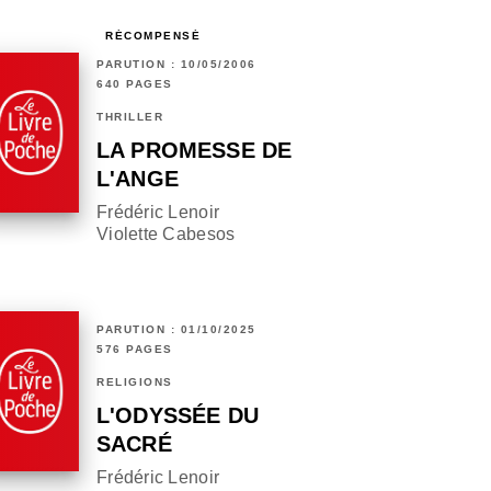
RÉCOMPENSÉ
PARUTION : 10/05/2006
640 PAGES
THRILLER
LA PROMESSE DE
L'ANGE
Frédéric Lenoir
Violette Cabesos
PARUTION : 01/10/2025
576 PAGES
RELIGIONS
L'ODYSSÉE DU
SACRÉ
Frédéric Lenoir