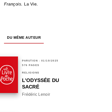
François.
La Vie.
DU MÊME AUTEUR
PARUTION : 01/10/2025
576 PAGES
RELIGIONS
L'ODYSSÉE DU
SACRÉ
Frédéric Lenoir