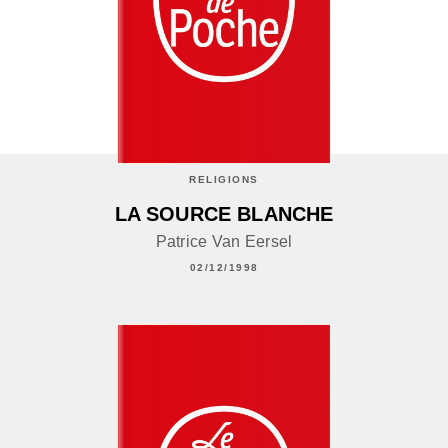
RELIGIONS
LA SOURCE BLANCHE
Patrice Van Eersel
02/12/1998