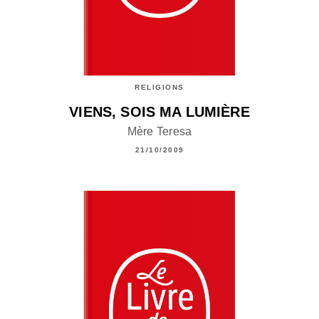
RELIGIONS
VIENS, SOIS MA LUMIÈRE
Mère Teresa
21/10/2009