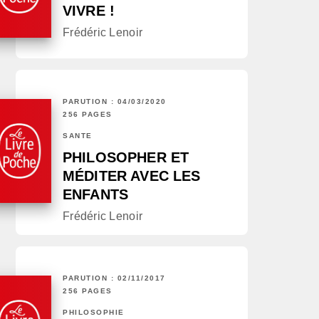
VIVRE !
Frédéric Lenoir
PARUTION : 04/03/2020
256 PAGES
SANTÉ
PHILOSOPHER ET
MÉDITER AVEC LES
ENFANTS
Frédéric Lenoir
PARUTION : 02/11/2017
256 PAGES
PHILOSOPHIE