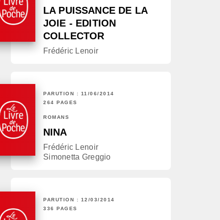
LA PUISSANCE DE LA
JOIE - EDITION
COLLECTOR
Frédéric Lenoir
PARUTION : 11/06/2014
264 PAGES
ROMANS
NINA
Frédéric Lenoir
Simonetta Greggio
PARUTION : 12/03/2014
336 PAGES