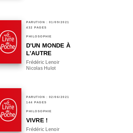
PARUTION : 01/09/2021
432 PAGES
PHILOSOPHIE
D'UN MONDE À
L'AUTRE
Frédéric Lenoir
Nicolas Hulot
PARUTION : 02/06/2021
144 PAGES
PHILOSOPHIE
VIVRE !
Frédéric Lenoir