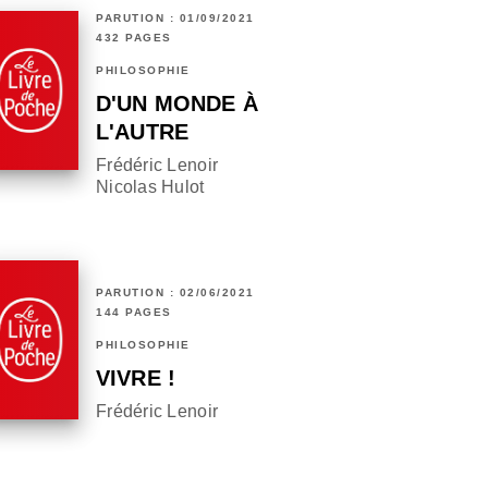
PARUTION : 01/09/2021
432 PAGES
PHILOSOPHIE
D'UN MONDE À
L'AUTRE
Frédéric Lenoir
Nicolas Hulot
PARUTION : 02/06/2021
144 PAGES
PHILOSOPHIE
VIVRE !
Frédéric Lenoir