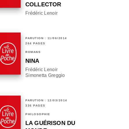
COLLECTOR
Frédéric Lenoir
PARUTION : 11/06/2014
264 PAGES
ROMANS
NINA
Frédéric Lenoir
Simonetta Greggio
PARUTION : 12/03/2014
336 PAGES
PHILOSOPHIE
LA GUÉRISON DU