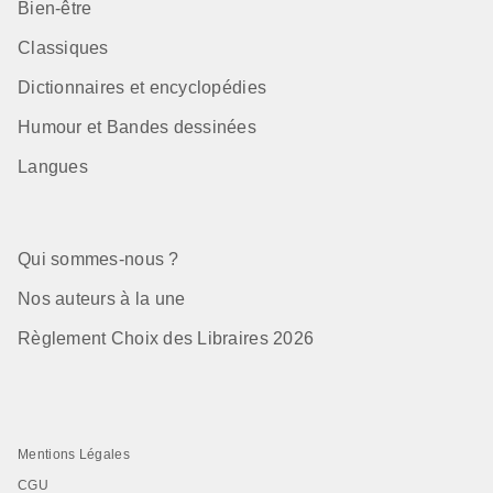
Bien-être
Classiques
Dictionnaires et encyclopédies
Humour et Bandes dessinées
Langues
Qui sommes-nous ?
Nos auteurs à la une
Règlement Choix des Libraires 2026
Mentions Légales
CGU