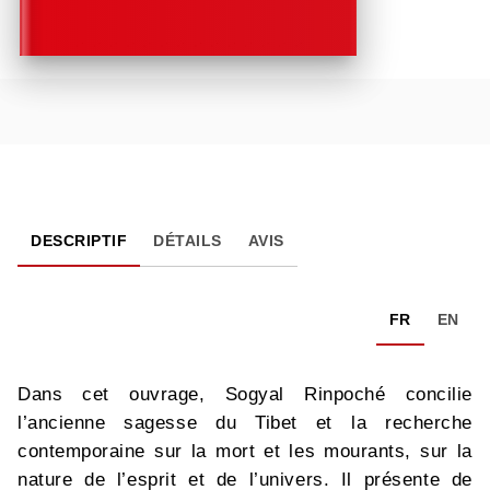
DESCRIPTIF
DÉTAILS
AVIS
FR
EN
Dans cet ouvrage, Sogyal Rinpoché concilie
l’ancienne sagesse du Tibet et la recherche
contemporaine sur la mort et les mourants, sur la
nature de l’esprit et de l’univers. Il présente de