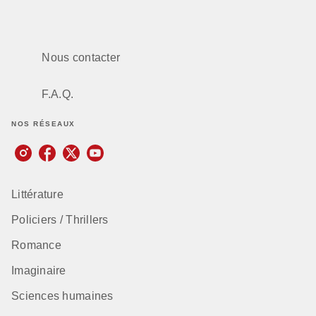
Nous contacter
F.A.Q.
NOS RÉSEAUX
Littérature
Policiers / Thrillers
Romance
Imaginaire
Sciences humaines