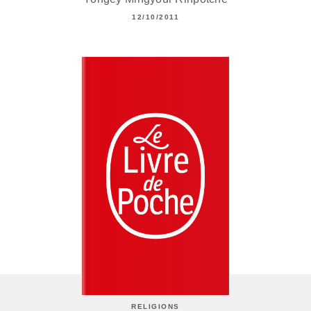
12/10/2011
RELIGIONS