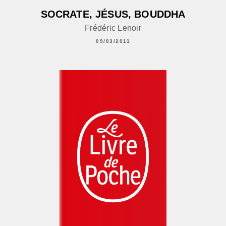
SOCRATE, JÉSUS, BOUDDHA
Frédéric Lenoir
09/03/2011