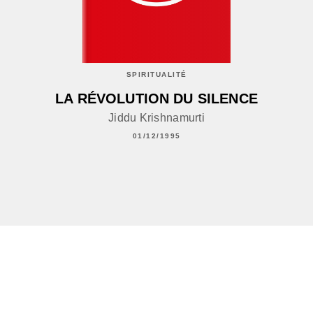
SPIRITUALITÉ
LA RÉVOLUTION DU SILENCE
Jiddu Krishnamurti
01/12/1995