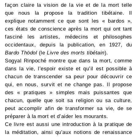
façon claire la vision de la vie et de la mort telle
que nous la propose la tradition tibétaine. Il
explique notamment ce que sont les « bardos »,
ces états de conscience après la mort qui ont tant
fasciné les artistes, médecins et philosophes
occidentaux, depuis la publication, en 1927, du
Bardo Thödol
(le
Livre des morts tibétain
).
Sogyal Rinpoché montre que dans la mort, comme
dans la vie, l’espoir existe et qu’il est possible à
chacun de transcender sa peur pour découvrir ce
qui, en nous, survit et ne change pas. Il propose
des « pratiques » simples mais puissantes que
chacun, quelle que soit sa religion ou sa culture,
peut accomplir afin de transformer sa vie, de se
préparer à la mort et d’aider les mourants.
Ce livre est aussi une introduction à la pratique de
la méditation, ainsi qu’aux notions de renaissance