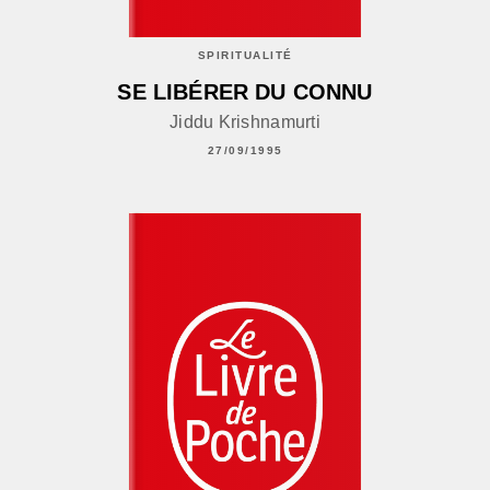
SPIRITUALITÉ
SE LIBÉRER DU CONNU
Jiddu Krishnamurti
27/09/1995