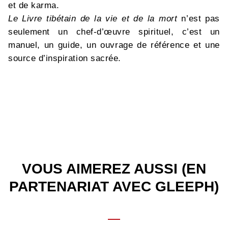
et de karma.
Le Livre tibétain de la vie et de la mort
n’est pas
seulement un chef-d’œuvre spirituel, c’est un
manuel, un guide, un ouvrage de référence et une
source d’inspiration sacrée.
VOUS AIMEREZ AUSSI (EN
PARTENARIAT AVEC GLEEPH)