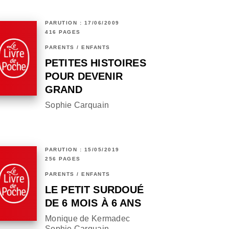
PARUTION : 17/06/2009
416 PAGES
PARENTS / ENFANTS
PETITES HISTOIRES
POUR DEVENIR
GRAND
Sophie Carquain
PARUTION : 15/05/2019
256 PAGES
PARENTS / ENFANTS
LE PETIT SURDOUÉ
DE 6 MOIS À 6 ANS
Monique de Kermadec
Sophie Carquain