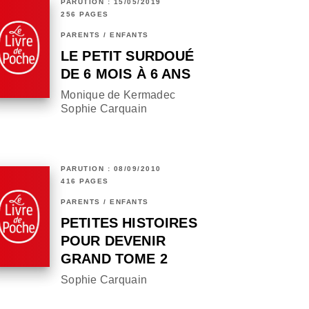
PARUTION : 15/05/2019
256 PAGES
PARENTS / ENFANTS
LE PETIT SURDOUÉ
DE 6 MOIS À 6 ANS
Monique de Kermadec
Sophie Carquain
PARUTION : 08/09/2010
416 PAGES
PARENTS / ENFANTS
PETITES HISTOIRES
POUR DEVENIR
GRAND TOME 2
Sophie Carquain