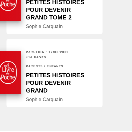
PETITES HISTOIRES
POUR DEVENIR
GRAND TOME 2
Sophie Carquain
PARUTION : 17/06/2009
416 PAGES
PARENTS / ENFANTS
PETITES HISTOIRES
POUR DEVENIR
GRAND
Sophie Carquain