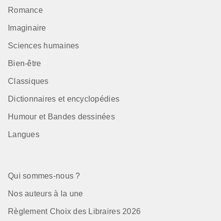
Romance
Imaginaire
Sciences humaines
Bien-être
Classiques
Dictionnaires et encyclopédies
Humour et Bandes dessinées
Langues
Qui sommes-nous ?
Nos auteurs à la une
Règlement Choix des Libraires 2026