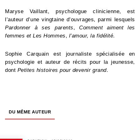
Maryse Vaillant, psychologue clinicienne, est
l’auteur d’une vingtaine d’ouvrages, parmi lesquels
Pardonner à ses parents
,
Comment aiment les
femmes et Les Hommes
,
l’amour, la fidélité
.
Sophie Carquain est journaliste spécialisée en
psychologie et auteur de récits pour la jeunesse,
dont
Petites histoires pour devenir grand
.
DU MÊME AUTEUR