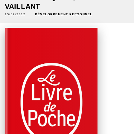
VAILLANT
15/02/2012
DÉVELOPPEMENT PERSONNEL