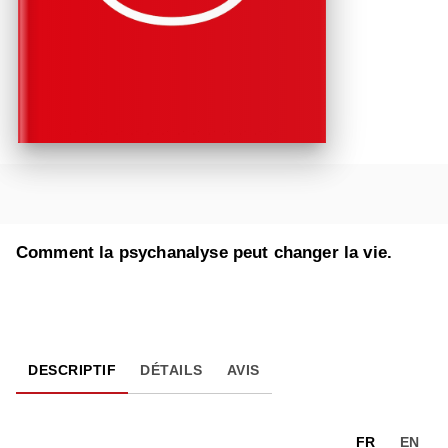
Comment la psychanalyse peut changer la vie.
DESCRIPTIF
DÉTAILS
AVIS
FR
EN