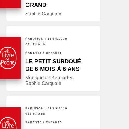
GRAND
Sophie Carquain
PARUTION : 15/05/2019
256 PAGES
PARENTS / ENFANTS
LE PETIT SURDOUÉ
DE 6 MOIS À 6 ANS
Monique de Kermadec
Sophie Carquain
PARUTION : 08/09/2010
416 PAGES
PARENTS / ENFANTS