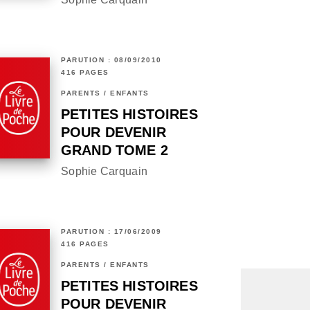
PARUTION : 08/09/2010
416 PAGES
PARENTS / ENFANTS
PETITES HISTOIRES
POUR DEVENIR
GRAND TOME 2
Sophie Carquain
PARUTION : 17/06/2009
416 PAGES
PARENTS / ENFANTS
PETITES HISTOIRES
POUR DEVENIR