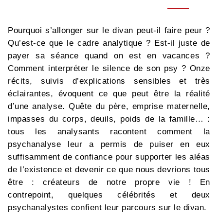
Pourquoi s’allonger sur le divan peut-il faire peur ?
Qu’est-ce que le cadre analytique ? Est-il juste de
payer sa séance quand on est en vacances ?
Comment interpréter le silence de son psy ? Onze
récits, suivis d’explications sensibles et très
éclairantes, évoquent ce que peut être la réalité
d’une analyse. Quête du père, emprise maternelle,
impasses du corps, deuils, poids de la famille… :
tous les analysants racontent comment la
psychanalyse leur a permis de puiser en eux
suffisamment de confiance pour supporter les aléas
de l’existence et devenir ce que nous devrions tous
être : créateurs de notre propre vie ! En
contrepoint, quelques célébrités et deux
psychanalystes confient leur parcours sur le divan.