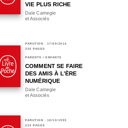
VIE PLUS RICHE
Dale Carnegie
et Associés
PARUTION : 17/09/2014
320 PAGES
PARENTS / ENFANTS
COMMENT SE FAIRE
DES AMIS À L'ÈRE
NUMÉRIQUE
Dale Carnegie
et Associés
PARUTION : 18/10/1995
224 PAGES