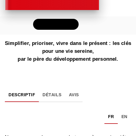
FEUILLETER
Simplifier, prioriser, vivre dans le présent : les clés
pour une vie sereine,
par le père du développement personnel.
DESCRIPTIF
DÉTAILS
AVIS
FR
EN