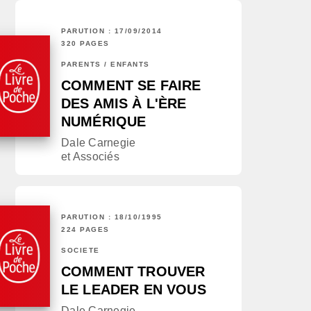
PARUTION : 17/09/2014
320 PAGES
PARENTS / ENFANTS
COMMENT SE FAIRE
DES AMIS À L'ÈRE
NUMÉRIQUE
Dale Carnegie
et Associés
PARUTION : 18/10/1995
224 PAGES
SOCIÉTÉ
COMMENT TROUVER
LE LEADER EN VOUS
Dale Carnegie