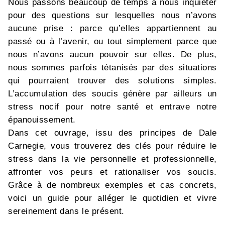
Nous passons beaucoup de temps à nous inquiéter
pour des questions sur lesquelles nous n’avons
aucune prise : parce qu’elles appartiennent au
passé ou à l’avenir, ou tout simplement parce que
nous n’avons aucun pouvoir sur elles. De plus,
nous sommes parfois tétanisés par des situations
qui pourraient trouver des solutions simples.
L’accumulation des soucis génère par ailleurs un
stress nocif pour notre santé et entrave notre
épanouissement.
Dans cet ouvrage, issu des principes de Dale
Carnegie, vous trouverez des clés pour réduire le
stress dans la vie personnelle et professionnelle,
affronter vos peurs et rationaliser vos soucis.
Grâce à de nombreux exemples et cas concrets,
voici un guide pour alléger le quotidien et vivre
sereinement dans le présent.