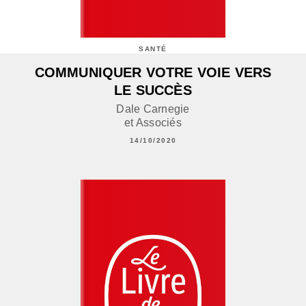
SANTÉ
COMMUNIQUER VOTRE VOIE VERS
LE SUCCÈS
Dale Carnegie
et Associés
14/10/2020