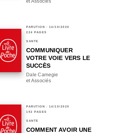
et Associés
PARUTION : 14/10/2020
224 PAGES
SANTÉ
COMMUNIQUER
VOTRE VOIE VERS LE
SUCCÈS
Dale Carnegie
et Associés
PARUTION : 14/10/2020
192 PAGES
SANTÉ
COMMENT AVOIR UNE