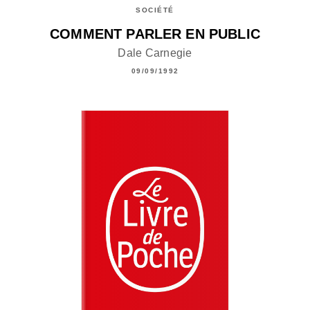
SOCIÉTÉ
COMMENT PARLER EN PUBLIC
Dale Carnegie
09/09/1992