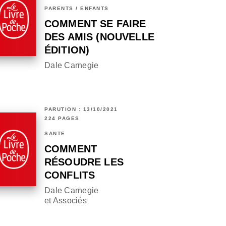
PARENTS / ENFANTS
COMMENT SE FAIRE
DES AMIS (NOUVELLE
ÉDITION)
Dale Carnegie
PARUTION : 13/10/2021
224 PAGES
SANTÉ
COMMENT
RÉSOUDRE LES
CONFLITS
Dale Carnegie
et Associés