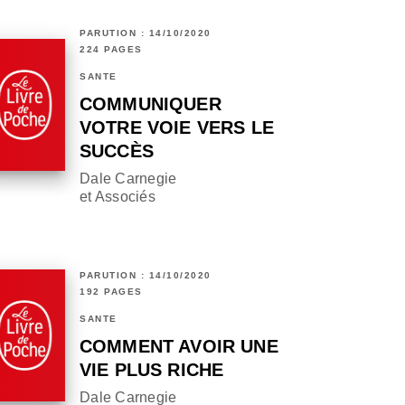
PARUTION : 14/10/2020
224 PAGES
SANTÉ
COMMUNIQUER
VOTRE VOIE VERS LE
SUCCÈS
Dale Carnegie
et Associés
PARUTION : 14/10/2020
192 PAGES
SANTÉ
COMMENT AVOIR UNE
VIE PLUS RICHE
Dale Carnegie