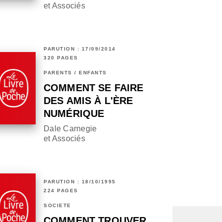
et Associés
PARUTION : 17/09/2014
320 PAGES
PARENTS / ENFANTS
COMMENT SE FAIRE
DES AMIS À L'ÈRE
NUMÉRIQUE
Dale Carnegie
et Associés
PARUTION : 18/10/1995
224 PAGES
SOCIÉTÉ
COMMENT TROUVER