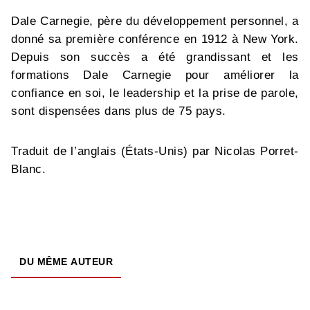
Dale Carnegie, père du développement personnel, a
donné sa première conférence en 1912 à New York.
Depuis son succès a été grandissant et les
formations Dale Carnegie pour améliorer la
confiance en soi, le leadership et la prise de parole,
sont dispensées dans plus de 75 pays.
Traduit de l’anglais (États-Unis) par Nicolas Porret-
Blanc.
DU MÊME AUTEUR