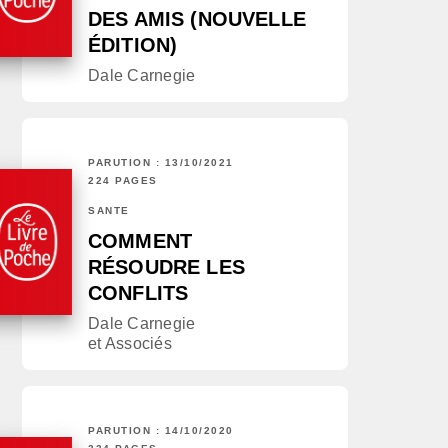
DES AMIS (NOUVELLE
ÉDITION)
Dale Carnegie
PARUTION : 13/10/2021
224 PAGES
SANTÉ
COMMENT
RÉSOUDRE LES
CONFLITS
Dale Carnegie
et Associés
PARUTION : 14/10/2020