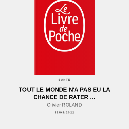
SANTÉ
TOUT LE MONDE N'A PAS EU LA
CHANCE DE RATER …
Olivier ROLAND
31/08/2022