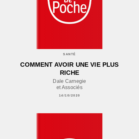
SANTÉ
COMMENT AVOIR UNE VIE PLUS
RICHE
Dale Carnegie
et Associés
14/10/2020