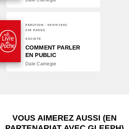
PARUTION : 09/09/1992
248 PAGES
SOCIÉTÉ
COMMENT PARLER
EN PUBLIC
Dale Carnegie
VOUS AIMEREZ AUSSI (EN
PARTENARIAT AVEC GLEEPH)