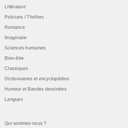
Littérature
Policiers / Thrillers
Romance
Imaginaire
Sciences humaines
Bien-être
Classiques
Dictionnaires et encyclopédies
Humour et Bandes dessinées
Langues
Qui sommes-nous ?