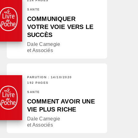
224 PAGES
SANTÉ
COMMUNIQUER
VOTRE VOIE VERS LE
SUCCÈS
Dale Carnegie
et Associés
PARUTION : 14/10/2020
192 PAGES
SANTÉ
COMMENT AVOIR UNE
VIE PLUS RICHE
Dale Carnegie
et Associés