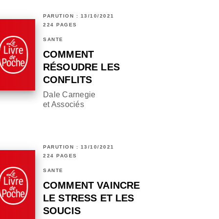
PARUTION : 13/10/2021
224 PAGES
SANTÉ
COMMENT
RÉSOUDRE LES
CONFLITS
Dale Carnegie
et Associés
PARUTION : 13/10/2021
224 PAGES
SANTÉ
COMMENT VAINCRE
LE STRESS ET LES
SOUCIS