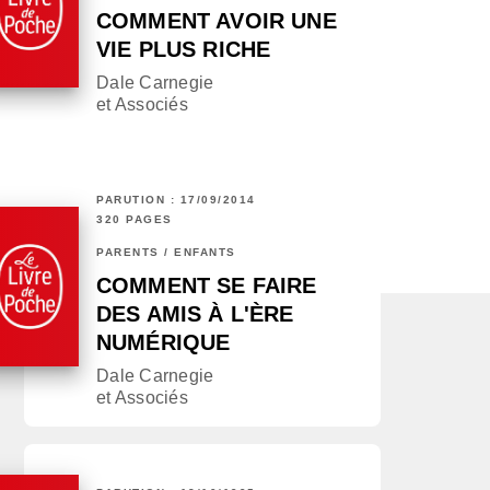
COMMENT AVOIR UNE
VIE PLUS RICHE
Dale Carnegie
et Associés
PARUTION : 17/09/2014
320 PAGES
PARENTS / ENFANTS
COMMENT SE FAIRE
DES AMIS À L'ÈRE
NUMÉRIQUE
Dale Carnegie
et Associés