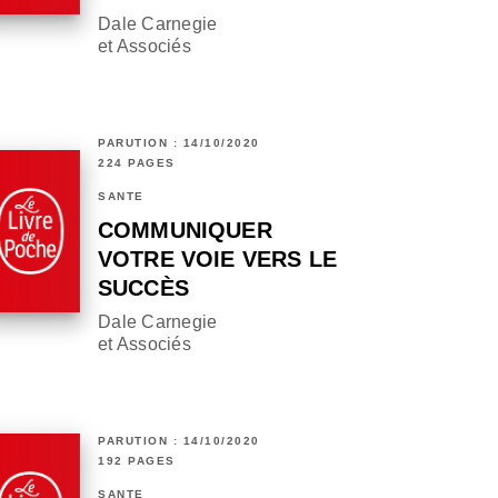
Dale Carnegie
et Associés
PARUTION : 14/10/2020
224 PAGES
SANTÉ
COMMUNIQUER
VOTRE VOIE VERS LE
SUCCÈS
Dale Carnegie
et Associés
PARUTION : 14/10/2020
192 PAGES
SANTÉ