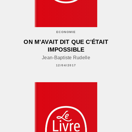
ECONOMIE
ON M'AVAIT DIT QUE C'ÉTAIT
IMPOSSIBLE
Jean-Baptiste Rudelle
12/04/2017