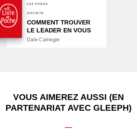
224 PAGES
SOCIÉTÉ
COMMENT TROUVER
LE LEADER EN VOUS
Dale Carnegie
VOUS AIMEREZ AUSSI (EN
PARTENARIAT AVEC GLEEPH)