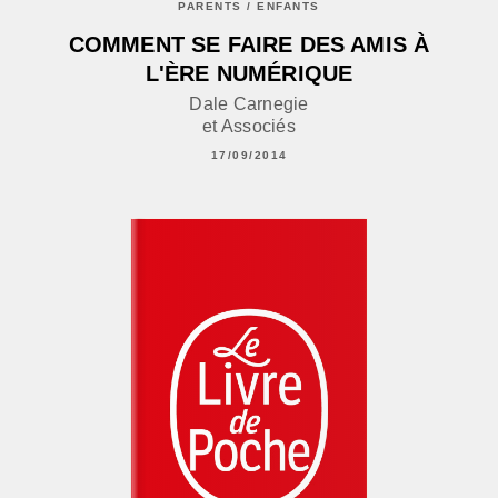
PARENTS / ENFANTS
COMMENT SE FAIRE DES AMIS À
L'ÈRE NUMÉRIQUE
Dale Carnegie
et Associés
17/09/2014