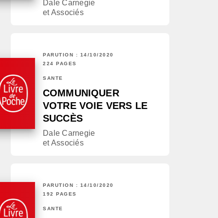
Dale Carnegie
et Associés
PARUTION : 14/10/2020
224 PAGES
SANTÉ
COMMUNIQUER
VOTRE VOIE VERS LE
SUCCÈS
Dale Carnegie
et Associés
PARUTION : 14/10/2020
192 PAGES
SANTÉ