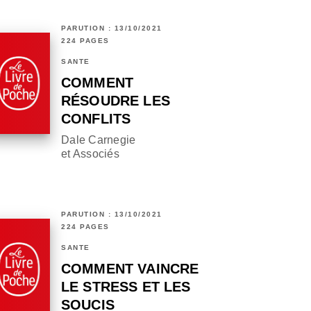
PARUTION : 13/10/2021
224 PAGES
SANTÉ
COMMENT
RÉSOUDRE LES
CONFLITS
Dale Carnegie
et Associés
PARUTION : 13/10/2021
224 PAGES
SANTÉ
COMMENT VAINCRE
LE STRESS ET LES
SOUCIS