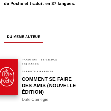
de Poche et traduit en 37 langues.
DU MÊME AUTEUR
PARUTION : 15/02/2023
360 PAGES
PARENTS / ENFANTS
COMMENT SE FAIRE
DES AMIS (NOUVELLE
ÉDITION)
Dale Carnegie