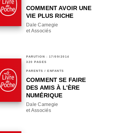
COMMENT AVOIR UNE
VIE PLUS RICHE
Dale Carnegie
et Associés
PARUTION : 17/09/2014
320 PAGES
PARENTS / ENFANTS
COMMENT SE FAIRE
DES AMIS À L'ÈRE
NUMÉRIQUE
Dale Carnegie
et Associés