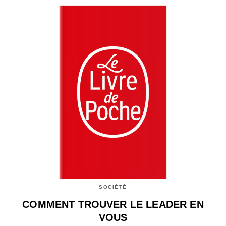
SOCIÉTÉ
COMMENT TROUVER LE LEADER EN
VOUS