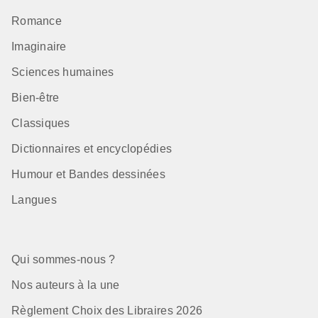
Romance
Imaginaire
Sciences humaines
Bien-être
Classiques
Dictionnaires et encyclopédies
Humour et Bandes dessinées
Langues
Qui sommes-nous ?
Nos auteurs à la une
Règlement Choix des Libraires 2026