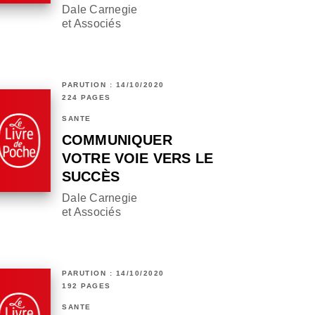
Dale Carnegie
et Associés
PARUTION : 14/10/2020
224 PAGES
SANTÉ
COMMUNIQUER
VOTRE VOIE VERS LE
SUCCÈS
Dale Carnegie
et Associés
PARUTION : 14/10/2020
192 PAGES
SANTÉ