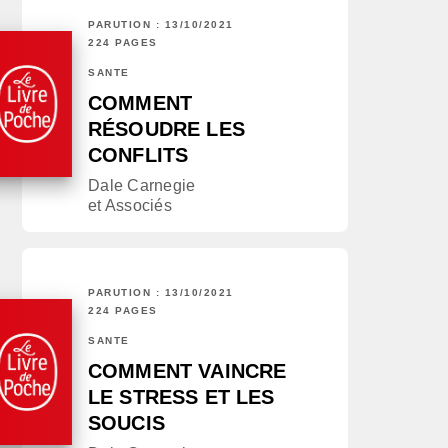
PARUTION : 13/10/2021
224 PAGES
SANTÉ
COMMENT
RÉSOUDRE LES
CONFLITS
Dale Carnegie
et Associés
PARUTION : 13/10/2021
224 PAGES
SANTÉ
COMMENT VAINCRE
LE STRESS ET LES
SOUCIS