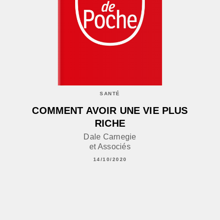
SANTÉ
COMMENT AVOIR UNE VIE PLUS
RICHE
Dale Carnegie
et Associés
14/10/2020