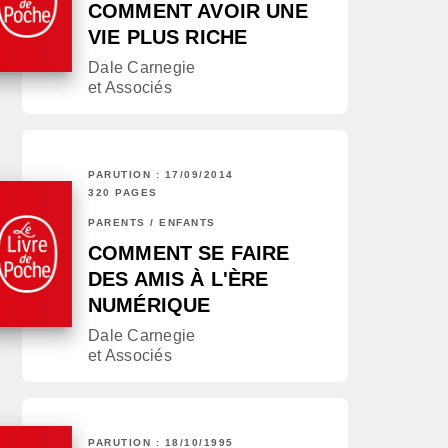
COMMENT AVOIR UNE
VIE PLUS RICHE
Dale Carnegie
et Associés
PARUTION : 17/09/2014
320 PAGES
PARENTS / ENFANTS
COMMENT SE FAIRE
DES AMIS À L'ÈRE
NUMÉRIQUE
Dale Carnegie
et Associés
PARUTION : 18/10/1995