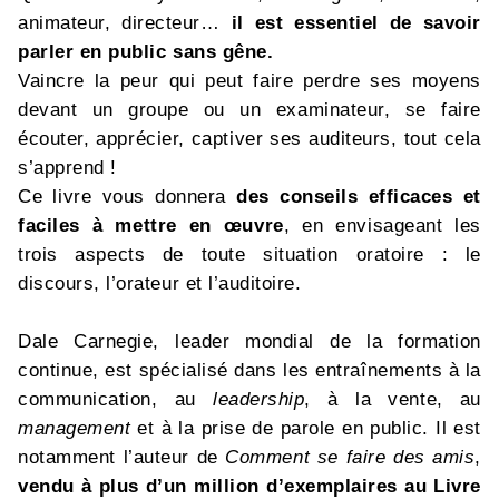
animateur, directeur…
il est essentiel
de savoir
parler en public sans gêne.
Vaincre la peur qui peut faire perdre ses moyens
devant un groupe ou un examinateur, se faire
écouter, apprécier, captiver ses auditeurs, tout cela
s’apprend !
Ce livre vous donnera
des conseils efficaces et
faciles à mettre en œuvre
, en envisageant les
trois aspects de toute situation oratoire : le
discours, l’orateur et l’auditoire.
Dale Carnegie, leader mondial de la formation
continue, est spécialisé dans les entraînements à la
communication, au
leadership
, à la vente, au
management
et à la prise de parole en public. Il est
notamment l’auteur de
Comment se faire des amis
,
vendu à plus d’un million d’exemplaires
au Livre