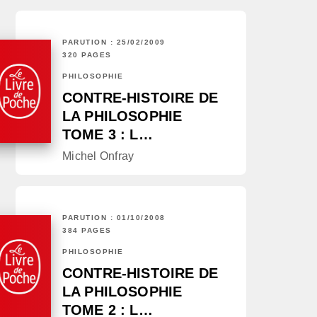
PARUTION : 25/02/2009
320 PAGES
PHILOSOPHIE
CONTRE-HISTOIRE DE
LA PHILOSOPHIE
TOME 3 : L…
Michel Onfray
PARUTION : 01/10/2008
384 PAGES
PHILOSOPHIE
CONTRE-HISTOIRE DE
LA PHILOSOPHIE
TOME 2 : L…