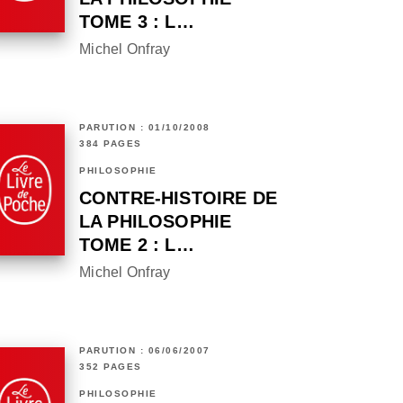
TOME 3 : L…
Michel Onfray
PARUTION : 01/10/2008
384 PAGES
PHILOSOPHIE
CONTRE-HISTOIRE DE
LA PHILOSOPHIE
TOME 2 : L…
Michel Onfray
PARUTION : 06/06/2007
352 PAGES
PHILOSOPHIE