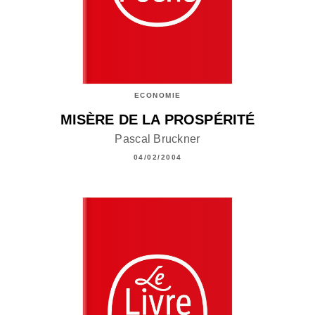
ECONOMIE
MISÈRE DE LA PROSPÉRITÉ
Pascal Bruckner
04/02/2004