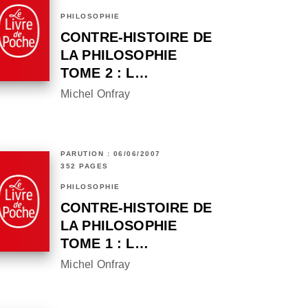
PHILOSOPHIE
CONTRE-HISTOIRE DE
LA PHILOSOPHIE
TOME 2 : L…
Michel Onfray
PARUTION : 06/06/2007
352 PAGES
PHILOSOPHIE
CONTRE-HISTOIRE DE
LA PHILOSOPHIE
TOME 1 : L…
Michel Onfray