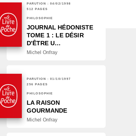
PARUTION : 04/02/1998
512 PAGES
PHILOSOPHIE
JOURNAL HÉDONISTE
TOME 1 : LE DÉSIR
D'ÊTRE U…
Michel Onfray
PARUTION : 01/10/1997
256 PAGES
PHILOSOPHIE
LA RAISON
GOURMANDE
Michel Onfray