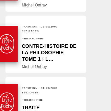
Michel Onfray
PARUTION : 06/06/2007
352 PAGES
PHILOSOPHIE
CONTRE-HISTOIRE DE
LA PHILOSOPHIE
TOME 1 : L…
Michel Onfray
PARUTION : 04/10/2006
320 PAGES
PHILOSOPHIE
TRAITÉ