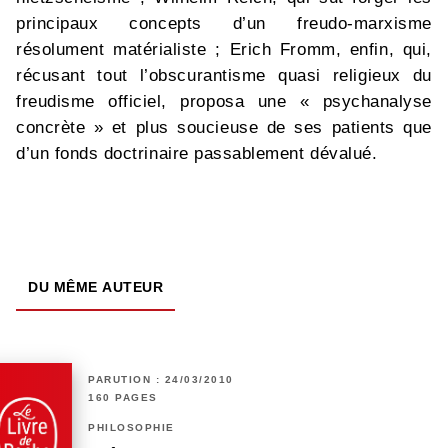
principaux concepts d’un freudo-marxisme
résolument matérialiste ; Erich Fromm, enfin, qui,
récusant tout l’obscurantisme quasi religieux du
freudisme officiel, proposa une « psychanalyse
concrète » et plus soucieuse de ses patients que
d’un fonds doctrinaire passablement dévalué.
DU MÊME AUTEUR
PARUTION : 24/03/2010
160 PAGES
PHILOSOPHIE