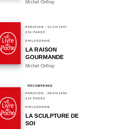
Michel Onfray
PARUTION : 01/10/1997
256 PAGES
PHILOSOPHIE
LA RAISON
GOURMANDE
Michel Onfray
RÉCOMPENSÉ
PARUTION : 08/05/1996
224 PAGES
PHILOSOPHIE
LA SCULPTURE DE
SOI