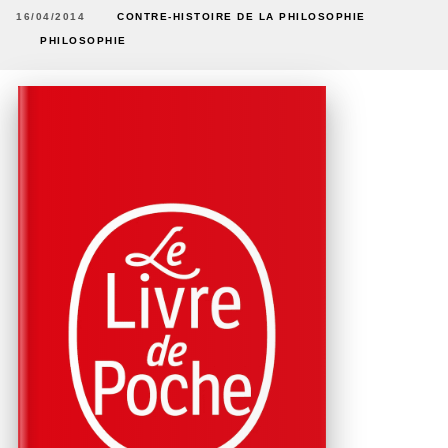
16/04/2014
CONTRE-HISTOIRE DE LA PHILOSOPHIE
PHILOSOPHIE