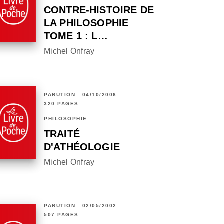
CONTRE-HISTOIRE DE
LA PHILOSOPHIE
TOME 1 : L…
Michel Onfray
PARUTION : 04/10/2006
320 PAGES
PHILOSOPHIE
TRAITÉ
D'ATHÉOLOGIE
Michel Onfray
PARUTION : 02/05/2002
507 PAGES