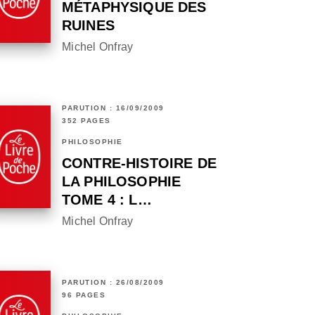
MÉTAPHYSIQUE DES
RUINES
Michel Onfray
PARUTION : 16/09/2009
352 PAGES
PHILOSOPHIE
CONTRE-HISTOIRE DE
LA PHILOSOPHIE
TOME 4 : L…
Michel Onfray
PARUTION : 26/08/2009
96 PAGES