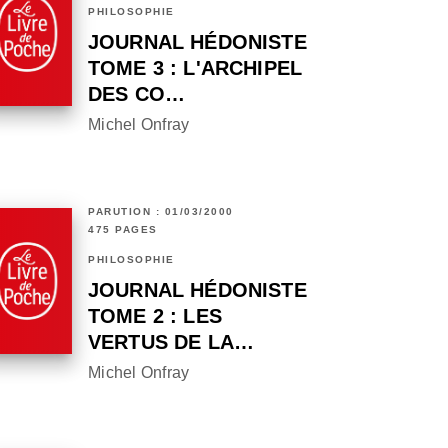
PHILOSOPHIE
JOURNAL HÉDONISTE
TOME 3 : L'ARCHIPEL
DES CO…
Michel Onfray
PARUTION : 01/03/2000
475 PAGES
PHILOSOPHIE
JOURNAL HÉDONISTE
TOME 2 : LES
VERTUS DE LA…
Michel Onfray