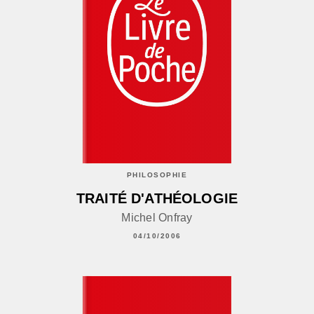
PHILOSOPHIE
TRAITÉ D'ATHÉOLOGIE
Michel Onfray
04/10/2006