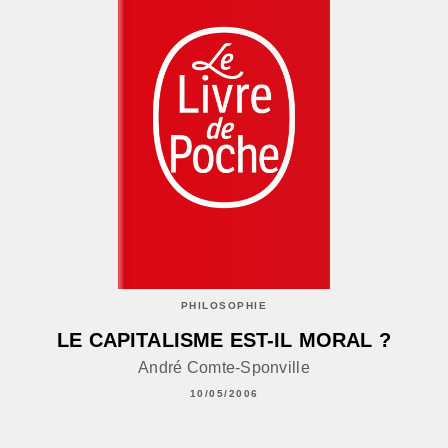
PHILOSOPHIE
LE CAPITALISME EST-IL MORAL ?
André Comte-Sponville
10/05/2006