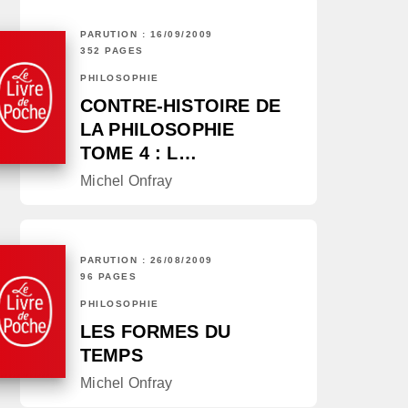
PARUTION : 16/09/2009
352 PAGES
PHILOSOPHIE
CONTRE-HISTOIRE DE
LA PHILOSOPHIE
TOME 4 : L…
Michel Onfray
PARUTION : 26/08/2009
96 PAGES
PHILOSOPHIE
LES FORMES DU
TEMPS
Michel Onfray