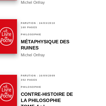
Michel Onfray
PARUTION : 24/03/2010
160 PAGES
PHILOSOPHIE
MÉTAPHYSIQUE DES
RUINES
Michel Onfray
PARUTION : 16/09/2009
352 PAGES
PHILOSOPHIE
CONTRE-HISTOIRE DE
LA PHILOSOPHIE