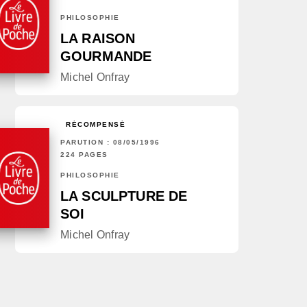
PHILOSOPHIE
LA RAISON
GOURMANDE
Michel Onfray
RÉCOMPENSÉ
PARUTION : 08/05/1996
224 PAGES
PHILOSOPHIE
LA SCULPTURE DE
SOI
Michel Onfray