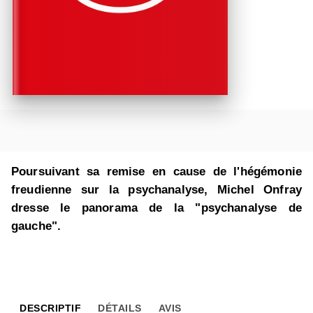
Poursuivant sa remise en cause de l'hégémonie
freudienne sur la psychanalyse, Michel Onfray
dresse le panorama de la "psychanalyse de
gauche".
DESCRIPTIF
DÉTAILS
AVIS