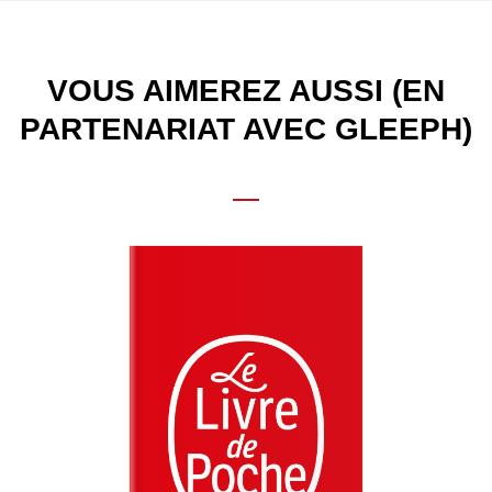
VOUS AIMEREZ AUSSI (EN
PARTENARIAT AVEC GLEEPH)