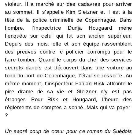
violeur. Il a marché sur des cadavres pour arriver
au sommet. Il s’appelle Kim Sleizner et il est à la
tête de la police criminelle de Copenhague. Dans
l’ombre, l’inspectrice Dunja Hougaard mène
l’enquête sur celui qui fut son ancien supérieur.
Depuis des mois, elle et son équipe rassemblent
des preuves contre le policier corrompu pour le
faire tomber. Quand le corps du chef des services
secrets danois est découvert dans une voiture au
fond du port de Copenhague, l’étau se resserre. Au
même moment, l’inspecteur Fabian Risk affronte le
pire drame de sa vie et Sleizner n’y est pas
étranger. Pour Risk et Hougaard, l’heure des
règlements de comptes a sonné. Mais qui va payer
?
Un sacré coup de cœur pour ce roman du Suédois