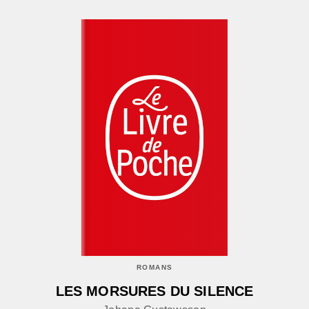
ROMANS
LES MORSURES DU SILENCE