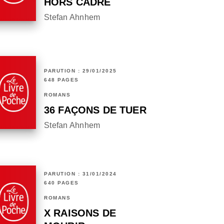
HORS CADRE
Stefan Ahnhem
PARUTION : 29/01/2025
648 PAGES
ROMANS
36 FAÇONS DE TUER
Stefan Ahnhem
PARUTION : 31/01/2024
640 PAGES
ROMANS
X RAISONS DE