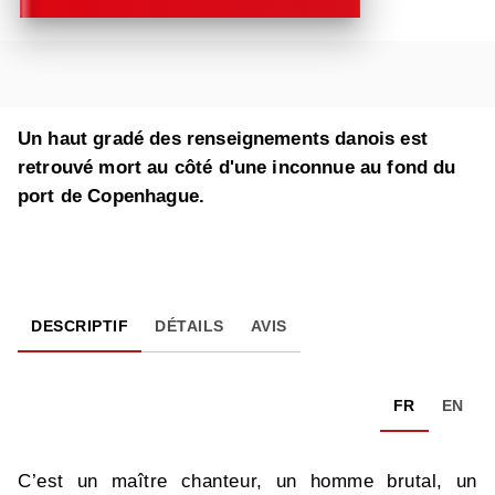
Un haut gradé des renseignements danois est
retrouvé mort au côté d'une inconnue au fond du
port de Copenhague.
DESCRIPTIF
DÉTAILS
AVIS
FR
EN
C’est un maître chanteur, un homme brutal, un