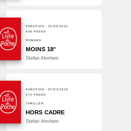
PARUTION : 01/09/2021
648 PAGES
ROMANS
MOINS 18°
Stefan Ahnhem
PARUTION : 07/03/2018
672 PAGES
THRILLER
HORS CADRE
Stefan Ahnhem