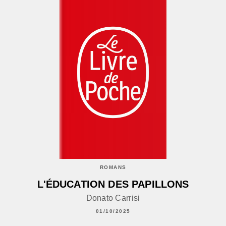
ROMANS
L'ÉDUCATION DES PAPILLONS
Donato Carrisi
01/10/2025