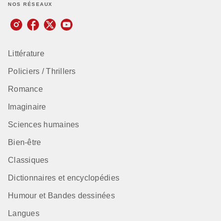
NOS RÉSEAUX
Littérature
Policiers / Thrillers
Romance
Imaginaire
Sciences humaines
Bien-être
Classiques
Dictionnaires et encyclopédies
Humour et Bandes dessinées
Langues