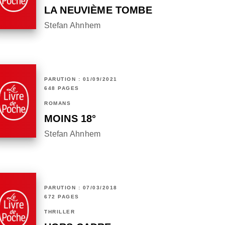
LA NEUVIÈME TOMBE
Stefan Ahnhem
PARUTION : 01/09/2021
648 PAGES
ROMANS
MOINS 18°
Stefan Ahnhem
PARUTION : 07/03/2018
672 PAGES
THRILLER