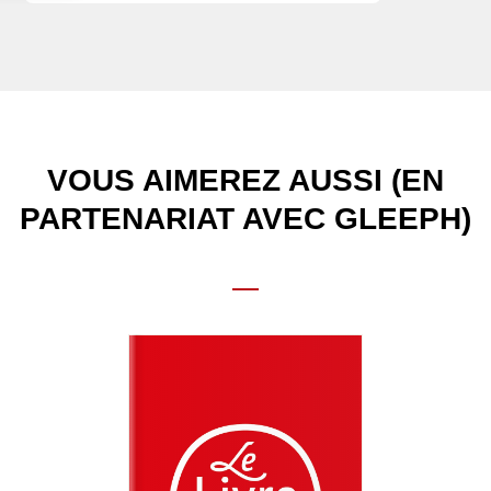
VOUS AIMEREZ AUSSI (EN
PARTENARIAT AVEC GLEEPH)