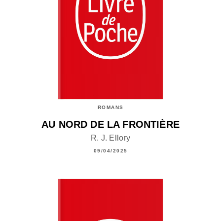
ROMANS
AU NORD DE LA FRONTIÈRE
R. J. Ellory
09/04/2025