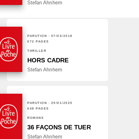
Stefan Ahnhem
PARUTION : 07/03/2018
672 PAGES
THRILLER
HORS CADRE
Stefan Ahnhem
PARUTION : 29/01/2025
648 PAGES
ROMANS
36 FAÇONS DE TUER
Stefan Ahnhem