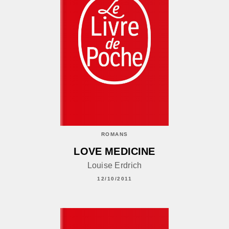
ROMANS
LOVE MEDICINE
Louise Erdrich
12/10/2011