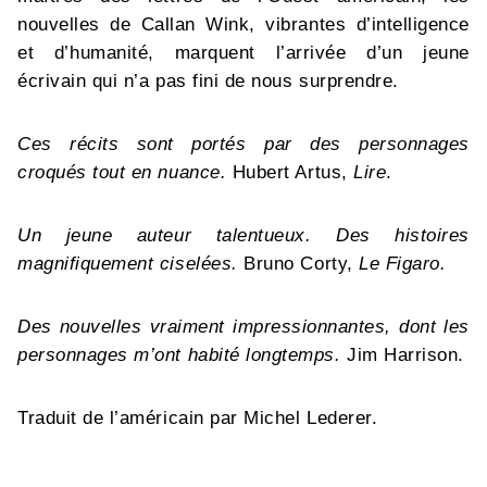
nouvelles de Callan Wink, vibrantes d’intelligence
et d’humanité, marquent l’arrivée d’un jeune
écrivain qui n’a pas fini de nous surprendre.
Ces récits sont portés par des personnages
croqués tout en nuance.
Hubert Artus,
Lire
.
Un jeune auteur talentueux. Des histoires
magnifiquement ciselées.
Bruno Corty,
Le Figaro.
Des nouvelles vraiment impressionnantes, dont les
personnages m’ont habité longtemps.
Jim Harrison.
Traduit de l’américain par Michel Lederer.