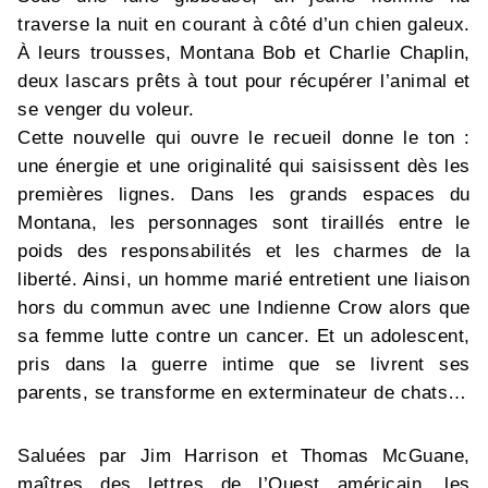
traverse la nuit en courant à côté d’un chien galeux.
À leurs trousses, Montana Bob et Charlie Chaplin,
deux lascars prêts à tout pour récupérer l’animal et
se venger du voleur.
Cette nouvelle qui ouvre le recueil donne le ton :
une énergie et une originalité qui saisissent dès les
premières lignes. Dans les grands espaces du
Montana, les personnages sont tiraillés entre le
poids des responsabilités et les charmes de la
liberté. Ainsi, un homme marié entretient une liaison
hors du commun avec une Indienne Crow alors que
sa femme lutte contre un cancer. Et un adolescent,
pris dans la guerre intime que se livrent ses
parents, se transforme en exterminateur de chats…
Saluées par Jim Harrison et Thomas McGuane,
maîtres des lettres de l’Ouest américain, les