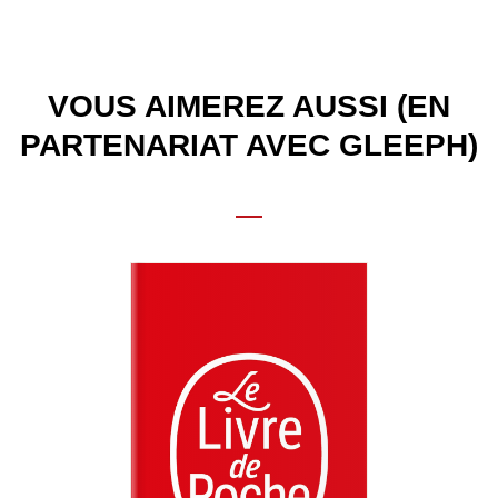
VOUS AIMEREZ AUSSI (EN
PARTENARIAT AVEC GLEEPH)