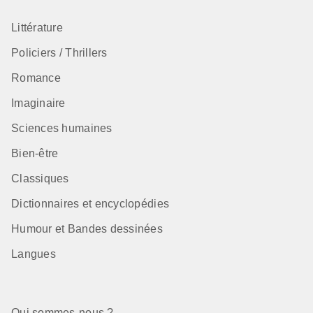
Littérature
Policiers / Thrillers
Romance
Imaginaire
Sciences humaines
Bien-être
Classiques
Dictionnaires et encyclopédies
Humour et Bandes dessinées
Langues
Qui sommes-nous ?