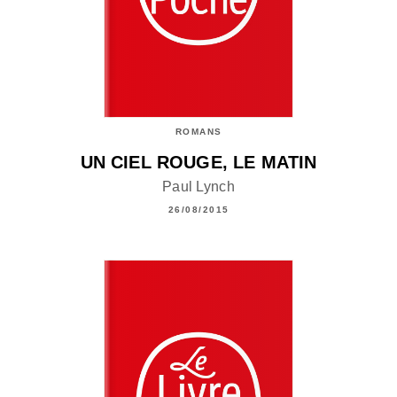
ROMANS
UN CIEL ROUGE, LE MATIN
Paul Lynch
26/08/2015