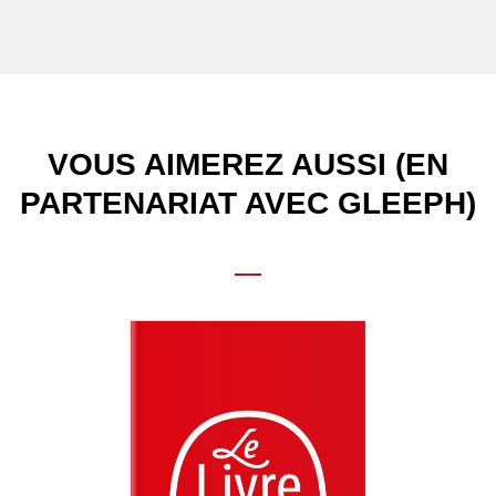
VOUS AIMEREZ AUSSI (EN
PARTENARIAT AVEC GLEEPH)