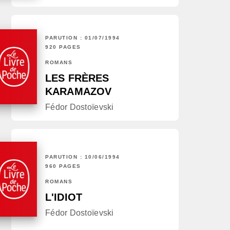
PARUTION : 01/07/1994
920 PAGES
ROMANS
LES FRÈRES
KARAMAZOV
Fédor Dostoïevski
PARUTION : 10/06/1994
960 PAGES
ROMANS
L'IDIOT
Fédor Dostoïevski