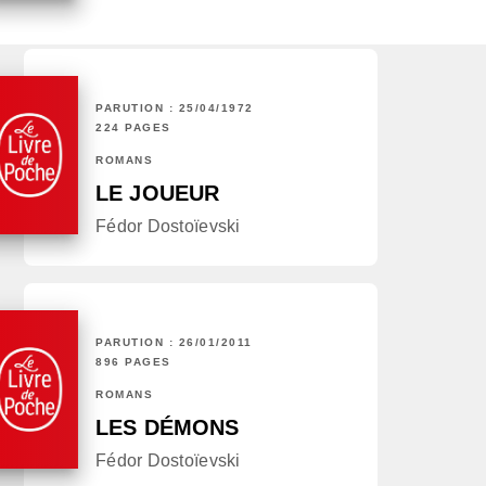
PARUTION : 25/04/1972
224 PAGES
ROMANS
LE JOUEUR
Fédor Dostoïevski
PARUTION : 26/01/2011
896 PAGES
ROMANS
LES DÉMONS
Fédor Dostoïevski