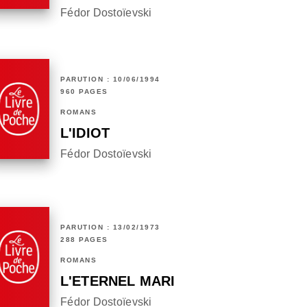
Fédor Dostoïevski
PARUTION : 10/06/1994
960 PAGES
ROMANS
L'IDIOT
Fédor Dostoïevski
PARUTION : 13/02/1973
288 PAGES
ROMANS
L'ETERNEL MARI
Fédor Dostoïevski