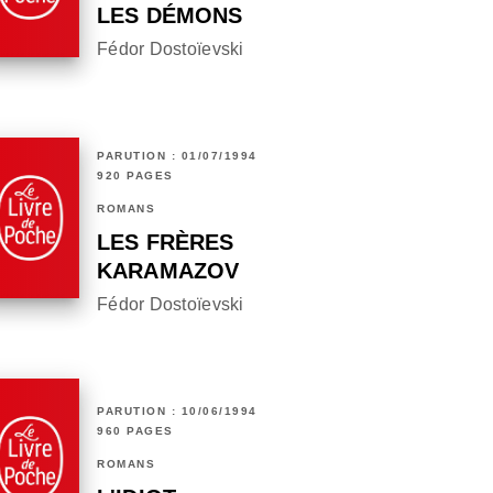
LES DÉMONS
Fédor Dostoïevski
PARUTION : 01/07/1994
920 PAGES
ROMANS
LES FRÈRES
KARAMAZOV
Fédor Dostoïevski
PARUTION : 10/06/1994
960 PAGES
ROMANS