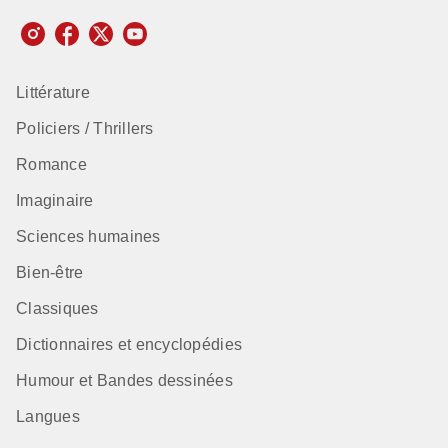
Littérature
Policiers / Thrillers
Romance
Imaginaire
Sciences humaines
Bien-être
Classiques
Dictionnaires et encyclopédies
Humour et Bandes dessinées
Langues