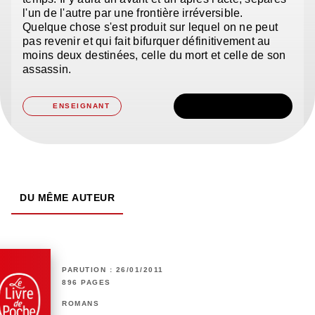
l'un de l'autre par une frontière irréversible.
Quelque chose s'est produit sur lequel on ne peut
pas revenir et qui fait bifurquer définitivement au
moins deux destinées, celle du mort et celle de son
assassin.
TÉLÉCHARGER
ENSEIGNANT
DU MÊME AUTEUR
PARUTION : 26/01/2011
896 PAGES
ROMANS