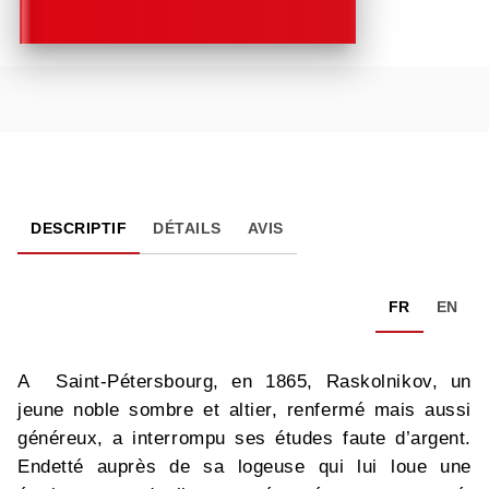
DESCRIPTIF
DÉTAILS
AVIS
FR
EN
A Saint-Pétersbourg, en 1865, Raskolnikov, un
jeune noble sombre et altier, renfermé mais aussi
généreux, a interrompu ses études faute d’argent.
Endetté auprès de sa logeuse qui lui loue une