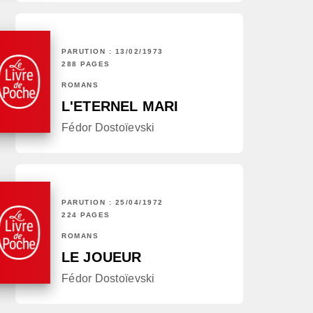
PARUTION : 13/02/1973
288 PAGES
ROMANS
L'ETERNEL MARI
Fédor Dostoïevski
PARUTION : 25/04/1972
224 PAGES
ROMANS
LE JOUEUR
Fédor Dostoïevski