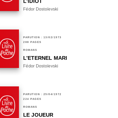
L'IDIOT
Fédor Dostoïevski
PARUTION : 13/02/1973
288 PAGES
ROMANS
L'ETERNEL MARI
Fédor Dostoïevski
PARUTION : 25/04/1972
224 PAGES
ROMANS
LE JOUEUR