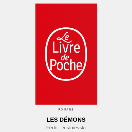
ROMANS
LES DÉMONS
Fédor Dostoïevski