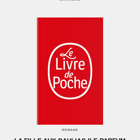
ROMANS