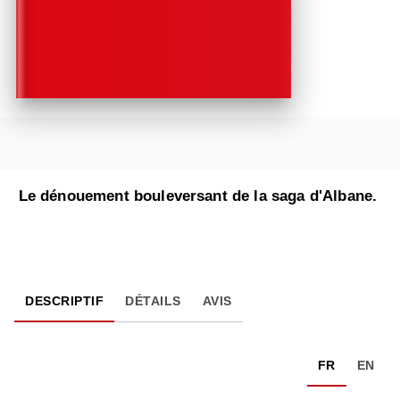
Le dénouement bouleversant de la saga d'Albane.
DESCRIPTIF
DÉTAILS
AVIS
FR
EN