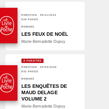
PARUTION : 09/11/2022
528 PAGES
ROMANS
LES FEUX DE NOËL
Marie-Bernadette Dupuy
À PARAÎTRE
PARUTION : 02/09/2026
832 PAGES
ROMANS
LES ENQUÊTES DE
MAUD DELAGE
VOLUME 2
Marie-Bernadette Dupuy