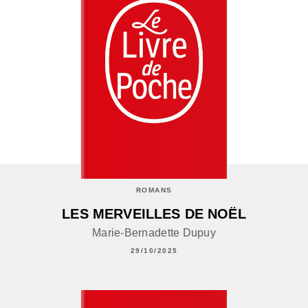
ROMANS
LES MERVEILLES DE NOËL
Marie-Bernadette Dupuy
29/10/2025