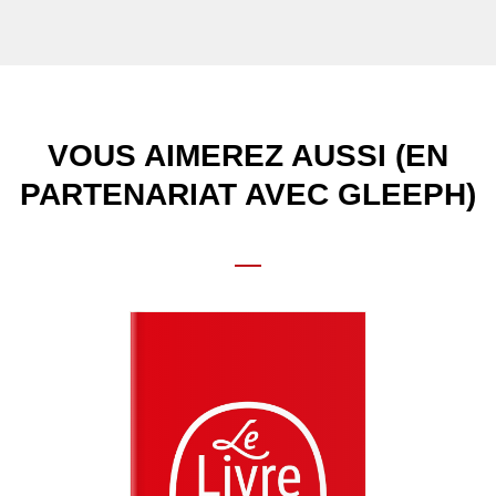
VOUS AIMEREZ AUSSI (EN
PARTENARIAT AVEC GLEEPH)