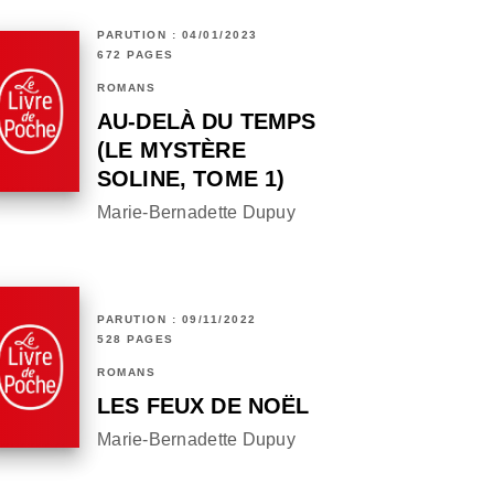
PARUTION : 04/01/2023
672 PAGES
ROMANS
AU-DELÀ DU TEMPS
(LE MYSTÈRE
SOLINE, TOME 1)
Marie-Bernadette Dupuy
PARUTION : 09/11/2022
528 PAGES
ROMANS
LES FEUX DE NOËL
Marie-Bernadette Dupuy