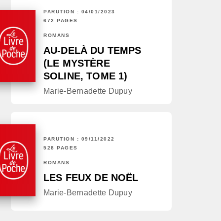
PARUTION : 04/01/2023
672 PAGES
ROMANS
AU-DELÀ DU TEMPS
(LE MYSTÈRE
SOLINE, TOME 1)
Marie-Bernadette Dupuy
PARUTION : 09/11/2022
528 PAGES
ROMANS
LES FEUX DE NOËL
Marie-Bernadette Dupuy