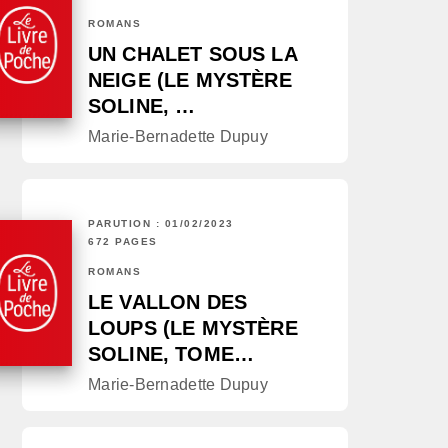
ROMANS
UN CHALET SOUS LA
NEIGE (LE MYSTÈRE
SOLINE, …
Marie-Bernadette Dupuy
PARUTION : 01/02/2023
672 PAGES
ROMANS
LE VALLON DES
LOUPS (LE MYSTÈRE
SOLINE, TOME…
Marie-Bernadette Dupuy