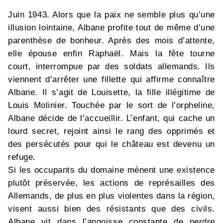
Juin 1943. Alors que la paix ne semble plus qu’une
illusion lointaine, Albane profite tout de même d’une
parenthèse de bonheur. Après des mois d’attente,
elle épouse enfin Raphaël. Mais la fête tourne
court, interrompue par des soldats allemands. Ils
viennent d’arrêter une fillette qui affirme connaître
Albane. Il s’agit de Louisette, la fille illégitime de
Louis Molinier. Touchée par le sort de l’orpheline,
Albane décide de l’accueillir. L’enfant, qui cache un
lourd secret, rejoint ainsi le rang des opprimés et
des persécutés pour qui le château est devenu un
refuge.
Si les occupants du domaine mènent une existence
plutôt préservée, les actions de représailles des
Allemands, de plus en plus violentes dans la région,
visent aussi bien des résistants que des civils.
Albane vit dans l’angoisse constante de perdre