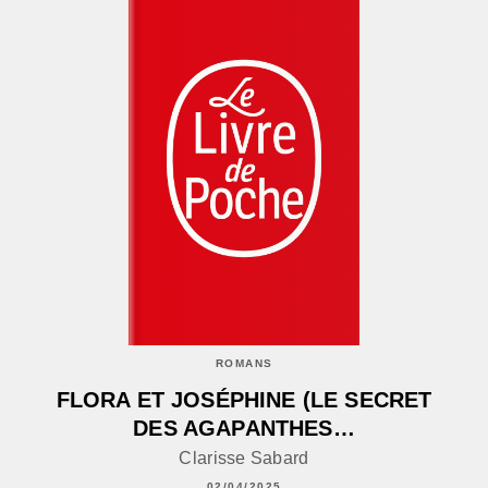
ROMANS
FLORA ET JOSÉPHINE (LE SECRET
DES AGAPANTHES…
Clarisse Sabard
02/04/2025